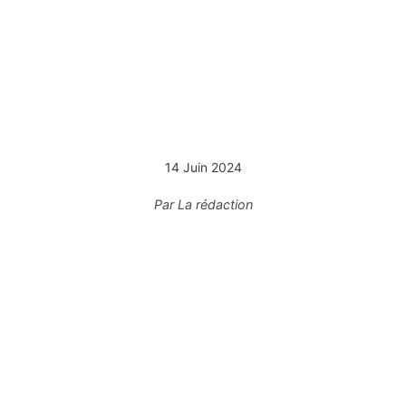
14 Juin 2024
Par
La rédaction