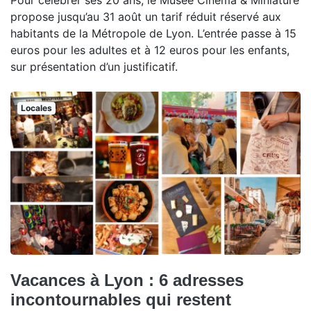
Pour célébrer ses 20 ans, le Musée Cinéma & Miniature
propose jusqu’au 31 août un tarif réduit réservé aux
habitants de la Métropole de Lyon. L’entrée passe à 15
euros pour les adultes et à 12 euros pour les enfants,
sur présentation d’un justificatif.
Locales
Vacances à Lyon : 6 adresses
incontournables qui restent