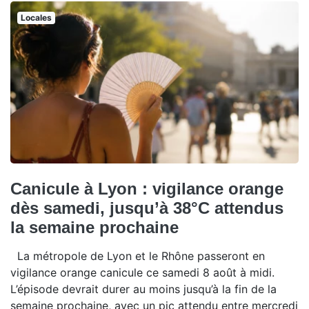
Locales
Canicule à Lyon : vigilance orange
dès samedi, jusqu’à 38°C attendus
la semaine prochaine
La métropole de Lyon et le Rhône passeront en
vigilance orange canicule ce samedi 8 août à midi.
L’épisode devrait durer au moins jusqu’à la fin de la
semaine prochaine, avec un pic attendu entre mercredi