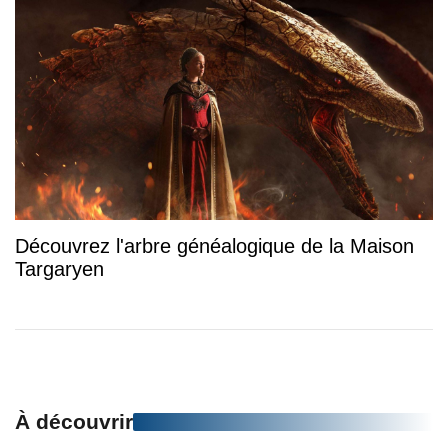
Découvrez l'arbre généalogique de la Maison
Targaryen
À découvrir