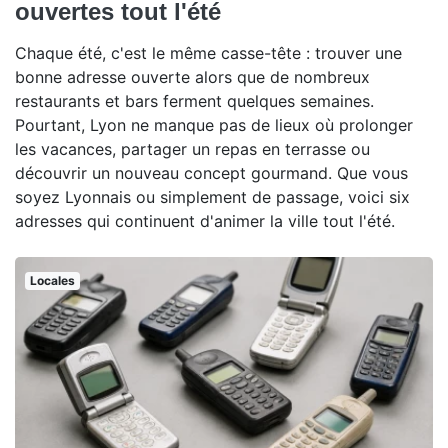
ouvertes tout l'été
Chaque été, c'est le même casse-tête : trouver une
bonne adresse ouverte alors que de nombreux
restaurants et bars ferment quelques semaines.
Pourtant, Lyon ne manque pas de lieux où prolonger
les vacances, partager un repas en terrasse ou
découvrir un nouveau concept gourmand. Que vous
soyez Lyonnais ou simplement de passage, voici six
adresses qui continuent d'animer la ville tout l'été.
Locales