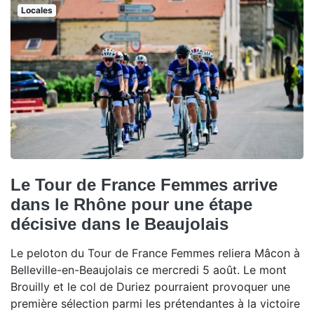
Locales
Le Tour de France Femmes arrive
dans le Rhône pour une étape
décisive dans le Beaujolais
Le peloton du Tour de France Femmes reliera Mâcon à
Belleville-en-Beaujolais ce mercredi 5 août. Le mont
Brouilly et le col de Duriez pourraient provoquer une
première sélection parmi les prétendantes à la victoire