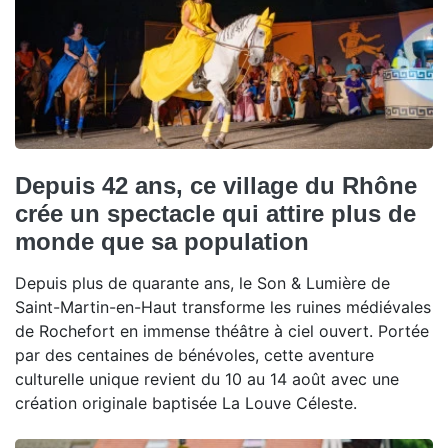
Depuis 42 ans, ce village du Rhône
crée un spectacle qui attire plus de
monde que sa population
Depuis plus de quarante ans, le Son & Lumière de
Saint-Martin-en-Haut transforme les ruines médiévales
de Rochefort en immense théâtre à ciel ouvert. Portée
par des centaines de bénévoles, cette aventure
culturelle unique revient du 10 au 14 août avec une
création originale baptisée La Louve Céleste.