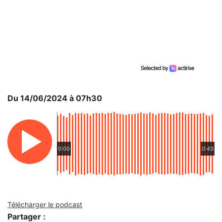
Du 14/06/2024 à 07h30
0:00
0:43
Télécharger le podcast
Partager :