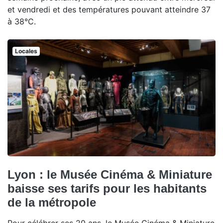
et vendredi et des températures pouvant atteindre 37
à 38°C.
Locales
Lyon : le Musée Cinéma & Miniature
baisse ses tarifs pour les habitants
de la métropole