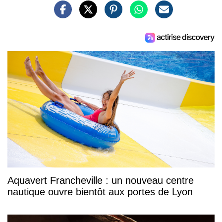
Aquavert Francheville : un nouveau centre
nautique ouvre bientôt aux portes de Lyon