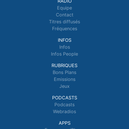
RADIO
Equipe
Contact
Titres diffusés
Fréquences
INFOS
Infos
Infos People
RUBRIQUES
Bons Plans
Emissions
Jeux
PODCASTS
Podcasts
Webradios
APPS