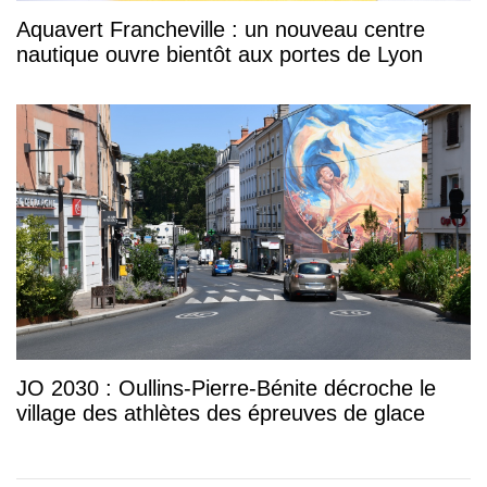
Aquavert Francheville : un nouveau centre
nautique ouvre bientôt aux portes de Lyon
JO 2030 : Oullins-Pierre-Bénite décroche le
village des athlètes des épreuves de glace