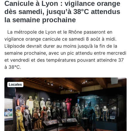
Canicule à Lyon : vigilance orange
dès samedi, jusqu’à 38°C attendus
la semaine prochaine
La métropole de Lyon et le Rhône passeront en
vigilance orange canicule ce samedi 8 août à midi.
L’épisode devrait durer au moins jusqu’à la fin de la
semaine prochaine, avec un pic attendu entre mercredi
et vendredi et des températures pouvant atteindre 37
à 38°C.
Locales