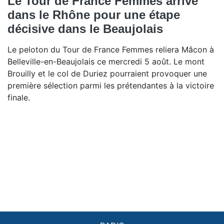
Le Tour de France Femmes arrive
dans le Rhône pour une étape
décisive dans le Beaujolais
Le peloton du Tour de France Femmes reliera Mâcon à
Belleville-en-Beaujolais ce mercredi 5 août. Le mont
Brouilly et le col de Duriez pourraient provoquer une
première sélection parmi les prétendantes à la victoire
finale.