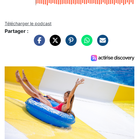
Télécharger le podcast
Partager :