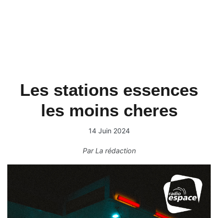
Les stations essences
les moins cheres
14 Juin 2024
Par
La rédaction