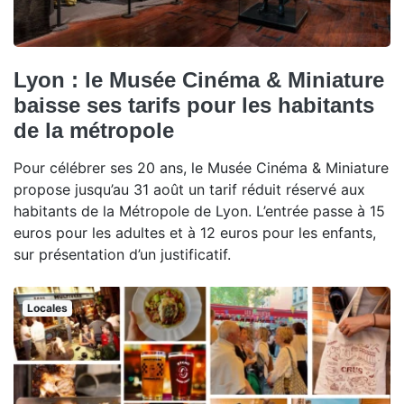
Lyon : le Musée Cinéma & Miniature
baisse ses tarifs pour les habitants
de la métropole
Pour célébrer ses 20 ans, le Musée Cinéma & Miniature
propose jusqu’au 31 août un tarif réduit réservé aux
habitants de la Métropole de Lyon. L’entrée passe à 15
euros pour les adultes et à 12 euros pour les enfants,
sur présentation d’un justificatif.
Locales