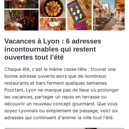
Vacances à Lyon : 6 adresses
incontournables qui restent
ouvertes tout l'été
Chaque été, c'est le même casse-tête : trouver une
bonne adresse ouverte alors que de nombreux
restaurants et bars ferment quelques semaines.
Pourtant, Lyon ne manque pas de lieux où prolonger
les vacances, partager un repas en terrasse ou
découvrir un nouveau concept gourmand. Que vous
soyez Lyonnais ou simplement de passage, voici six
adresses qui continuent d'animer la ville tout l'été.