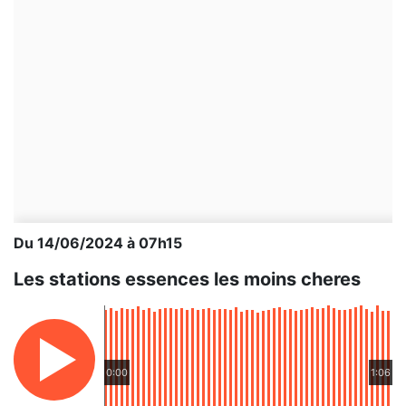
Du 14/06/2024 à 07h15
Les stations essences les moins cheres
0:00
1:06