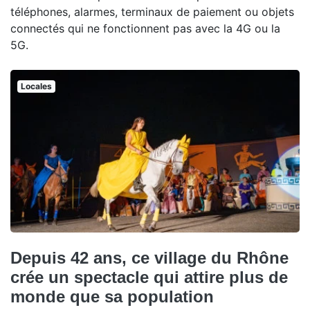
téléphones, alarmes, terminaux de paiement ou objets
connectés qui ne fonctionnent pas avec la 4G ou la
5G.
Locales
Depuis 42 ans, ce village du Rhône
crée un spectacle qui attire plus de
monde que sa population