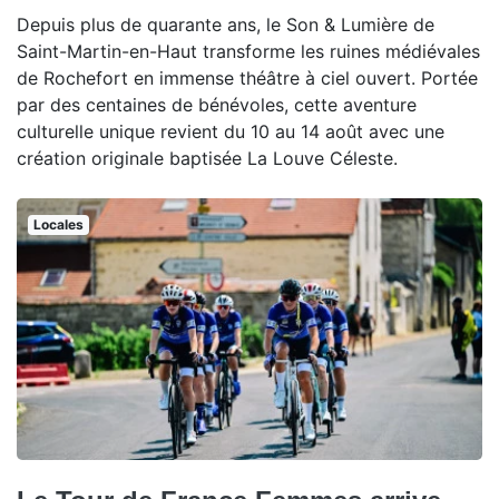
Depuis plus de quarante ans, le Son & Lumière de
Saint-Martin-en-Haut transforme les ruines médiévales
de Rochefort en immense théâtre à ciel ouvert. Portée
par des centaines de bénévoles, cette aventure
culturelle unique revient du 10 au 14 août avec une
création originale baptisée La Louve Céleste.
Locales