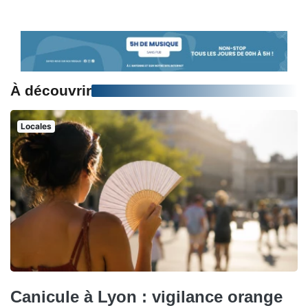
À découvrir
Locales
Canicule à Lyon : vigilance orange