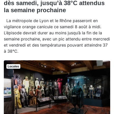
dès samedi, jusqu’à 38°C attendus
la semaine prochaine
La métropole de Lyon et le Rhône passeront en
vigilance orange canicule ce samedi 8 août à midi.
L’épisode devrait durer au moins jusqu’à la fin de la
semaine prochaine, avec un pic attendu entre mercredi
et vendredi et des températures pouvant atteindre 37
à 38°C.
Locales