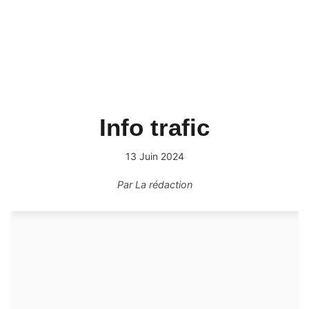
Info trafic
13 Juin 2024
Par
La rédaction