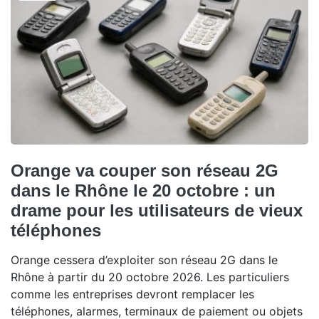
Orange va couper son réseau 2G
dans le Rhône le 20 octobre : un
drame pour les utilisateurs de vieux
téléphones
Orange cessera d’exploiter son réseau 2G dans le
Rhône à partir du 20 octobre 2026. Les particuliers
comme les entreprises devront remplacer les
téléphones, alarmes, terminaux de paiement ou objets