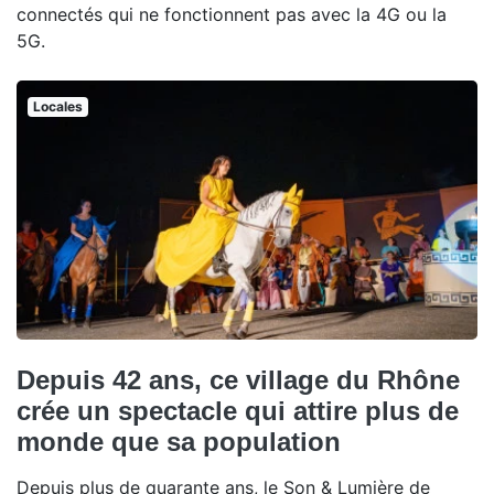
connectés qui ne fonctionnent pas avec la 4G ou la
5G.
Locales
Depuis 42 ans, ce village du Rhône
crée un spectacle qui attire plus de
monde que sa population
Depuis plus de quarante ans, le Son & Lumière de