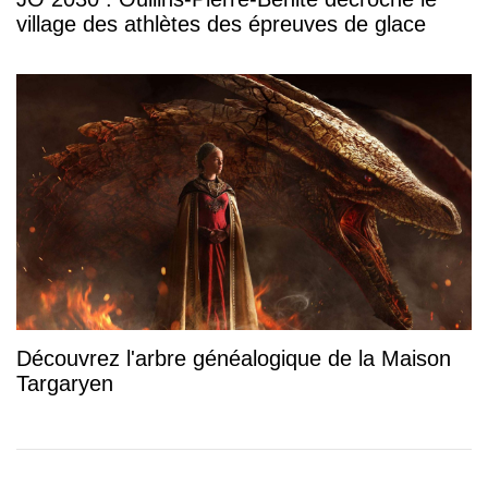
village des athlètes des épreuves de glace
Découvrez l'arbre généalogique de la Maison
Targaryen