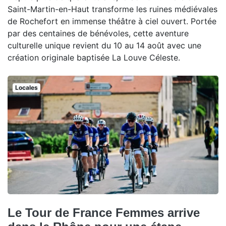
Saint-Martin-en-Haut transforme les ruines médiévales
de Rochefort en immense théâtre à ciel ouvert. Portée
par des centaines de bénévoles, cette aventure
culturelle unique revient du 10 au 14 août avec une
création originale baptisée La Louve Céleste.
Locales
Le Tour de France Femmes arrive