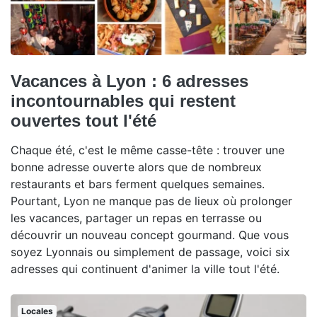
Vacances à Lyon : 6 adresses
incontournables qui restent
ouvertes tout l'été
Chaque été, c'est le même casse-tête : trouver une
bonne adresse ouverte alors que de nombreux
restaurants et bars ferment quelques semaines.
Pourtant, Lyon ne manque pas de lieux où prolonger
les vacances, partager un repas en terrasse ou
découvrir un nouveau concept gourmand. Que vous
soyez Lyonnais ou simplement de passage, voici six
adresses qui continuent d'animer la ville tout l'été.
Locales