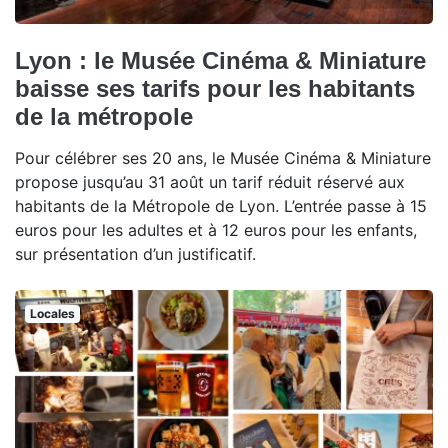
Lyon : le Musée Cinéma & Miniature
baisse ses tarifs pour les habitants
de la métropole
Pour célébrer ses 20 ans, le Musée Cinéma & Miniature
propose jusqu’au 31 août un tarif réduit réservé aux
habitants de la Métropole de Lyon. L’entrée passe à 15
euros pour les adultes et à 12 euros pour les enfants,
sur présentation d’un justificatif.
Locales