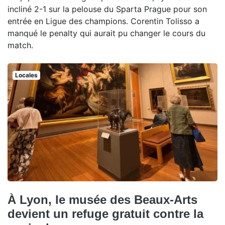
incliné 2-1 sur la pelouse du Sparta Prague pour son
entrée en Ligue des champions. Corentin Tolisso a
manqué le penalty qui aurait pu changer le cours du
match.
Locales
À Lyon, le musée des Beaux-Arts
devient un refuge gratuit contre la