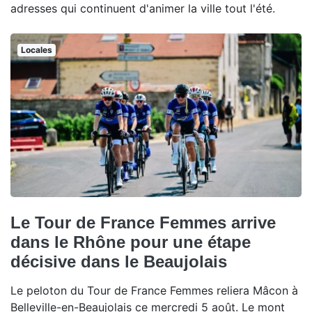
adresses qui continuent d'animer la ville tout l'été.
Locales
Le Tour de France Femmes arrive
dans le Rhône pour une étape
décisive dans le Beaujolais
Le peloton du Tour de France Femmes reliera Mâcon à
Belleville-en-Beaujolais ce mercredi 5 août. Le mont