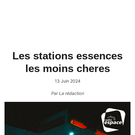
Les stations essences
les moins cheres
13 Juin 2024
Par
La rédaction