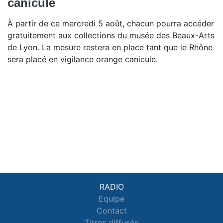
canicule
À partir de ce mercredi 5 août, chacun pourra accéder
gratuitement aux collections du musée des Beaux-Arts
de Lyon. La mesure restera en place tant que le Rhône
sera placé en vigilance orange canicule.
RADIO
Equipe
Contact
Titres diffusés