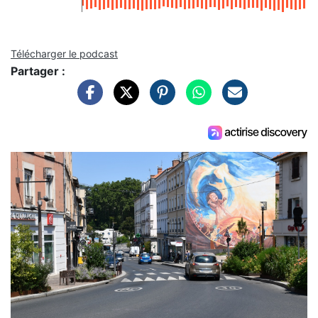
Télécharger le podcast
Partager :