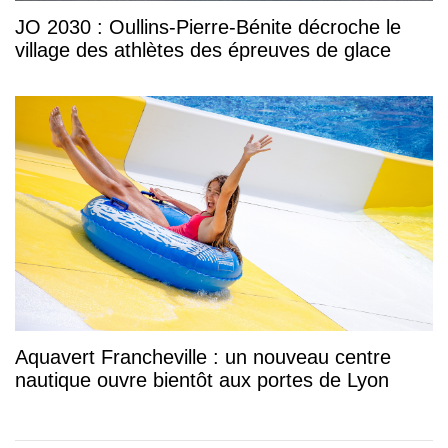
JO 2030 : Oullins-Pierre-Bénite décroche le
village des athlètes des épreuves de glace
Aquavert Francheville : un nouveau centre
nautique ouvre bientôt aux portes de Lyon