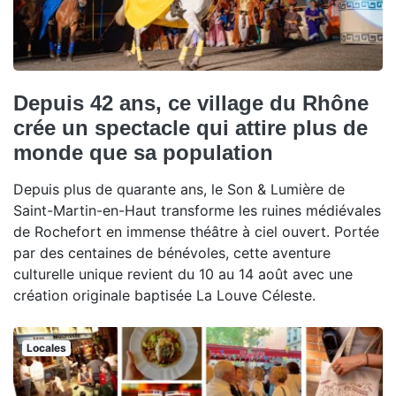
Depuis 42 ans, ce village du Rhône
crée un spectacle qui attire plus de
monde que sa population
Depuis plus de quarante ans, le Son & Lumière de
Saint-Martin-en-Haut transforme les ruines médiévales
de Rochefort en immense théâtre à ciel ouvert. Portée
par des centaines de bénévoles, cette aventure
culturelle unique revient du 10 au 14 août avec une
création originale baptisée La Louve Céleste.
Locales