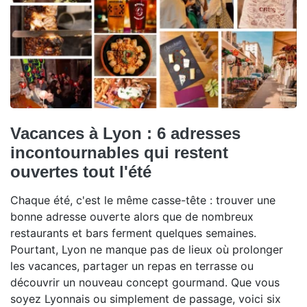
Vacances à Lyon : 6 adresses
incontournables qui restent
ouvertes tout l'été
Chaque été, c'est le même casse-tête : trouver une
bonne adresse ouverte alors que de nombreux
restaurants et bars ferment quelques semaines.
Pourtant, Lyon ne manque pas de lieux où prolonger
les vacances, partager un repas en terrasse ou
découvrir un nouveau concept gourmand. Que vous
soyez Lyonnais ou simplement de passage, voici six