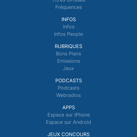
Fréquences
INFOS
Infos
Infos People
RUBRIQUES
Bons Plans
Emissions
Jeux
PODCASTS
Podcasts
Webradios
APPS
Espace sur iPhone
Espace sur Android
JEUX CONCOURS