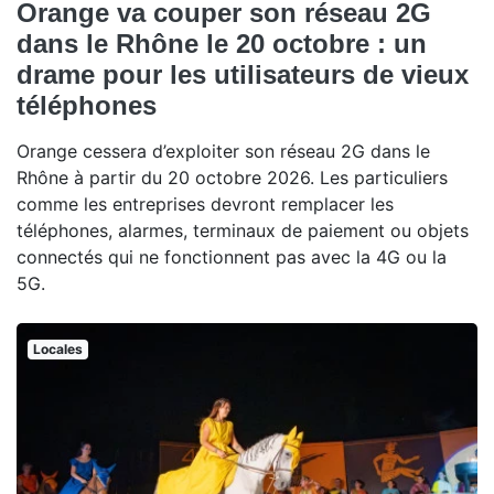
Orange va couper son réseau 2G
dans le Rhône le 20 octobre : un
drame pour les utilisateurs de vieux
téléphones
Orange cessera d’exploiter son réseau 2G dans le
Rhône à partir du 20 octobre 2026. Les particuliers
comme les entreprises devront remplacer les
téléphones, alarmes, terminaux de paiement ou objets
connectés qui ne fonctionnent pas avec la 4G ou la
5G.
Locales