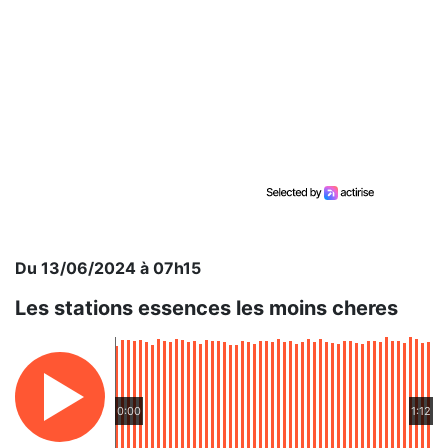
Du 13/06/2024 à 07h15
Les stations essences les moins cheres
0:00
1:12