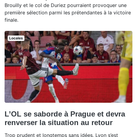
Brouilly et le col de Duriez pourraient provoquer une
première sélection parmi les prétendantes à la victoire
finale.
Locales
L’OL se saborde à Prague et devra
renverser la situation au retour
Trop prudent et longtemps sans idées, Lyon s’est