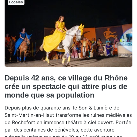
Locales
Depuis 42 ans, ce village du Rhône
crée un spectacle qui attire plus de
monde que sa population
Depuis plus de quarante ans, le Son & Lumière de
Saint-Martin-en-Haut transforme les ruines médiévales
de Rochefort en immense théâtre à ciel ouvert. Portée
par des centaines de bénévoles, cette aventure