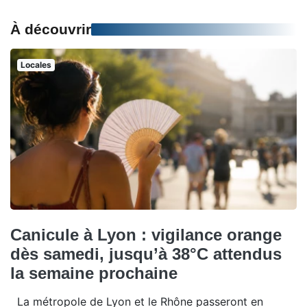
À découvrir
Locales
Canicule à Lyon : vigilance orange
dès samedi, jusqu’à 38°C attendus
la semaine prochaine
La métropole de Lyon et le Rhône passeront en