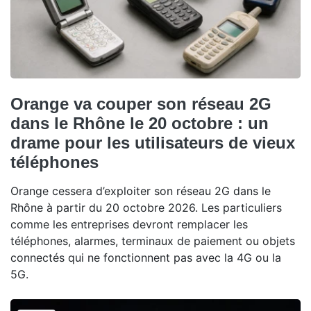
Orange va couper son réseau 2G
dans le Rhône le 20 octobre : un
drame pour les utilisateurs de vieux
téléphones
Orange cessera d’exploiter son réseau 2G dans le
Rhône à partir du 20 octobre 2026. Les particuliers
comme les entreprises devront remplacer les
téléphones, alarmes, terminaux de paiement ou objets
connectés qui ne fonctionnent pas avec la 4G ou la
5G.