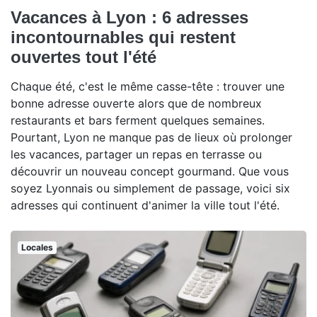
Vacances à Lyon : 6 adresses
incontournables qui restent
ouvertes tout l'été
Chaque été, c'est le même casse-tête : trouver une
bonne adresse ouverte alors que de nombreux
restaurants et bars ferment quelques semaines.
Pourtant, Lyon ne manque pas de lieux où prolonger
les vacances, partager un repas en terrasse ou
découvrir un nouveau concept gourmand. Que vous
soyez Lyonnais ou simplement de passage, voici six
adresses qui continuent d'animer la ville tout l'été.
Locales