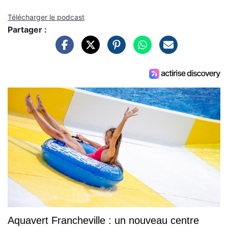
Télécharger le podcast
Partager :
Aquavert Francheville : un nouveau centre