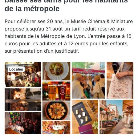
de la métropole
Pour célébrer ses 20 ans, le Musée Cinéma & Miniature
propose jusqu’au 31 août un tarif réduit réservé aux
habitants de la Métropole de Lyon. L’entrée passe à 15
euros pour les adultes et à 12 euros pour les enfants,
sur présentation d’un justificatif.
Locales