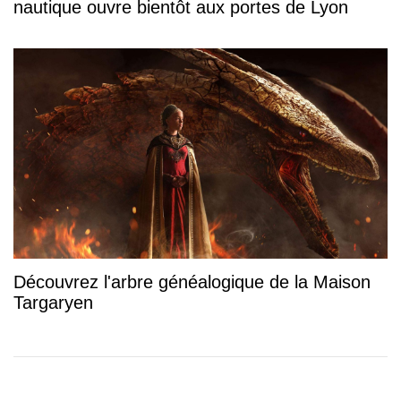
nautique ouvre bientôt aux portes de Lyon
Découvrez l'arbre généalogique de la Maison
Targaryen