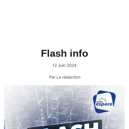
Flash info
12 Juin 2024
Par
La rédaction