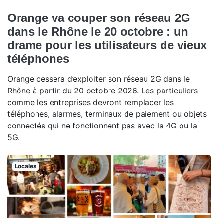
Orange va couper son réseau 2G
dans le Rhône le 20 octobre : un
drame pour les utilisateurs de vieux
téléphones
Orange cessera d’exploiter son réseau 2G dans le
Rhône à partir du 20 octobre 2026. Les particuliers
comme les entreprises devront remplacer les
téléphones, alarmes, terminaux de paiement ou objets
connectés qui ne fonctionnent pas avec la 4G ou la
5G.
Locales