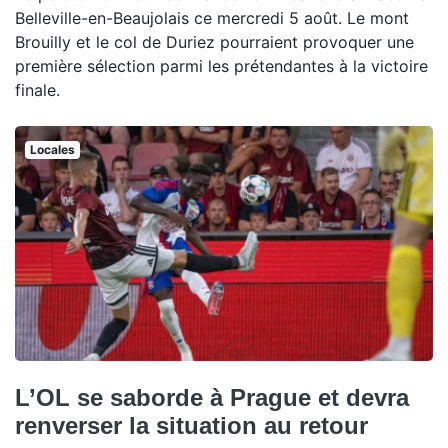
Belleville-en-Beaujolais ce mercredi 5 août. Le mont
Brouilly et le col de Duriez pourraient provoquer une
première sélection parmi les prétendantes à la victoire
finale.
Locales
L’OL se saborde à Prague et devra
renverser la situation au retour