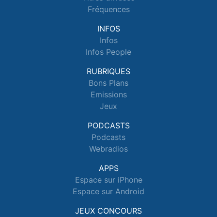
Fréquences
INFOS
Infos
Infos People
RUBRIQUES
Bons Plans
Emissions
Jeux
PODCASTS
Podcasts
Webradios
APPS
Espace sur iPhone
Espace sur Android
JEUX CONCOURS