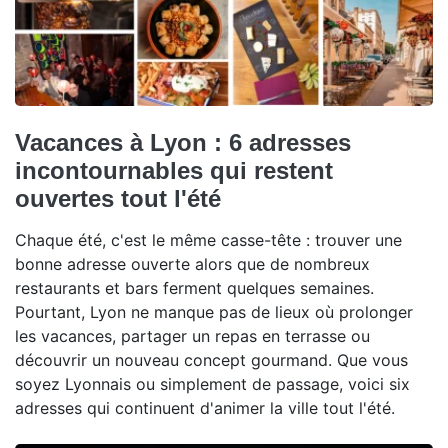
Vacances à Lyon : 6 adresses
incontournables qui restent
ouvertes tout l'été
Chaque été, c'est le même casse-tête : trouver une
bonne adresse ouverte alors que de nombreux
restaurants et bars ferment quelques semaines.
Pourtant, Lyon ne manque pas de lieux où prolonger
les vacances, partager un repas en terrasse ou
découvrir un nouveau concept gourmand. Que vous
soyez Lyonnais ou simplement de passage, voici six
adresses qui continuent d'animer la ville tout l'été.