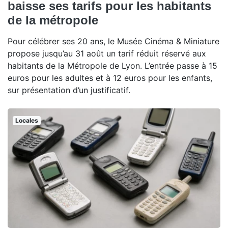
baisse ses tarifs pour les habitants
de la métropole
Pour célébrer ses 20 ans, le Musée Cinéma & Miniature
propose jusqu’au 31 août un tarif réduit réservé aux
habitants de la Métropole de Lyon. L’entrée passe à 15
euros pour les adultes et à 12 euros pour les enfants,
sur présentation d’un justificatif.
Locales