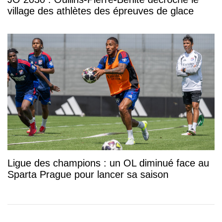
village des athlètes des épreuves de glace
Ligue des champions : un OL diminué face au
Sparta Prague pour lancer sa saison