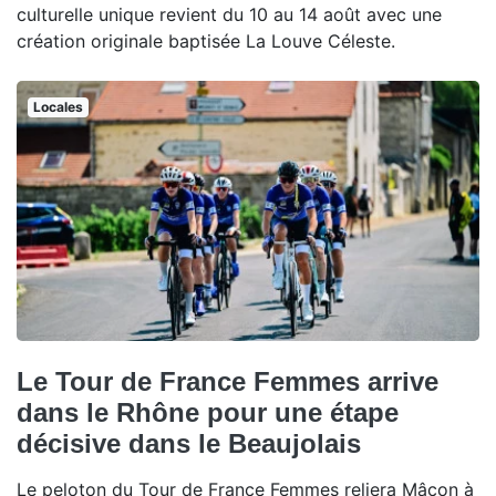
culturelle unique revient du 10 au 14 août avec une
création originale baptisée La Louve Céleste.
Locales
Le Tour de France Femmes arrive
dans le Rhône pour une étape
décisive dans le Beaujolais
Le peloton du Tour de France Femmes reliera Mâcon à