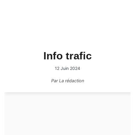
Info trafic
12 Juin 2024
Par
La rédaction