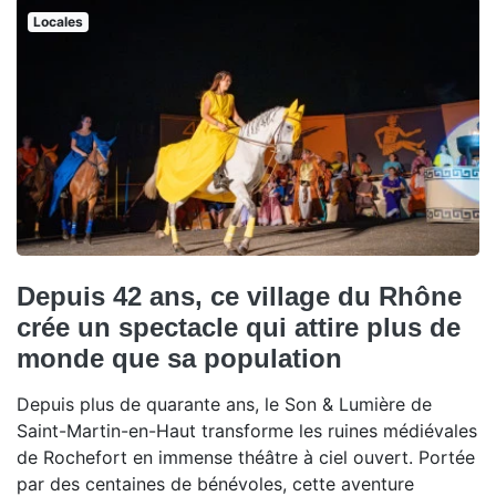
Locales
Depuis 42 ans, ce village du Rhône
crée un spectacle qui attire plus de
monde que sa population
Depuis plus de quarante ans, le Son & Lumière de
Saint-Martin-en-Haut transforme les ruines médiévales
de Rochefort en immense théâtre à ciel ouvert. Portée
par des centaines de bénévoles, cette aventure