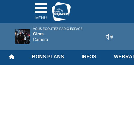
MENU
VOUS ÉCOUTEZ RADIO ESPACE
Gims
Camera
BONS PLANS
INFOS
WEBRAD