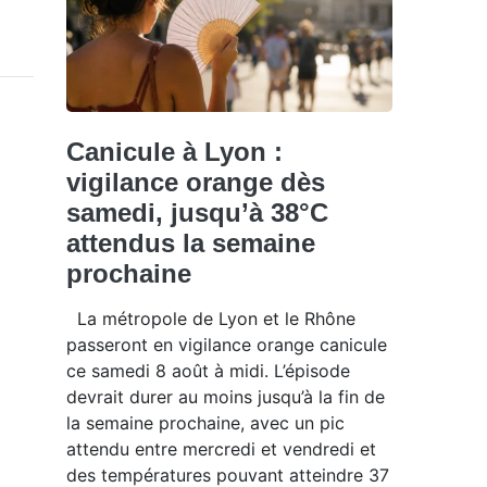
Canicule à Lyon :
vigilance orange dès
samedi, jusqu’à 38°C
attendus la semaine
prochaine
La métropole de Lyon et le Rhône
passeront en vigilance orange canicule
ce samedi 8 août à midi. L’épisode
devrait durer au moins jusqu’à la fin de
la semaine prochaine, avec un pic
attendu entre mercredi et vendredi et
des températures pouvant atteindre 37