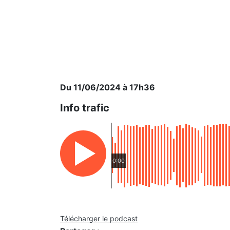
Du 11/06/2024 à 17h36
Info trafic
0:00
Télécharger le podcast