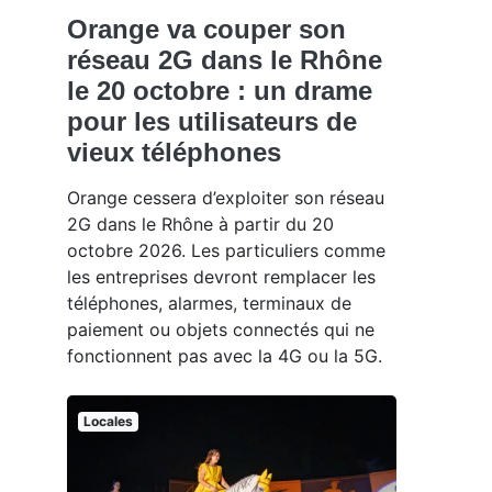
Orange va couper son
réseau 2G dans le Rhône
le 20 octobre : un drame
pour les utilisateurs de
vieux téléphones
Orange cessera d’exploiter son réseau
2G dans le Rhône à partir du 20
octobre 2026. Les particuliers comme
les entreprises devront remplacer les
téléphones, alarmes, terminaux de
paiement ou objets connectés qui ne
fonctionnent pas avec la 4G ou la 5G.
Locales