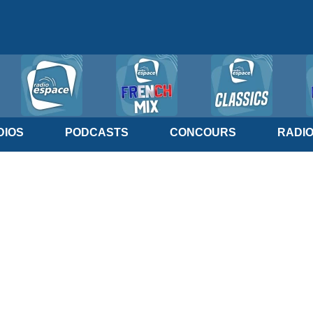
IOS
PODCASTS
CONCOURS
RADI