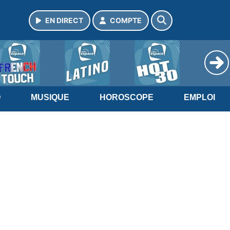
EN DIRECT
COMPTE
O
MUSIQUE
HOROSCOPE
EMPLOI