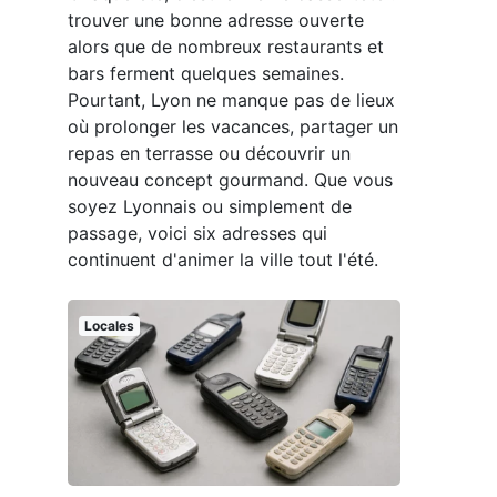
trouver une bonne adresse ouverte
alors que de nombreux restaurants et
bars ferment quelques semaines.
Pourtant, Lyon ne manque pas de lieux
où prolonger les vacances, partager un
repas en terrasse ou découvrir un
nouveau concept gourmand. Que vous
soyez Lyonnais ou simplement de
passage, voici six adresses qui
continuent d'animer la ville tout l'été.
Locales