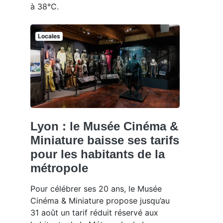
à 38°C.
Locales
Lyon : le Musée Cinéma &
Miniature baisse ses tarifs
pour les habitants de la
métropole
Pour célébrer ses 20 ans, le Musée
Cinéma & Miniature propose jusqu’au
31 août un tarif réduit réservé aux