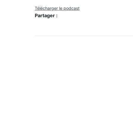
Télécharger le podcast
Partager :