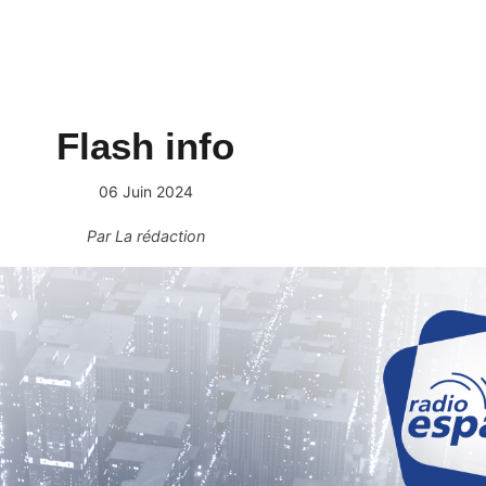
Flash info
06 Juin 2024
Par
La rédaction