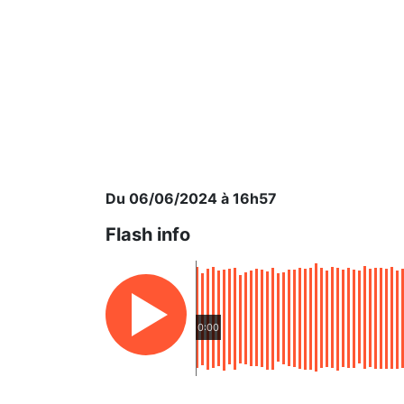
Du 06/06/2024 à 16h57
Flash info
0:00