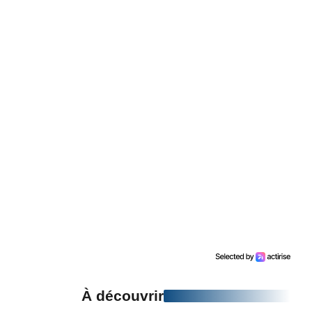
À découvrir