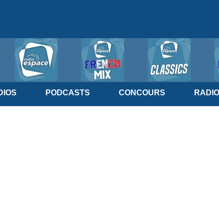
IOS
PODCASTS
CONCOURS
RADI