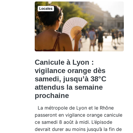
Locales
Canicule à Lyon :
vigilance orange dès
samedi, jusqu’à 38°C
attendus la semaine
prochaine
La métropole de Lyon et le Rhône
passeront en vigilance orange canicule
ce samedi 8 août à midi. L’épisode
devrait durer au moins jusqu’à la fin de