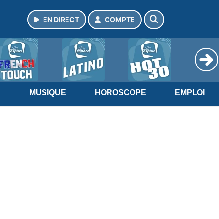
EN DIRECT
COMPTE
O
MUSIQUE
HOROSCOPE
EMPLOI