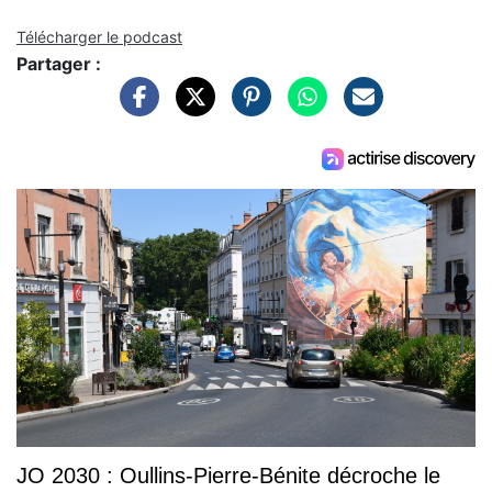
Télécharger le podcast
Partager :
JO 2030 : Oullins-Pierre-Bénite décroche le