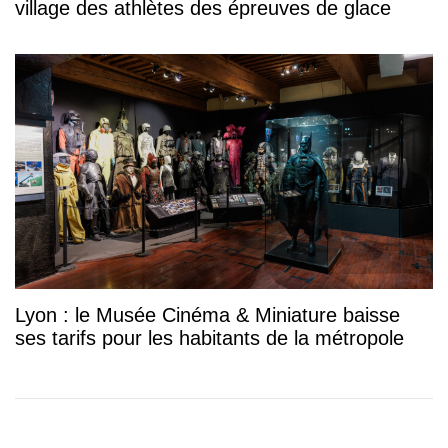
village des athlètes des épreuves de glace
Lyon : le Musée Cinéma & Miniature baisse
ses tarifs pour les habitants de la métropole