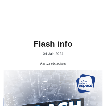
Flash info
04 Juin 2024
Par
La rédaction