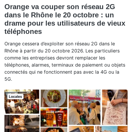
Orange va couper son réseau 2G
dans le Rhône le 20 octobre : un
drame pour les utilisateurs de vieux
téléphones
Orange cessera d’exploiter son réseau 2G dans le
Rhône à partir du 20 octobre 2026. Les particuliers
comme les entreprises devront remplacer les
téléphones, alarmes, terminaux de paiement ou objets
connectés qui ne fonctionnent pas avec la 4G ou la
5G.
Locales