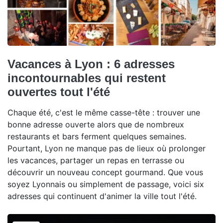
Vacances à Lyon : 6 adresses
incontournables qui restent
ouvertes tout l'été
Chaque été, c'est le même casse-tête : trouver une
bonne adresse ouverte alors que de nombreux
restaurants et bars ferment quelques semaines.
Pourtant, Lyon ne manque pas de lieux où prolonger
les vacances, partager un repas en terrasse ou
découvrir un nouveau concept gourmand. Que vous
soyez Lyonnais ou simplement de passage, voici six
adresses qui continuent d'animer la ville tout l'été.