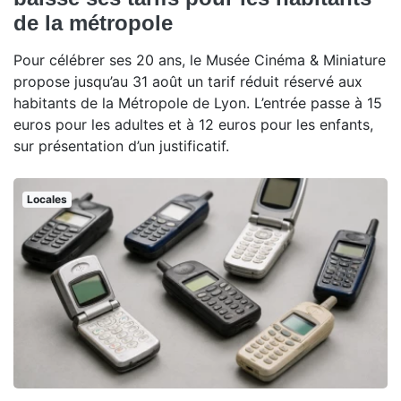
de la métropole
Pour célébrer ses 20 ans, le Musée Cinéma & Miniature
propose jusqu’au 31 août un tarif réduit réservé aux
habitants de la Métropole de Lyon. L’entrée passe à 15
euros pour les adultes et à 12 euros pour les enfants,
sur présentation d’un justificatif.
Locales