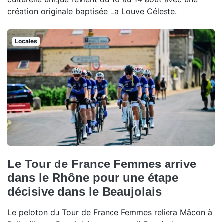
création originale baptisée La Louve Céleste.
Locales
Le Tour de France Femmes arrive
dans le Rhône pour une étape
décisive dans le Beaujolais
Le peloton du Tour de France Femmes reliera Mâcon à