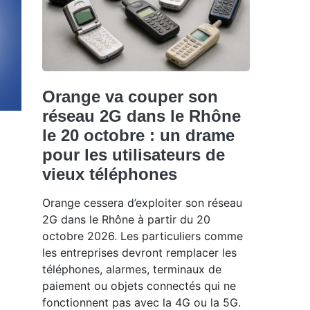
Orange va couper son
réseau 2G dans le Rhône
le 20 octobre : un drame
pour les utilisateurs de
vieux téléphones
Orange cessera d’exploiter son réseau
2G dans le Rhône à partir du 20
octobre 2026. Les particuliers comme
les entreprises devront remplacer les
téléphones, alarmes, terminaux de
paiement ou objets connectés qui ne
fonctionnent pas avec la 4G ou la 5G.