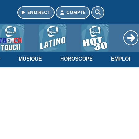
EN DIRECT
COMPTE
O
MUSIQUE
HOROSCOPE
EMPLOI