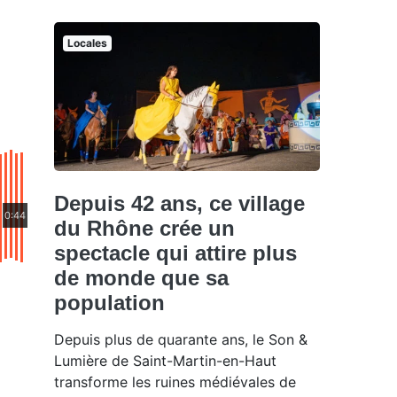
Locales
Depuis 42 ans, ce village
0:44
du Rhône crée un
spectacle qui attire plus
de monde que sa
population
Depuis plus de quarante ans, le Son &
Lumière de Saint-Martin-en-Haut
transforme les ruines médiévales de