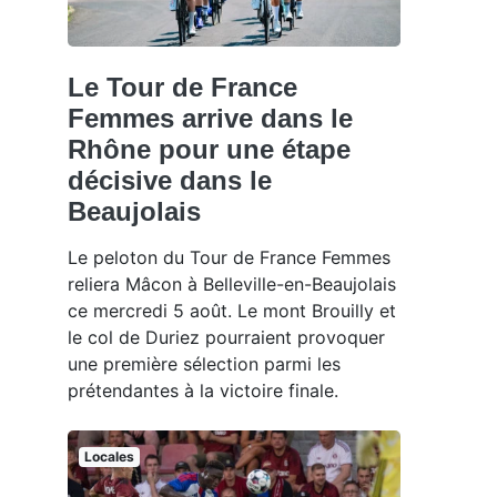
Le Tour de France
Femmes arrive dans le
Rhône pour une étape
décisive dans le
Beaujolais
Le peloton du Tour de France Femmes
reliera Mâcon à Belleville-en-Beaujolais
ce mercredi 5 août. Le mont Brouilly et
le col de Duriez pourraient provoquer
une première sélection parmi les
prétendantes à la victoire finale.
Locales