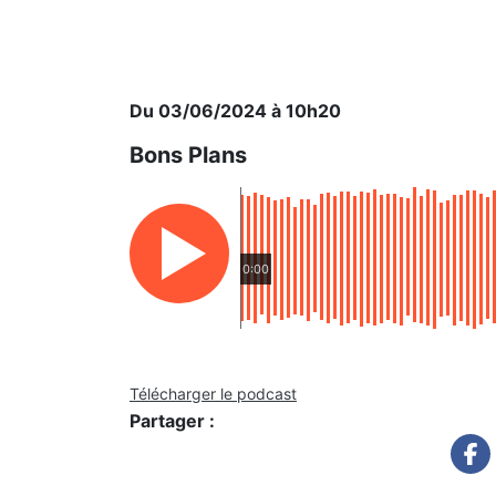
Du 03/06/2024 à 10h20
Bons Plans
0:00
Télécharger le podcast
Partager :