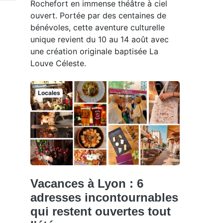
Rochefort en immense théâtre à ciel
ouvert. Portée par des centaines de
bénévoles, cette aventure culturelle
unique revient du 10 au 14 août avec
une création originale baptisée La
Louve Céleste.
Locales
Vacances à Lyon : 6
adresses incontournables
qui restent ouvertes tout