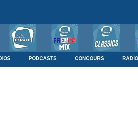
IOS
PODCASTS
CONCOURS
RADI