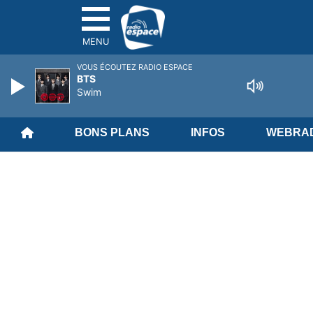
MENU
VOUS ÉCOUTEZ RADIO ESPACE
BTS
Swim
BONS PLANS
INFOS
WEBRAD