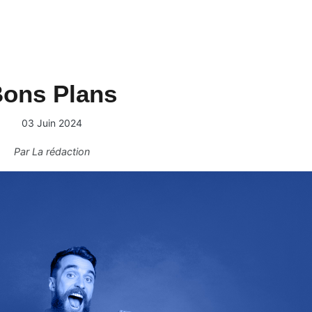
ons Plans
03 Juin 2024
Par
La rédaction