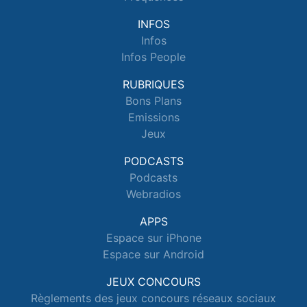
INFOS
Infos
Infos People
RUBRIQUES
Bons Plans
Emissions
Jeux
PODCASTS
Podcasts
Webradios
APPS
Espace sur iPhone
Espace sur Android
JEUX CONCOURS
Règlements des jeux concours réseaux sociaux