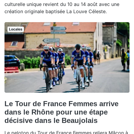
culturelle unique revient du 10 au 14 août avec une
création originale baptisée La Louve Céleste.
Locales
Le Tour de France Femmes arrive
dans le Rhône pour une étape
décisive dans le Beaujolais
Le peloton du Tour de France Femmes reliera Mâcon à