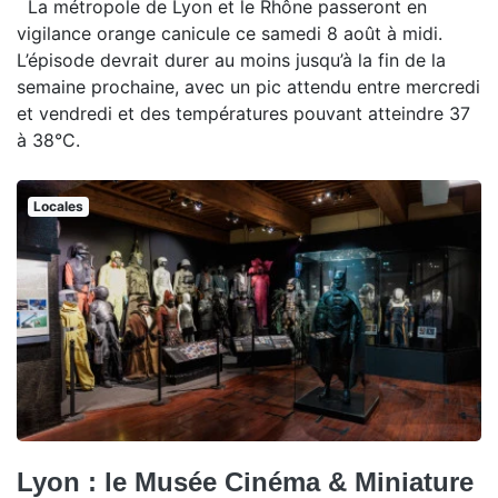
La métropole de Lyon et le Rhône passeront en
vigilance orange canicule ce samedi 8 août à midi.
L’épisode devrait durer au moins jusqu’à la fin de la
semaine prochaine, avec un pic attendu entre mercredi
et vendredi et des températures pouvant atteindre 37
à 38°C.
Locales
Lyon : le Musée Cinéma & Miniature