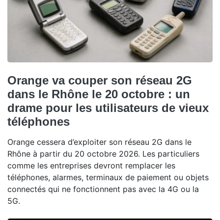
Orange va couper son réseau 2G
dans le Rhône le 20 octobre : un
drame pour les utilisateurs de vieux
téléphones
Orange cessera d’exploiter son réseau 2G dans le
Rhône à partir du 20 octobre 2026. Les particuliers
comme les entreprises devront remplacer les
téléphones, alarmes, terminaux de paiement ou objets
connectés qui ne fonctionnent pas avec la 4G ou la
5G.