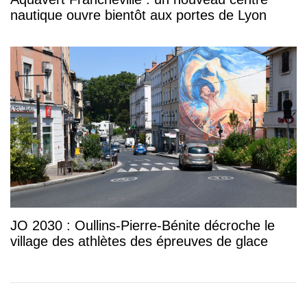
nautique ouvre bientôt aux portes de Lyon
JO 2030 : Oullins-Pierre-Bénite décroche le
village des athlètes des épreuves de glace