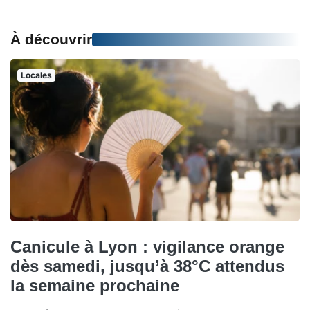
À découvrir
Locales
Canicule à Lyon : vigilance orange
dès samedi, jusqu’à 38°C attendus
la semaine prochaine