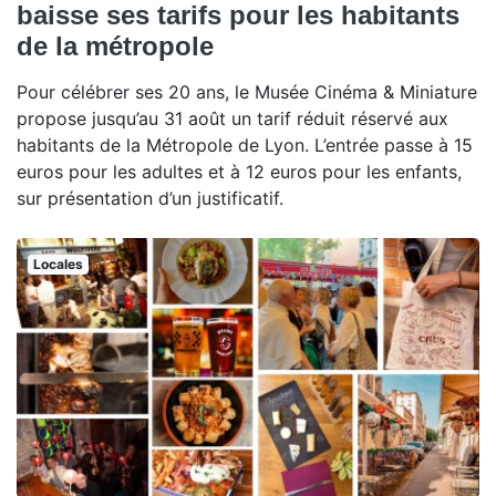
baisse ses tarifs pour les habitants
de la métropole
Pour célébrer ses 20 ans, le Musée Cinéma & Miniature
propose jusqu’au 31 août un tarif réduit réservé aux
habitants de la Métropole de Lyon. L’entrée passe à 15
euros pour les adultes et à 12 euros pour les enfants,
sur présentation d’un justificatif.
Locales