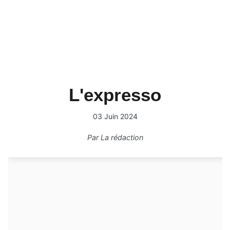
L'expresso
03 Juin 2024
Par
La rédaction