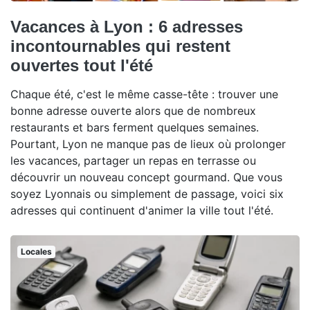
Vacances à Lyon : 6 adresses
incontournables qui restent
ouvertes tout l'été
Chaque été, c'est le même casse-tête : trouver une
bonne adresse ouverte alors que de nombreux
restaurants et bars ferment quelques semaines.
Pourtant, Lyon ne manque pas de lieux où prolonger
les vacances, partager un repas en terrasse ou
découvrir un nouveau concept gourmand. Que vous
soyez Lyonnais ou simplement de passage, voici six
adresses qui continuent d'animer la ville tout l'été.
Locales