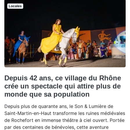
Locales
Depuis 42 ans, ce village du Rhône
crée un spectacle qui attire plus de
monde que sa population
Depuis plus de quarante ans, le Son & Lumière de
Saint-Martin-en-Haut transforme les ruines médiévales
de Rochefort en immense théâtre à ciel ouvert. Portée
par des centaines de bénévoles, cette aventure