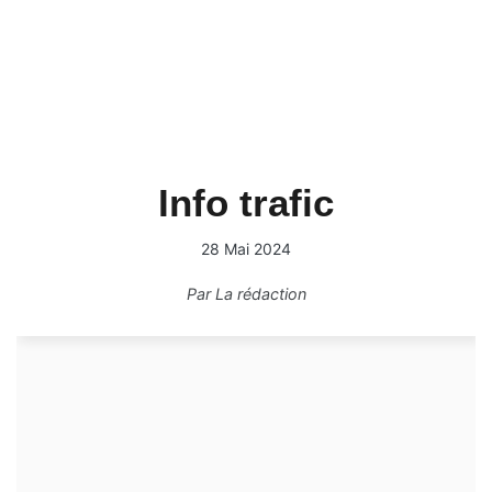
Info trafic
28 Mai 2024
Par
La rédaction