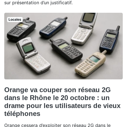
sur présentation d’un justificatif.
Locales
Orange va couper son réseau 2G
dans le Rhône le 20 octobre : un
drame pour les utilisateurs de vieux
téléphones
Orange cessera d’exploiter son réseau 2G dans le