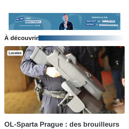
À découvrir
Locales
OL-Sparta Prague : des brouilleurs