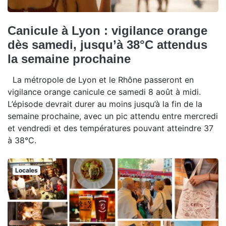
Canicule à Lyon : vigilance orange
dès samedi, jusqu’à 38°C attendus
la semaine prochaine
La métropole de Lyon et le Rhône passeront en
vigilance orange canicule ce samedi 8 août à midi.
L’épisode devrait durer au moins jusqu’à la fin de la
semaine prochaine, avec un pic attendu entre mercredi
et vendredi et des températures pouvant atteindre 37
à 38°C.
Locales