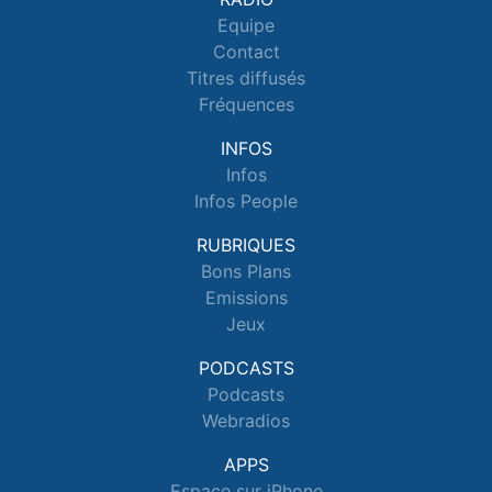
Equipe
Contact
Titres diffusés
Fréquences
INFOS
Infos
Infos People
RUBRIQUES
Bons Plans
Emissions
Jeux
PODCASTS
Podcasts
Webradios
APPS
Espace sur iPhone