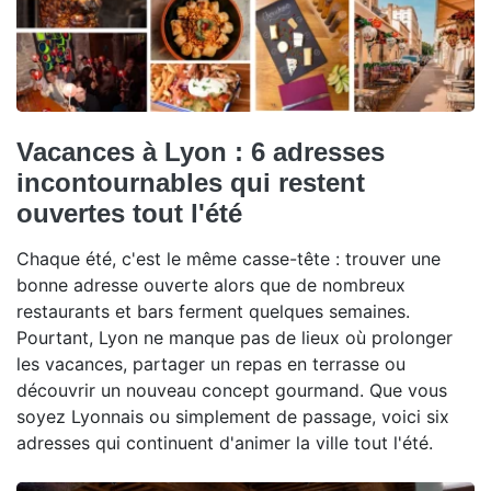
Vacances à Lyon : 6 adresses
incontournables qui restent
ouvertes tout l'été
Chaque été, c'est le même casse-tête : trouver une
bonne adresse ouverte alors que de nombreux
restaurants et bars ferment quelques semaines.
Pourtant, Lyon ne manque pas de lieux où prolonger
les vacances, partager un repas en terrasse ou
découvrir un nouveau concept gourmand. Que vous
soyez Lyonnais ou simplement de passage, voici six
adresses qui continuent d'animer la ville tout l'été.