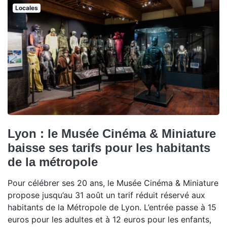
Locales
Lyon : le Musée Cinéma & Miniature
baisse ses tarifs pour les habitants
de la métropole
Pour célébrer ses 20 ans, le Musée Cinéma & Miniature
propose jusqu’au 31 août un tarif réduit réservé aux
habitants de la Métropole de Lyon. L’entrée passe à 15
euros pour les adultes et à 12 euros pour les enfants,