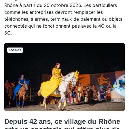
Rhône à partir du 20 octobre 2026. Les particuliers
comme les entreprises devront remplacer les
téléphones, alarmes, terminaux de paiement ou objets
connectés qui ne fonctionnent pas avec la 4G ou la
5G.
Locales
Depuis 42 ans, ce village du Rhône