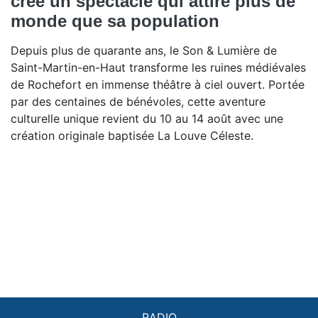
crée un spectacle qui attire plus de
monde que sa population
Depuis plus de quarante ans, le Son & Lumière de
Saint-Martin-en-Haut transforme les ruines médiévales
de Rochefort en immense théâtre à ciel ouvert. Portée
par des centaines de bénévoles, cette aventure
culturelle unique revient du 10 au 14 août avec une
création originale baptisée La Louve Céleste.
RADIO