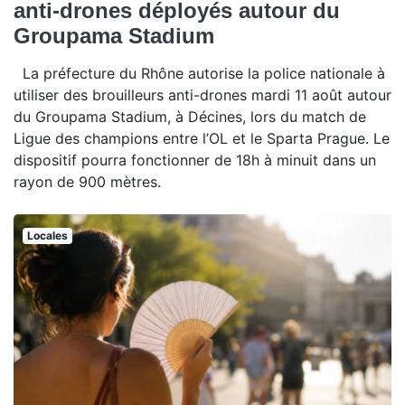
anti-drones déployés autour du
Groupama Stadium
La préfecture du Rhône autorise la police nationale à
utiliser des brouilleurs anti-drones mardi 11 août autour
du Groupama Stadium, à Décines, lors du match de
Ligue des champions entre l’OL et le Sparta Prague. Le
dispositif pourra fonctionner de 18h à minuit dans un
rayon de 900 mètres.
Locales