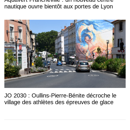
nautique ouvre bientôt aux portes de Lyon
JO 2030 : Oullins-Pierre-Bénite décroche le
village des athlètes des épreuves de glace