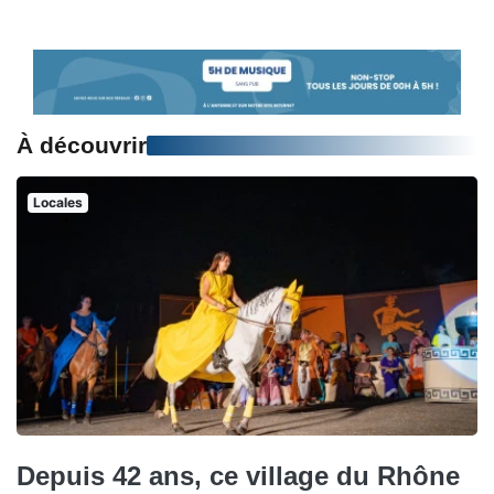
À découvrir
Locales
Depuis 42 ans, ce village du Rhône