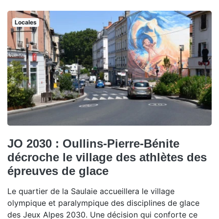
Locales
JO 2030 : Oullins-Pierre-Bénite
décroche le village des athlètes des
épreuves de glace
Le quartier de la Saulaie accueillera le village
olympique et paralympique des disciplines de glace
des Jeux Alpes 2030. Une décision qui conforte ce