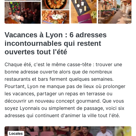
Vacances à Lyon : 6 adresses
incontournables qui restent
ouvertes tout l'été
Chaque été, c'est le même casse-tête : trouver une
bonne adresse ouverte alors que de nombreux
restaurants et bars ferment quelques semaines.
Pourtant, Lyon ne manque pas de lieux où prolonger
les vacances, partager un repas en terrasse ou
découvrir un nouveau concept gourmand. Que vous
soyez Lyonnais ou simplement de passage, voici six
adresses qui continuent d'animer la ville tout l'été.
Locales