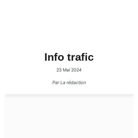
Info trafic
23 Mai 2024
Par
La rédaction