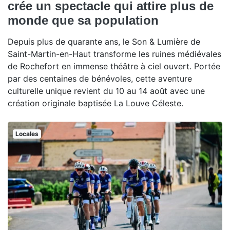
crée un spectacle qui attire plus de
monde que sa population
Depuis plus de quarante ans, le Son & Lumière de
Saint-Martin-en-Haut transforme les ruines médiévales
de Rochefort en immense théâtre à ciel ouvert. Portée
par des centaines de bénévoles, cette aventure
culturelle unique revient du 10 au 14 août avec une
création originale baptisée La Louve Céleste.
Locales