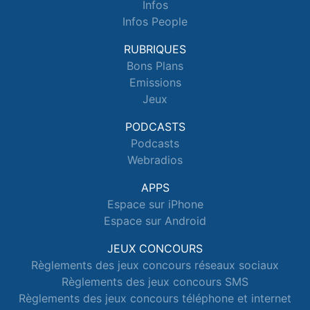
Infos
Infos People
RUBRIQUES
Bons Plans
Emissions
Jeux
PODCASTS
Podcasts
Webradios
APPS
Espace sur iPhone
Espace sur Android
JEUX CONCOURS
Règlements des jeux concours réseaux sociaux
Règlements des jeux concours SMS
Règlements des jeux concours téléphone et internet