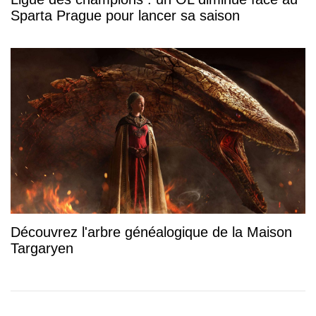
Sparta Prague pour lancer sa saison
Découvrez l'arbre généalogique de la Maison
Targaryen