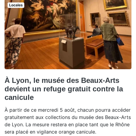
Locales
À Lyon, le musée des Beaux-Arts
devient un refuge gratuit contre la
canicule
À partir de ce mercredi 5 août, chacun pourra accéder
gratuitement aux collections du musée des Beaux-Arts
de Lyon. La mesure restera en place tant que le Rhône
sera placé en vigilance orange canicule.