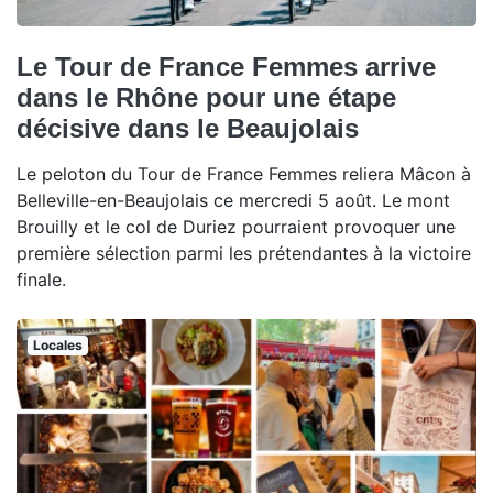
Le Tour de France Femmes arrive
dans le Rhône pour une étape
décisive dans le Beaujolais
Le peloton du Tour de France Femmes reliera Mâcon à
Belleville-en-Beaujolais ce mercredi 5 août. Le mont
Brouilly et le col de Duriez pourraient provoquer une
première sélection parmi les prétendantes à la victoire
finale.
Locales