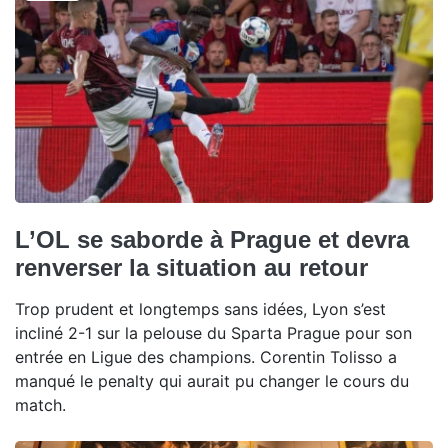
L’OL se saborde à Prague et devra
renverser la situation au retour
Trop prudent et longtemps sans idées, Lyon s’est
incliné 2-1 sur la pelouse du Sparta Prague pour son
entrée en Ligue des champions. Corentin Tolisso a
manqué le penalty qui aurait pu changer le cours du
match.