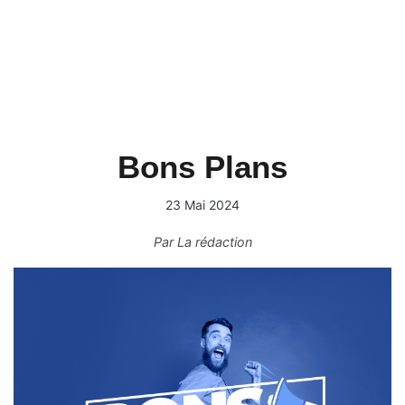
Bons Plans
23 Mai 2024
Par
La rédaction