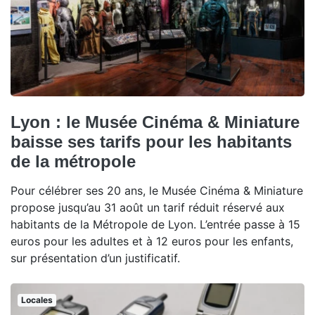
Lyon : le Musée Cinéma & Miniature
baisse ses tarifs pour les habitants
de la métropole
Pour célébrer ses 20 ans, le Musée Cinéma & Miniature
propose jusqu’au 31 août un tarif réduit réservé aux
habitants de la Métropole de Lyon. L’entrée passe à 15
euros pour les adultes et à 12 euros pour les enfants,
sur présentation d’un justificatif.
Locales