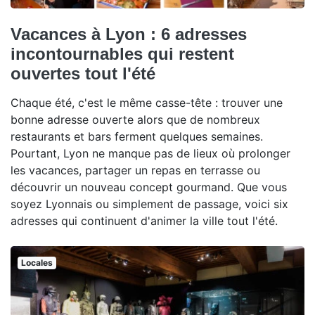
Vacances à Lyon : 6 adresses
incontournables qui restent
ouvertes tout l'été
Chaque été, c'est le même casse-tête : trouver une
bonne adresse ouverte alors que de nombreux
restaurants et bars ferment quelques semaines.
Pourtant, Lyon ne manque pas de lieux où prolonger
les vacances, partager un repas en terrasse ou
découvrir un nouveau concept gourmand. Que vous
soyez Lyonnais ou simplement de passage, voici six
adresses qui continuent d'animer la ville tout l'été.
Locales