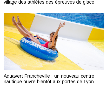
village des athlètes des épreuves de glace
Aquavert Francheville : un nouveau centre
nautique ouvre bientôt aux portes de Lyon