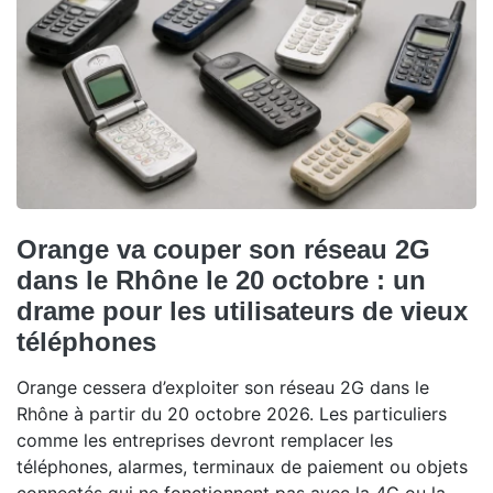
Orange va couper son réseau 2G
dans le Rhône le 20 octobre : un
drame pour les utilisateurs de vieux
téléphones
Orange cessera d’exploiter son réseau 2G dans le
Rhône à partir du 20 octobre 2026. Les particuliers
comme les entreprises devront remplacer les
téléphones, alarmes, terminaux de paiement ou objets