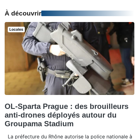
À découvrir
Locales
OL-Sparta Prague : des brouilleurs
anti-drones déployés autour du
Groupama Stadium
La préfecture du Rhône autorise la police nationale à