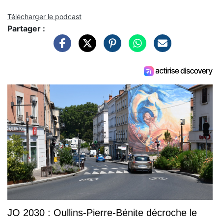
Télécharger le podcast
Partager :
JO 2030 : Oullins-Pierre-Bénite décroche le