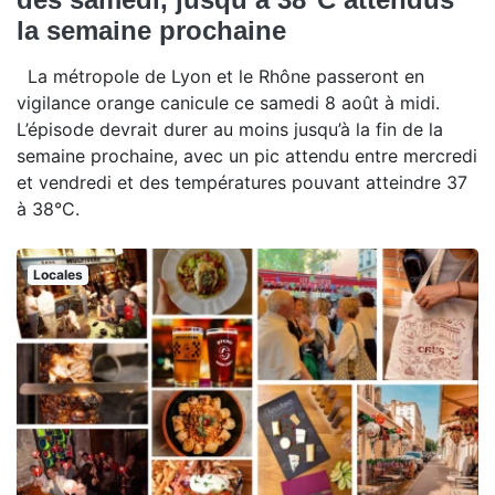
la semaine prochaine
La métropole de Lyon et le Rhône passeront en
vigilance orange canicule ce samedi 8 août à midi.
L’épisode devrait durer au moins jusqu’à la fin de la
semaine prochaine, avec un pic attendu entre mercredi
et vendredi et des températures pouvant atteindre 37
à 38°C.
Locales