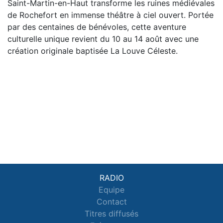
Saint-Martin-en-Haut transforme les ruines médiévales
de Rochefort en immense théâtre à ciel ouvert. Portée
par des centaines de bénévoles, cette aventure
culturelle unique revient du 10 au 14 août avec une
création originale baptisée La Louve Céleste.
RADIO
Equipe
Contact
Titres diffusés