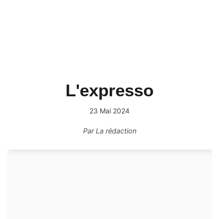
L'expresso
23 Mai 2024
Par
La rédaction