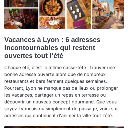
Vacances à Lyon : 6 adresses
incontournables qui restent
ouvertes tout l'été
Chaque été, c'est le même casse-tête : trouver une
bonne adresse ouverte alors que de nombreux
restaurants et bars ferment quelques semaines.
Pourtant, Lyon ne manque pas de lieux où prolonger
les vacances, partager un repas en terrasse ou
découvrir un nouveau concept gourmand. Que vous
soyez Lyonnais ou simplement de passage, voici six
adresses qui continuent d'animer la ville tout l'été.