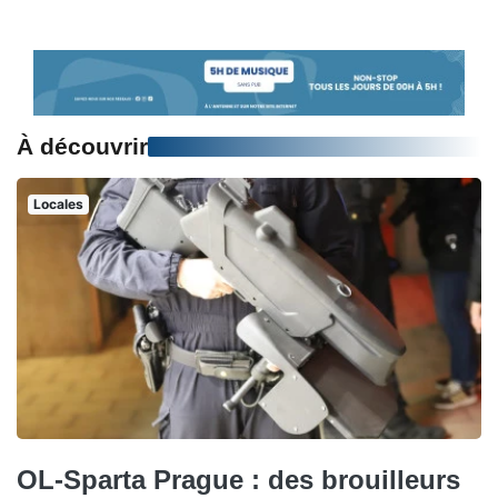
À découvrir
Locales
OL-Sparta Prague : des brouilleurs