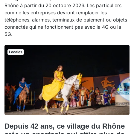
Rhône à partir du 20 octobre 2026. Les particuliers
comme les entreprises devront remplacer les
téléphones, alarmes, terminaux de paiement ou objets
connectés qui ne fonctionnent pas avec la 4G ou la
5G.
Locales
Depuis 42 ans, ce village du Rhône