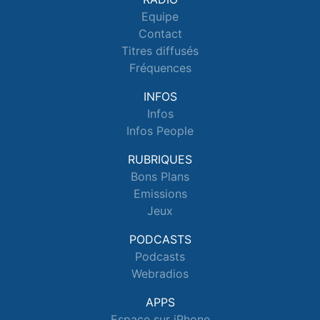
Equipe
Contact
Titres diffusés
Fréquences
INFOS
Infos
Infos People
RUBRIQUES
Bons Plans
Emissions
Jeux
PODCASTS
Podcasts
Webradios
APPS
Espace sur iPhone