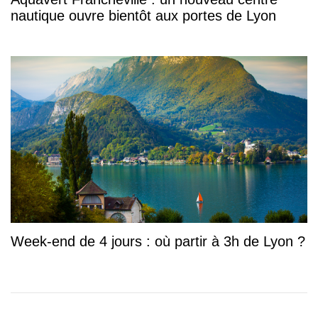
nautique ouvre bientôt aux portes de Lyon
Week-end de 4 jours : où partir à 3h de Lyon ?