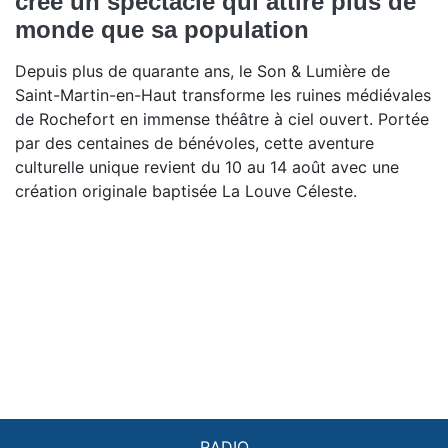
crée un spectacle qui attire plus de
monde que sa population
Depuis plus de quarante ans, le Son & Lumière de
Saint-Martin-en-Haut transforme les ruines médiévales
de Rochefort en immense théâtre à ciel ouvert. Portée
par des centaines de bénévoles, cette aventure
culturelle unique revient du 10 au 14 août avec une
création originale baptisée La Louve Céleste.
RADIO