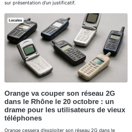
sur présentation d’un justificatif.
Locales
Orange va couper son réseau 2G
dans le Rhône le 20 octobre : un
drame pour les utilisateurs de vieux
téléphones
Orange cessera d’exploiter son réseau 2G dans le