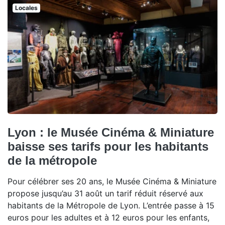
Locales
Lyon : le Musée Cinéma & Miniature
baisse ses tarifs pour les habitants
de la métropole
Pour célébrer ses 20 ans, le Musée Cinéma & Miniature
propose jusqu’au 31 août un tarif réduit réservé aux
habitants de la Métropole de Lyon. L’entrée passe à 15
euros pour les adultes et à 12 euros pour les enfants,