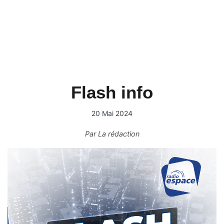
Flash info
20 Mai 2024
Par
La rédaction