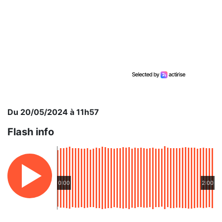
Du 20/05/2024 à 11h57
Flash info
0:00
2:00