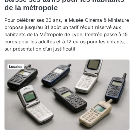
de la métropole
Pour célébrer ses 20 ans, le Musée Cinéma & Miniature
propose jusqu’au 31 août un tarif réduit réservé aux
habitants de la Métropole de Lyon. L’entrée passe à 15
euros pour les adultes et à 12 euros pour les enfants,
sur présentation d’un justificatif.
Locales