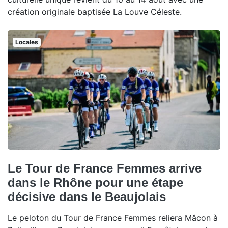
création originale baptisée La Louve Céleste.
Locales
Le Tour de France Femmes arrive
dans le Rhône pour une étape
décisive dans le Beaujolais
Le peloton du Tour de France Femmes reliera Mâcon à