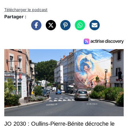
Télécharger le podcast
Partager :
JO 2030 : Oullins-Pierre-Bénite décroche le