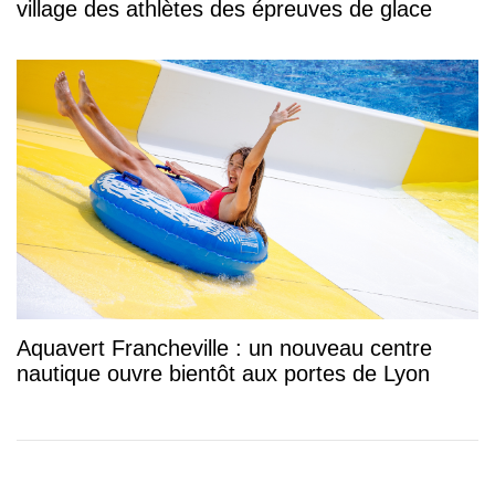
village des athlètes des épreuves de glace
Aquavert Francheville : un nouveau centre
nautique ouvre bientôt aux portes de Lyon