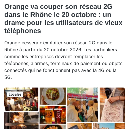
Orange va couper son réseau 2G
dans le Rhône le 20 octobre : un
drame pour les utilisateurs de vieux
téléphones
Orange cessera d’exploiter son réseau 2G dans le
Rhône à partir du 20 octobre 2026. Les particuliers
comme les entreprises devront remplacer les
téléphones, alarmes, terminaux de paiement ou objets
connectés qui ne fonctionnent pas avec la 4G ou la
5G.
Locales