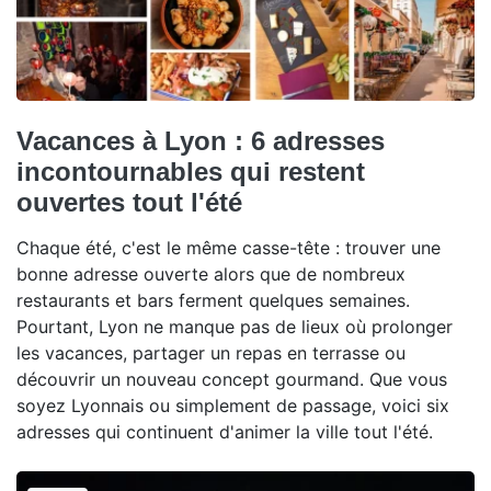
Vacances à Lyon : 6 adresses
incontournables qui restent
ouvertes tout l'été
Chaque été, c'est le même casse-tête : trouver une
bonne adresse ouverte alors que de nombreux
restaurants et bars ferment quelques semaines.
Pourtant, Lyon ne manque pas de lieux où prolonger
les vacances, partager un repas en terrasse ou
découvrir un nouveau concept gourmand. Que vous
soyez Lyonnais ou simplement de passage, voici six
adresses qui continuent d'animer la ville tout l'été.