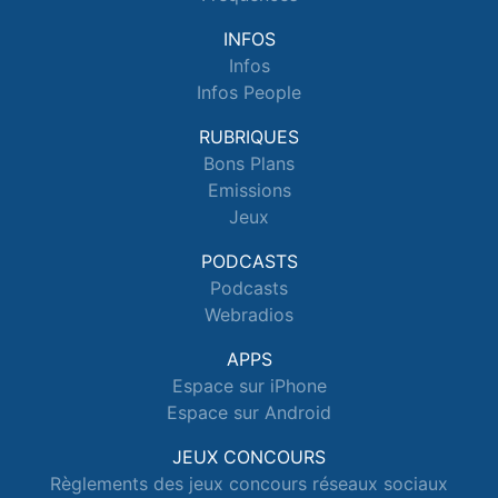
INFOS
Infos
Infos People
RUBRIQUES
Bons Plans
Emissions
Jeux
PODCASTS
Podcasts
Webradios
APPS
Espace sur iPhone
Espace sur Android
JEUX CONCOURS
Règlements des jeux concours réseaux sociaux