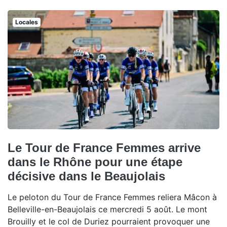
Locales
Le Tour de France Femmes arrive
dans le Rhône pour une étape
décisive dans le Beaujolais
Le peloton du Tour de France Femmes reliera Mâcon à
Belleville-en-Beaujolais ce mercredi 5 août. Le mont
Brouilly et le col de Duriez pourraient provoquer une