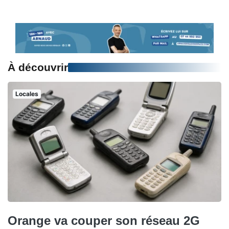
À découvrir
Locales
Orange va couper son réseau 2G