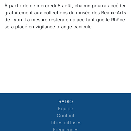
À partir de ce mercredi 5 août, chacun pourra accéder
gratuitement aux collections du musée des Beaux-Arts
de Lyon. La mesure restera en place tant que le Rhône
sera placé en vigilance orange canicule.
RADIO
Equipe
Contact
Titres diffusés
Fréquences