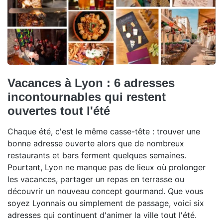
Vacances à Lyon : 6 adresses
incontournables qui restent
ouvertes tout l'été
Chaque été, c'est le même casse-tête : trouver une
bonne adresse ouverte alors que de nombreux
restaurants et bars ferment quelques semaines.
Pourtant, Lyon ne manque pas de lieux où prolonger
les vacances, partager un repas en terrasse ou
découvrir un nouveau concept gourmand. Que vous
soyez Lyonnais ou simplement de passage, voici six
adresses qui continuent d'animer la ville tout l'été.