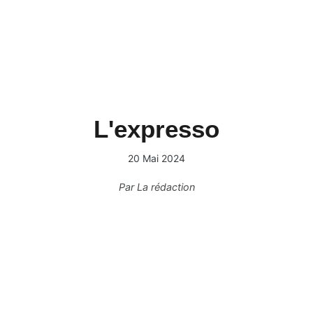
L'expresso
20 Mai 2024
Par
La rédaction