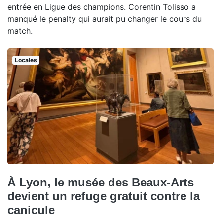
entrée en Ligue des champions. Corentin Tolisso a
manqué le penalty qui aurait pu changer le cours du
match.
Locales
À Lyon, le musée des Beaux-Arts
devient un refuge gratuit contre la
canicule