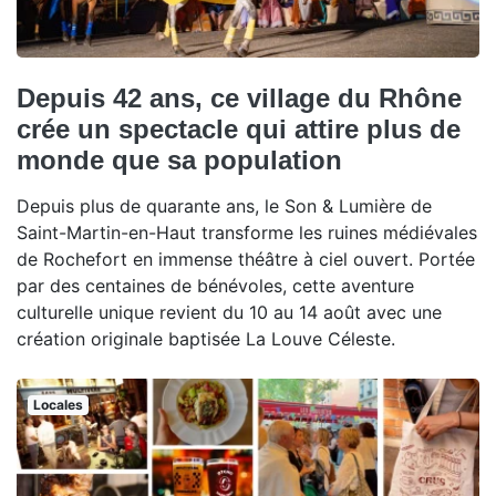
Depuis 42 ans, ce village du Rhône
crée un spectacle qui attire plus de
monde que sa population
Depuis plus de quarante ans, le Son & Lumière de
Saint-Martin-en-Haut transforme les ruines médiévales
de Rochefort en immense théâtre à ciel ouvert. Portée
par des centaines de bénévoles, cette aventure
culturelle unique revient du 10 au 14 août avec une
création originale baptisée La Louve Céleste.
Locales