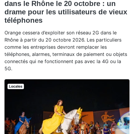
dans le Rhône le 20 octobre : un
drame pour les utilisateurs de vieux
téléphones
Orange cessera d’exploiter son réseau 2G dans le
Rhône à partir du 20 octobre 2026. Les particuliers
comme les entreprises devront remplacer les
téléphones, alarmes, terminaux de paiement ou objets
connectés qui ne fonctionnent pas avec la 4G ou la
5G.
Locales