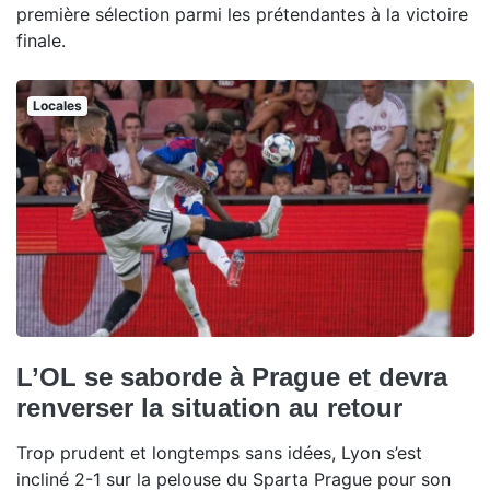
première sélection parmi les prétendantes à la victoire
finale.
Locales
L’OL se saborde à Prague et devra
renverser la situation au retour
Trop prudent et longtemps sans idées, Lyon s’est
incliné 2-1 sur la pelouse du Sparta Prague pour son