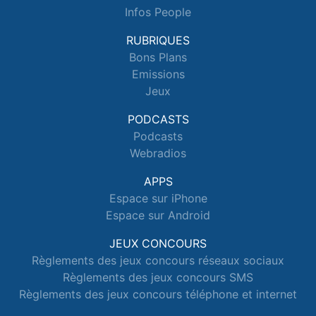
Infos People
RUBRIQUES
Bons Plans
Emissions
Jeux
PODCASTS
Podcasts
Webradios
APPS
Espace sur iPhone
Espace sur Android
JEUX CONCOURS
Règlements des jeux concours réseaux sociaux
Règlements des jeux concours SMS
Règlements des jeux concours téléphone et internet