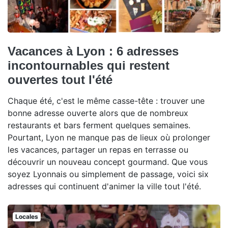
Vacances à Lyon : 6 adresses
incontournables qui restent
ouvertes tout l'été
Chaque été, c'est le même casse-tête : trouver une
bonne adresse ouverte alors que de nombreux
restaurants et bars ferment quelques semaines.
Pourtant, Lyon ne manque pas de lieux où prolonger
les vacances, partager un repas en terrasse ou
découvrir un nouveau concept gourmand. Que vous
soyez Lyonnais ou simplement de passage, voici six
adresses qui continuent d'animer la ville tout l'été.
Locales