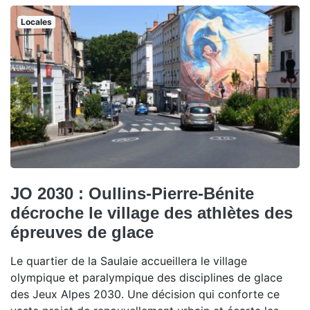
Locales
JO 2030 : Oullins-Pierre-Bénite
décroche le village des athlètes des
épreuves de glace
Le quartier de la Saulaie accueillera le village
olympique et paralympique des disciplines de glace
des Jeux Alpes 2030. Une décision qui conforte ce