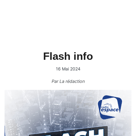
Flash info
16 Mai 2024
Par
La rédaction