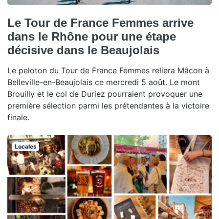
Le Tour de France Femmes arrive
dans le Rhône pour une étape
décisive dans le Beaujolais
Le peloton du Tour de France Femmes reliera Mâcon à
Belleville-en-Beaujolais ce mercredi 5 août. Le mont
Brouilly et le col de Duriez pourraient provoquer une
première sélection parmi les prétendantes à la victoire
finale.
Locales