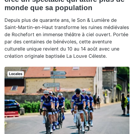
monde que sa population
Depuis plus de quarante ans, le Son & Lumière de
Saint-Martin-en-Haut transforme les ruines médiévales
de Rochefort en immense théâtre à ciel ouvert. Portée
par des centaines de bénévoles, cette aventure
culturelle unique revient du 10 au 14 août avec une
création originale baptisée La Louve Céleste.
Locales