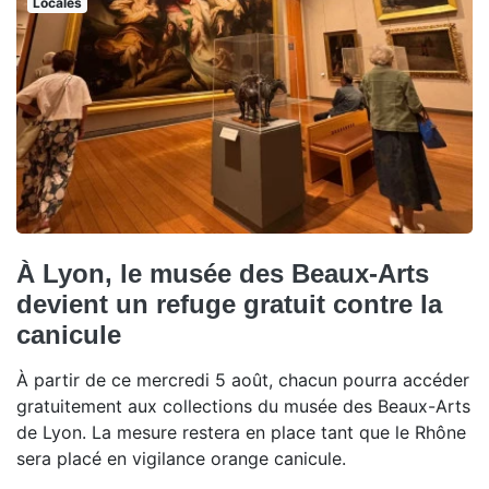
Locales
À Lyon, le musée des Beaux-Arts
devient un refuge gratuit contre la
canicule
À partir de ce mercredi 5 août, chacun pourra accéder
gratuitement aux collections du musée des Beaux-Arts
de Lyon. La mesure restera en place tant que le Rhône
sera placé en vigilance orange canicule.