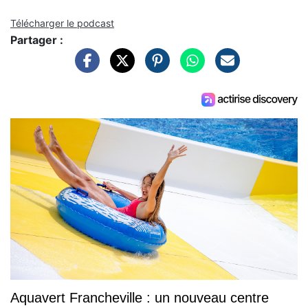
Télécharger le podcast
Partager :
Aquavert Francheville : un nouveau centre