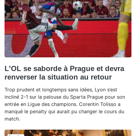
L’OL se saborde à Prague et devra
renverser la situation au retour
Trop prudent et longtemps sans idées, Lyon s’est
incliné 2-1 sur la pelouse du Sparta Prague pour son
entrée en Ligue des champions. Corentin Tolisso a
manqué le penalty qui aurait pu changer le cours du
match.