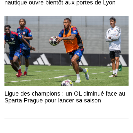
nautique ouvre bientôt aux portes de Lyon
Ligue des champions : un OL diminué face au
Sparta Prague pour lancer sa saison