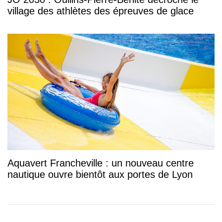
village des athlètes des épreuves de glace
Aquavert Francheville : un nouveau centre
nautique ouvre bientôt aux portes de Lyon