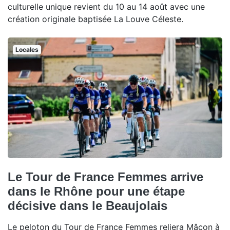
culturelle unique revient du 10 au 14 août avec une
création originale baptisée La Louve Céleste.
Locales
Le Tour de France Femmes arrive
dans le Rhône pour une étape
décisive dans le Beaujolais
Le peloton du Tour de France Femmes reliera Mâcon à