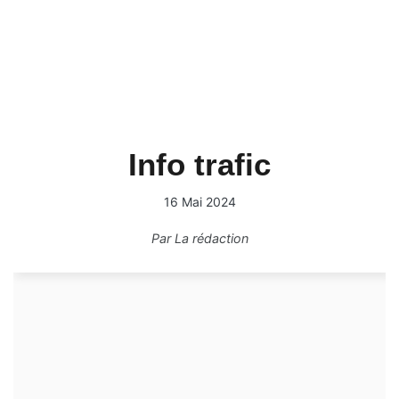
Info trafic
16 Mai 2024
Par
La rédaction