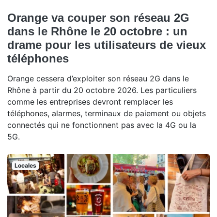
Orange va couper son réseau 2G
dans le Rhône le 20 octobre : un
drame pour les utilisateurs de vieux
téléphones
Orange cessera d’exploiter son réseau 2G dans le
Rhône à partir du 20 octobre 2026. Les particuliers
comme les entreprises devront remplacer les
téléphones, alarmes, terminaux de paiement ou objets
connectés qui ne fonctionnent pas avec la 4G ou la
5G.
Locales