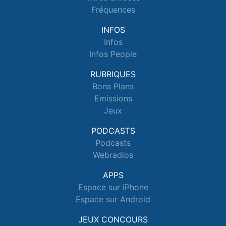
Fréquences
INFOS
Infos
Infos People
RUBRIQUES
Bons Plans
Emissions
Jeux
PODCASTS
Podcasts
Webradios
APPS
Espace sur iPhone
Espace sur Android
JEUX CONCOURS