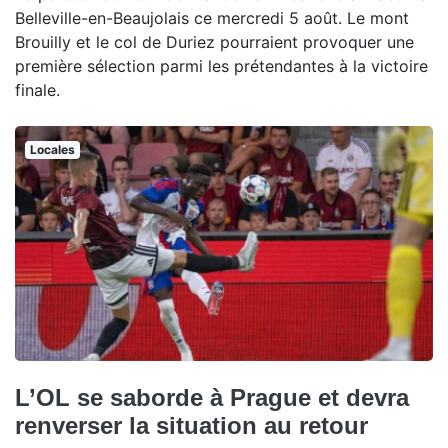
Belleville-en-Beaujolais ce mercredi 5 août. Le mont
Brouilly et le col de Duriez pourraient provoquer une
première sélection parmi les prétendantes à la victoire
finale.
Locales
L’OL se saborde à Prague et devra
renverser la situation au retour