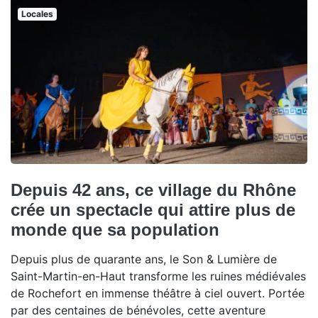
Locales
Depuis 42 ans, ce village du Rhône
crée un spectacle qui attire plus de
monde que sa population
Depuis plus de quarante ans, le Son & Lumière de
Saint-Martin-en-Haut transforme les ruines médiévales
de Rochefort en immense théâtre à ciel ouvert. Portée
par des centaines de bénévoles, cette aventure