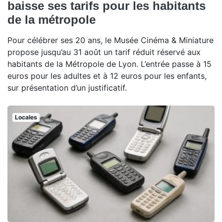
baisse ses tarifs pour les habitants
de la métropole
Pour célébrer ses 20 ans, le Musée Cinéma & Miniature
propose jusqu’au 31 août un tarif réduit réservé aux
habitants de la Métropole de Lyon. L’entrée passe à 15
euros pour les adultes et à 12 euros pour les enfants,
sur présentation d’un justificatif.
Locales