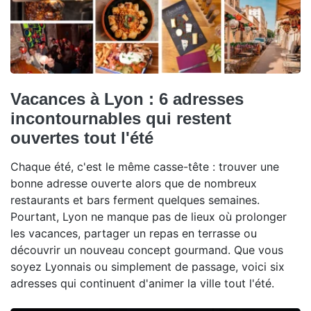
Vacances à Lyon : 6 adresses
incontournables qui restent
ouvertes tout l'été
Chaque été, c'est le même casse-tête : trouver une
bonne adresse ouverte alors que de nombreux
restaurants et bars ferment quelques semaines.
Pourtant, Lyon ne manque pas de lieux où prolonger
les vacances, partager un repas en terrasse ou
découvrir un nouveau concept gourmand. Que vous
soyez Lyonnais ou simplement de passage, voici six
adresses qui continuent d'animer la ville tout l'été.