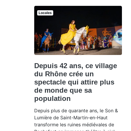
Locales
Depuis 42 ans, ce village
du Rhône crée un
spectacle qui attire plus
de monde que sa
population
Depuis plus de quarante ans, le Son &
Lumière de Saint-Martin-en-Haut
transforme les ruines médiévales de