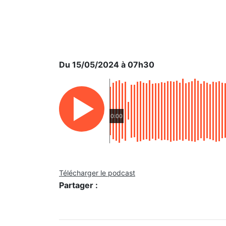
Du 15/05/2024 à 07h30
0:00
Télécharger le podcast
Partager :