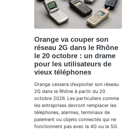
Orange va couper son
réseau 2G dans le Rhône
le 20 octobre : un drame
pour les utilisateurs de
vieux téléphones
Orange cessera d’exploiter son réseau
2G dans le Rhône à partir du 20
octobre 2026. Les particuliers comme
les entreprises devront remplacer les
téléphones, alarmes, terminaux de
paiement ou objets connectés qui ne
fonctionnent pas avec la 4G ou la 5G.