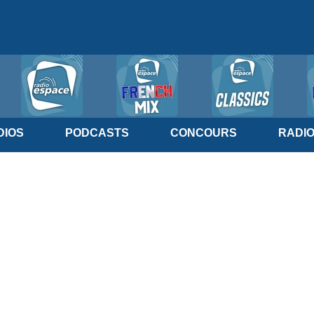
IOS
PODCASTS
CONCOURS
RADI