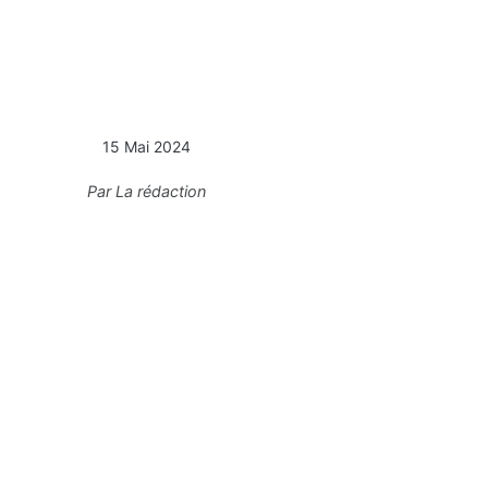
15 Mai 2024
Par
La rédaction