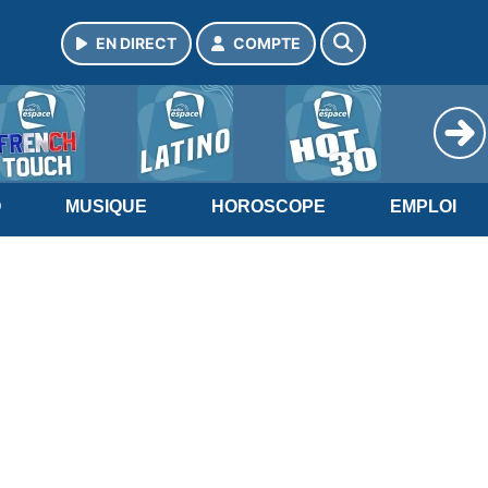
EN DIRECT
COMPTE
O
MUSIQUE
HOROSCOPE
EMPLOI