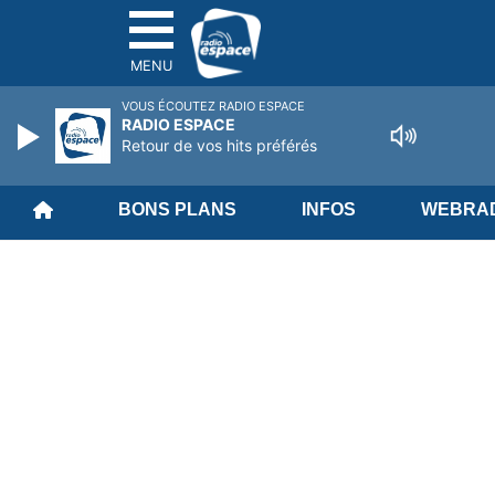
MENU
VOUS ÉCOUTEZ RADIO ESPACE
RADIO ESPACE
Retour de vos hits préférés
BONS PLANS
INFOS
WEBRAD