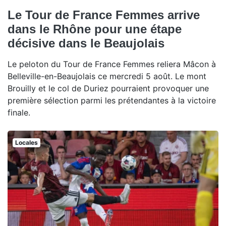
Le Tour de France Femmes arrive
dans le Rhône pour une étape
décisive dans le Beaujolais
Le peloton du Tour de France Femmes reliera Mâcon à
Belleville-en-Beaujolais ce mercredi 5 août. Le mont
Brouilly et le col de Duriez pourraient provoquer une
première sélection parmi les prétendantes à la victoire
finale.
Locales