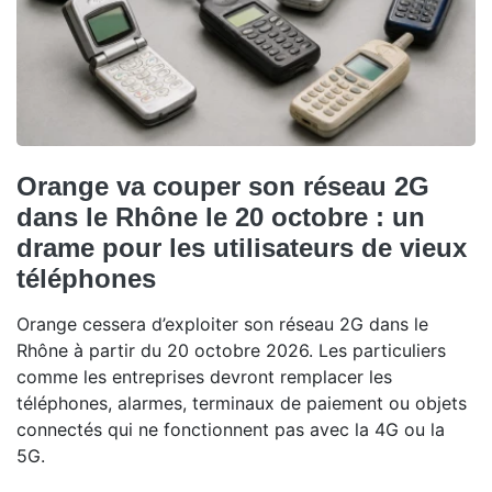
Orange va couper son réseau 2G
dans le Rhône le 20 octobre : un
drame pour les utilisateurs de vieux
téléphones
Orange cessera d’exploiter son réseau 2G dans le
Rhône à partir du 20 octobre 2026. Les particuliers
comme les entreprises devront remplacer les
téléphones, alarmes, terminaux de paiement ou objets
connectés qui ne fonctionnent pas avec la 4G ou la
5G.