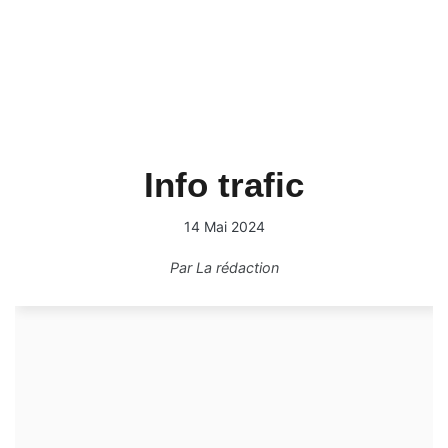
Info trafic
14 Mai 2024
Par
La rédaction