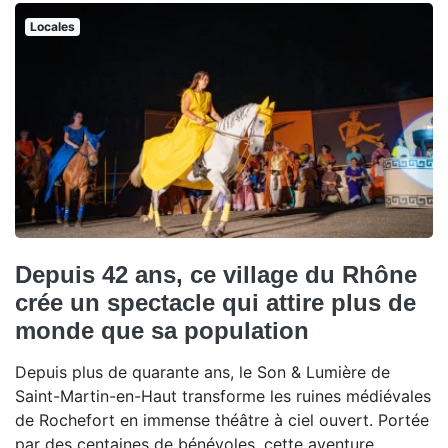
Locales
Depuis 42 ans, ce village du Rhône
crée un spectacle qui attire plus de
monde que sa population
Depuis plus de quarante ans, le Son & Lumière de
Saint-Martin-en-Haut transforme les ruines médiévales
de Rochefort en immense théâtre à ciel ouvert. Portée
par des centaines de bénévoles, cette aventure