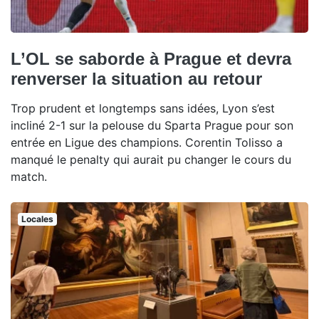
L’OL se saborde à Prague et devra
renverser la situation au retour
Trop prudent et longtemps sans idées, Lyon s’est
incliné 2-1 sur la pelouse du Sparta Prague pour son
entrée en Ligue des champions. Corentin Tolisso a
manqué le penalty qui aurait pu changer le cours du
match.
Locales