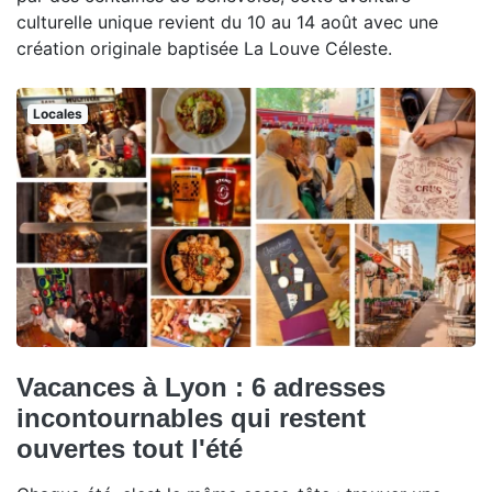
culturelle unique revient du 10 au 14 août avec une
création originale baptisée La Louve Céleste.
Locales
Vacances à Lyon : 6 adresses
incontournables qui restent
ouvertes tout l'été