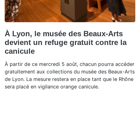
À Lyon, le musée des Beaux-Arts
devient un refuge gratuit contre la
canicule
À partir de ce mercredi 5 août, chacun pourra accéder
gratuitement aux collections du musée des Beaux-Arts
de Lyon. La mesure restera en place tant que le Rhône
sera placé en vigilance orange canicule.