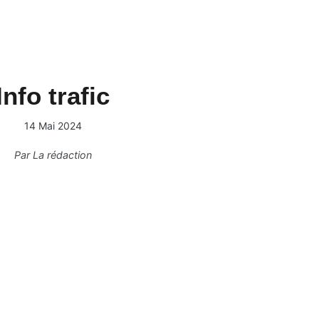
Info trafic
14 Mai 2024
Par
La rédaction