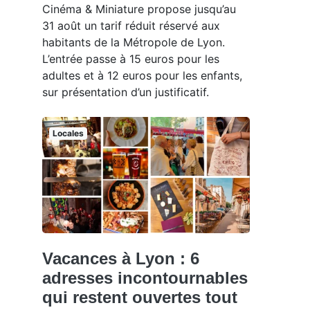
Cinéma & Miniature propose jusqu’au
31 août un tarif réduit réservé aux
habitants de la Métropole de Lyon.
L’entrée passe à 15 euros pour les
adultes et à 12 euros pour les enfants,
sur présentation d’un justificatif.
Locales
Vacances à Lyon : 6
adresses incontournables
qui restent ouvertes tout