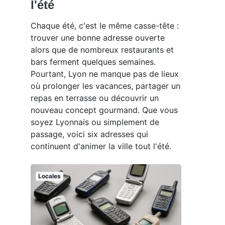
l'été
Chaque été, c'est le même casse-tête :
trouver une bonne adresse ouverte
alors que de nombreux restaurants et
bars ferment quelques semaines.
Pourtant, Lyon ne manque pas de lieux
où prolonger les vacances, partager un
repas en terrasse ou découvrir un
nouveau concept gourmand. Que vous
soyez Lyonnais ou simplement de
passage, voici six adresses qui
continuent d'animer la ville tout l'été.
Locales