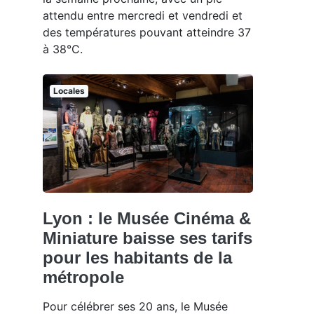
attendu entre mercredi et vendredi et
des températures pouvant atteindre 37
à 38°C.
Locales
Lyon : le Musée Cinéma &
Miniature baisse ses tarifs
pour les habitants de la
métropole
Pour célébrer ses 20 ans, le Musée