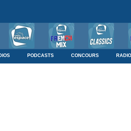
IOS
PODCASTS
CONCOURS
RADI