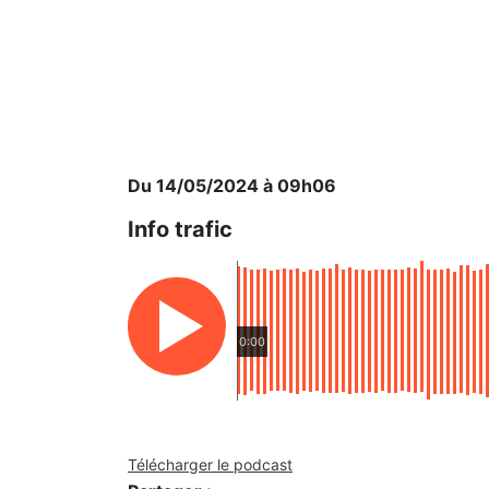
Du 14/05/2024 à 09h06
Info trafic
0:00
Télécharger le podcast