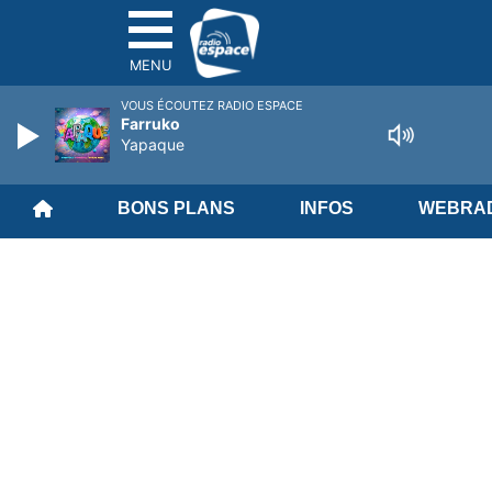
MENU
VOUS ÉCOUTEZ RADIO ESPACE
Farruko
Yapaque
BONS PLANS
INFOS
WEBRAD