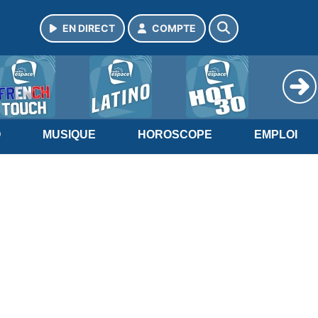
EN DIRECT
COMPTE
O
MUSIQUE
HOROSCOPE
EMPLOI