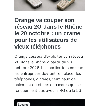
Orange va couper son
réseau 2G dans le Rhône
le 20 octobre : un drame
pour les utilisateurs de
vieux téléphones
Orange cessera d’exploiter son réseau
2G dans le Rhône à partir du 20
octobre 2026. Les particuliers comme
les entreprises devront remplacer les
téléphones, alarmes, terminaux de
paiement ou objets connectés qui ne
fonctionnent pas avec la 4G ou la 5G.
Locales