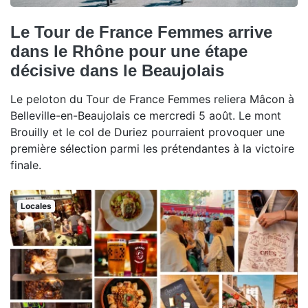
Le Tour de France Femmes arrive
dans le Rhône pour une étape
décisive dans le Beaujolais
Le peloton du Tour de France Femmes reliera Mâcon à
Belleville-en-Beaujolais ce mercredi 5 août. Le mont
Brouilly et le col de Duriez pourraient provoquer une
première sélection parmi les prétendantes à la victoire
finale.
Locales