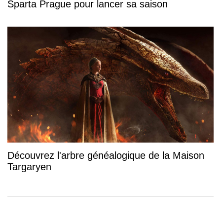
Sparta Prague pour lancer sa saison
Découvrez l'arbre généalogique de la Maison
Targaryen