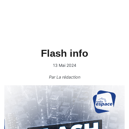
Flash info
13 Mai 2024
Par
La rédaction