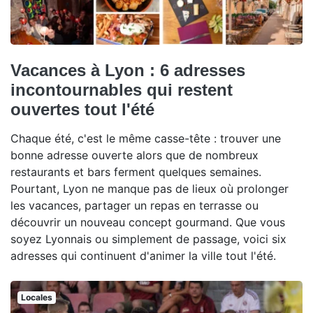
Vacances à Lyon : 6 adresses
incontournables qui restent
ouvertes tout l'été
Chaque été, c'est le même casse-tête : trouver une
bonne adresse ouverte alors que de nombreux
restaurants et bars ferment quelques semaines.
Pourtant, Lyon ne manque pas de lieux où prolonger
les vacances, partager un repas en terrasse ou
découvrir un nouveau concept gourmand. Que vous
soyez Lyonnais ou simplement de passage, voici six
adresses qui continuent d'animer la ville tout l'été.
Locales