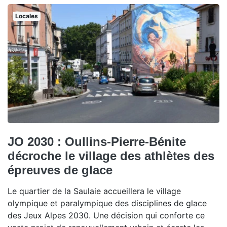
Locales
JO 2030 : Oullins-Pierre-Bénite
décroche le village des athlètes des
épreuves de glace
Le quartier de la Saulaie accueillera le village
olympique et paralympique des disciplines de glace
des Jeux Alpes 2030. Une décision qui conforte ce