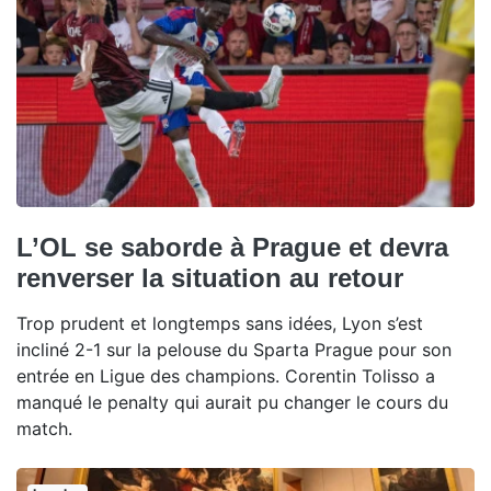
L’OL se saborde à Prague et devra
renverser la situation au retour
Trop prudent et longtemps sans idées, Lyon s’est
incliné 2-1 sur la pelouse du Sparta Prague pour son
entrée en Ligue des champions. Corentin Tolisso a
manqué le penalty qui aurait pu changer le cours du
match.