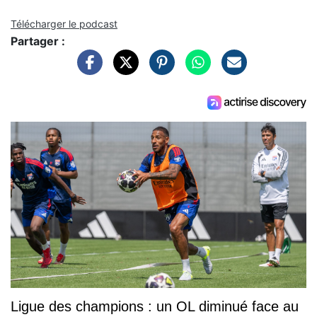
Télécharger le podcast
Partager :
Ligue des champions : un OL diminué face au