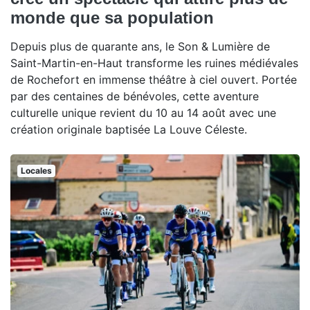
monde que sa population
Depuis plus de quarante ans, le Son & Lumière de
Saint-Martin-en-Haut transforme les ruines médiévales
de Rochefort en immense théâtre à ciel ouvert. Portée
par des centaines de bénévoles, cette aventure
culturelle unique revient du 10 au 14 août avec une
création originale baptisée La Louve Céleste.
Locales