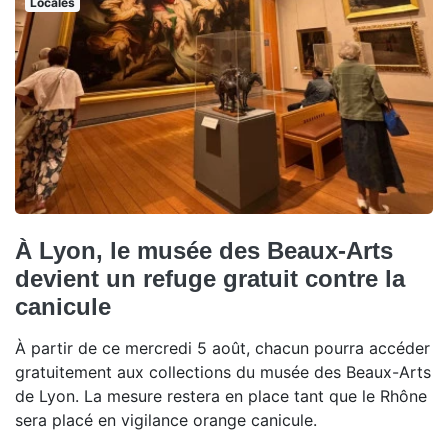
Locales
À Lyon, le musée des Beaux-Arts
devient un refuge gratuit contre la
canicule
À partir de ce mercredi 5 août, chacun pourra accéder
gratuitement aux collections du musée des Beaux-Arts
de Lyon. La mesure restera en place tant que le Rhône
sera placé en vigilance orange canicule.