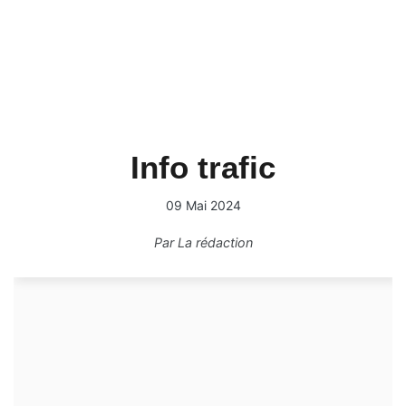
Info trafic
09 Mai 2024
Par
La rédaction