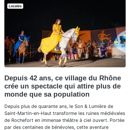
Locales
Depuis 42 ans, ce village du Rhône
crée un spectacle qui attire plus de
monde que sa population
Depuis plus de quarante ans, le Son & Lumière de
Saint-Martin-en-Haut transforme les ruines médiévales
de Rochefort en immense théâtre à ciel ouvert. Portée
par des centaines de bénévoles, cette aventure