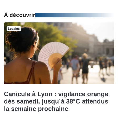
À découvrir
Locales
Canicule à Lyon : vigilance orange
dès samedi, jusqu’à 38°C attendus
la semaine prochaine