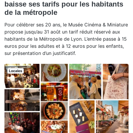
baisse ses tarifs pour les habitants
de la métropole
Pour célébrer ses 20 ans, le Musée Cinéma & Miniature
propose jusqu’au 31 août un tarif réduit réservé aux
habitants de la Métropole de Lyon. L’entrée passe à 15
euros pour les adultes et à 12 euros pour les enfants,
sur présentation d’un justificatif.
Locales