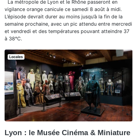
La métropole de Lyon et le Rhône passeront en
vigilance orange canicule ce samedi 8 août à midi.
L’épisode devrait durer au moins jusqu’à la fin de la
semaine prochaine, avec un pic attendu entre mercredi
et vendredi et des températures pouvant atteindre 37
à 38°C.
Locales
Lyon : le Musée Cinéma & Miniature