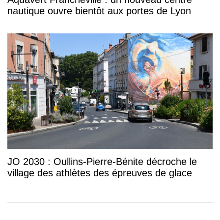
nautique ouvre bientôt aux portes de Lyon
JO 2030 : Oullins-Pierre-Bénite décroche le
village des athlètes des épreuves de glace