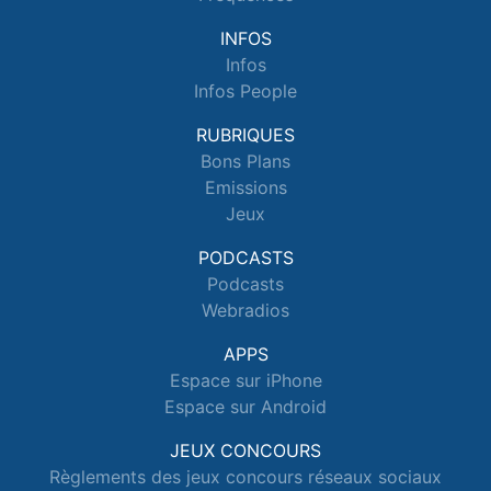
INFOS
Infos
Infos People
RUBRIQUES
Bons Plans
Emissions
Jeux
PODCASTS
Podcasts
Webradios
APPS
Espace sur iPhone
Espace sur Android
JEUX CONCOURS
Règlements des jeux concours réseaux sociaux