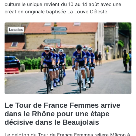
culturelle unique revient du 10 au 14 août avec une
création originale baptisée La Louve Céleste.
Locales
Le Tour de France Femmes arrive
dans le Rhône pour une étape
décisive dans le Beaujolais
Le peloton du Tour de France Femmes reliera Mâcon à