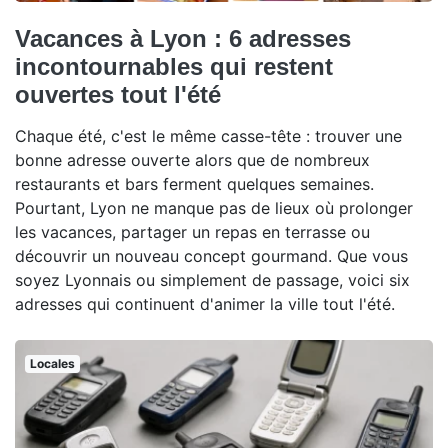
Vacances à Lyon : 6 adresses
incontournables qui restent
ouvertes tout l'été
Chaque été, c'est le même casse-tête : trouver une
bonne adresse ouverte alors que de nombreux
restaurants et bars ferment quelques semaines.
Pourtant, Lyon ne manque pas de lieux où prolonger
les vacances, partager un repas en terrasse ou
découvrir un nouveau concept gourmand. Que vous
soyez Lyonnais ou simplement de passage, voici six
adresses qui continuent d'animer la ville tout l'été.
Locales