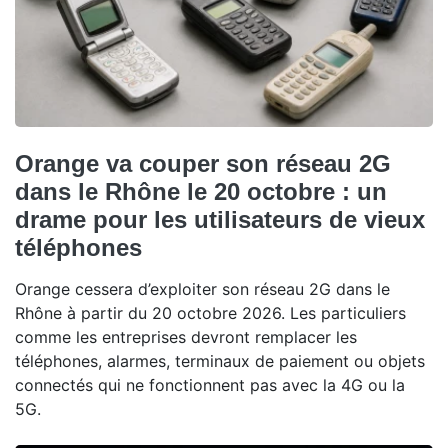
Orange va couper son réseau 2G
dans le Rhône le 20 octobre : un
drame pour les utilisateurs de vieux
téléphones
Orange cessera d’exploiter son réseau 2G dans le
Rhône à partir du 20 octobre 2026. Les particuliers
comme les entreprises devront remplacer les
téléphones, alarmes, terminaux de paiement ou objets
connectés qui ne fonctionnent pas avec la 4G ou la
5G.