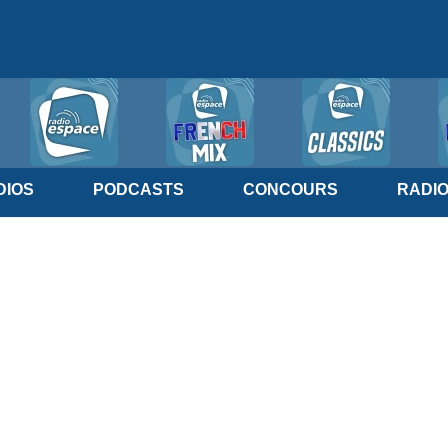
IOS
PODCASTS
CONCOURS
RADI