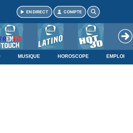
EN DIRECT
COMPTE
O
MUSIQUE
HOROSCOPE
EMPLOI