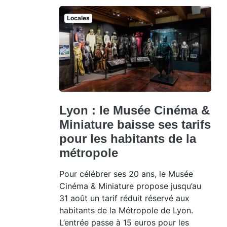
Locales
Lyon : le Musée Cinéma &
Miniature baisse ses tarifs
pour les habitants de la
métropole
Pour célébrer ses 20 ans, le Musée
Cinéma & Miniature propose jusqu’au
31 août un tarif réduit réservé aux
habitants de la Métropole de Lyon.
L’entrée passe à 15 euros pour les