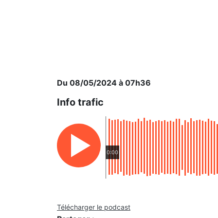
Du 08/05/2024 à 07h36
Info trafic
0:00
Télécharger le podcast