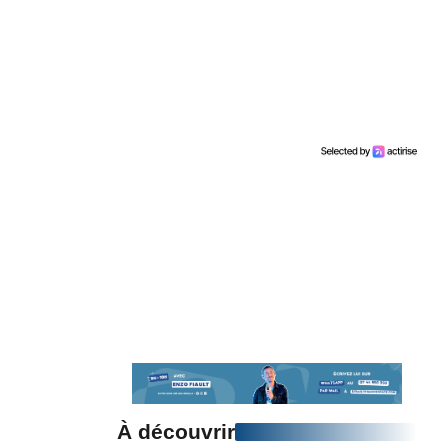
À découvrir