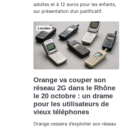
adultes et à 12 euros pour les enfants,
sur présentation d’un justificatif.
Locales
Orange va couper son
réseau 2G dans le Rhône
le 20 octobre : un drame
pour les utilisateurs de
vieux téléphones
Orange cessera d’exploiter son réseau