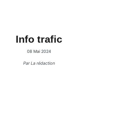
Info trafic
08 Mai 2024
Par
La rédaction