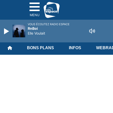
MENU
VOUS ÉCOUTEZ RADIO ESPACE
RnBoi
Elle Voulait
BONS PLANS
INFOS
WEBRAD