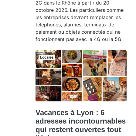
2G dans le Rhône à partir du 20
octobre 2026. Les particuliers comme
les entreprises devront remplacer les
téléphones, alarmes, terminaux de
paiement ou objets connectés qui ne
fonctionnent pas avec la 4G ou la 5G.
Locales
Vacances à Lyon : 6
adresses incontournables
qui restent ouvertes tout