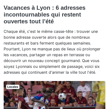
Vacances à Lyon : 6 adresses
incontournables qui restent
ouvertes tout l'été
Chaque été, c'est le même casse-tête : trouver une
bonne adresse ouverte alors que de nombreux
restaurants et bars ferment quelques semaines.
Pourtant, Lyon ne manque pas de lieux où prolonger
les vacances, partager un repas en terrasse ou
découvrir un nouveau concept gourmand. Que vous
soyez Lyonnais ou simplement de passage, voici six
adresses qui continuent d'animer la ville tout l'été.
Locales