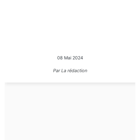
08 Mai 2024
Par
La rédaction