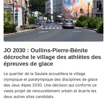
JO 2030 : Oullins-Pierre-Bénite
décroche le village des athlètes des
épreuves de glace
Le quartier de la Saulaie accueillera le village
olympique et paralympique des disciplines de glace
des Jeux Alpes 2030. Une décision qui conforte ce
vaste projet de renouvellement urbain et écarte les
deux autres sites candidats.