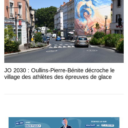
JO 2030 : Oullins-Pierre-Bénite décroche le
village des athlètes des épreuves de glace