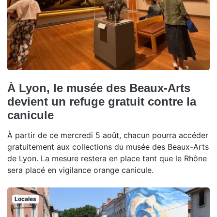
À Lyon, le musée des Beaux-Arts
devient un refuge gratuit contre la
canicule
À partir de ce mercredi 5 août, chacun pourra accéder
gratuitement aux collections du musée des Beaux-Arts
de Lyon. La mesure restera en place tant que le Rhône
sera placé en vigilance orange canicule.
Locales