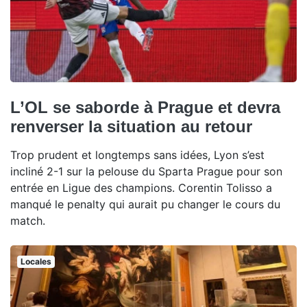
L’OL se saborde à Prague et devra
renverser la situation au retour
Trop prudent et longtemps sans idées, Lyon s’est
incliné 2-1 sur la pelouse du Sparta Prague pour son
entrée en Ligue des champions. Corentin Tolisso a
manqué le penalty qui aurait pu changer le cours du
match.
Locales