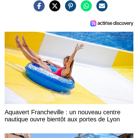
Aquavert Francheville : un nouveau centre
nautique ouvre bientôt aux portes de Lyon