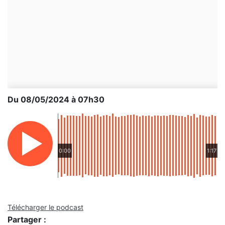
Du 08/05/2024 à 07h30
0:00
1:17
Télécharger le podcast
Partager :