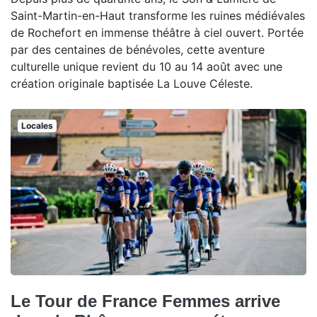
Saint-Martin-en-Haut transforme les ruines médiévales
de Rochefort en immense théâtre à ciel ouvert. Portée
par des centaines de bénévoles, cette aventure
culturelle unique revient du 10 au 14 août avec une
création originale baptisée La Louve Céleste.
Locales
Le Tour de France Femmes arrive