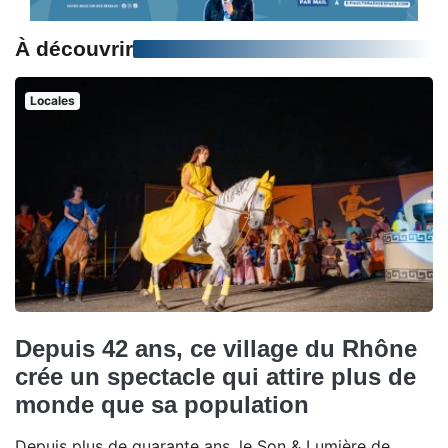
À découvrir
Locales
Depuis 42 ans, ce village du Rhône
crée un spectacle qui attire plus de
monde que sa population
Depuis plus de quarante ans, le Son & Lumière de