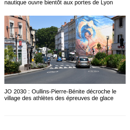
nautique ouvre bientôt aux portes de Lyon
JO 2030 : Oullins-Pierre-Bénite décroche le
village des athlètes des épreuves de glace