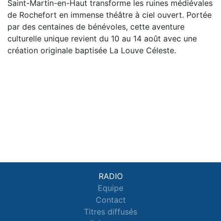
Saint-Martin-en-Haut transforme les ruines médiévales
de Rochefort en immense théâtre à ciel ouvert. Portée
par des centaines de bénévoles, cette aventure
culturelle unique revient du 10 au 14 août avec une
création originale baptisée La Louve Céleste.
RADIO
Equipe
Contact
Titres diffusés