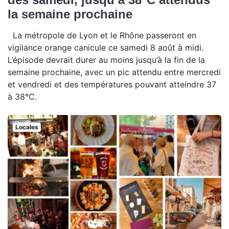
la semaine prochaine
La métropole de Lyon et le Rhône passeront en
vigilance orange canicule ce samedi 8 août à midi.
L’épisode devrait durer au moins jusqu’à la fin de la
semaine prochaine, avec un pic attendu entre mercredi
et vendredi et des températures pouvant atteindre 37
à 38°C.
Locales