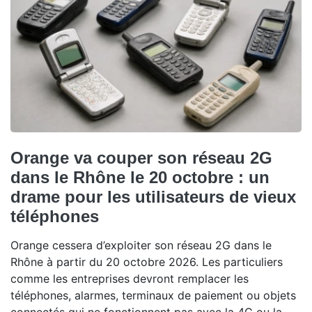
Orange va couper son réseau 2G
dans le Rhône le 20 octobre : un
drame pour les utilisateurs de vieux
téléphones
Orange cessera d’exploiter son réseau 2G dans le
Rhône à partir du 20 octobre 2026. Les particuliers
comme les entreprises devront remplacer les
téléphones, alarmes, terminaux de paiement ou objets