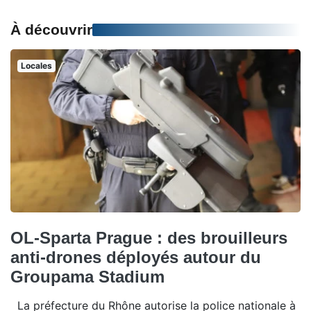
À découvrir
Locales
OL-Sparta Prague : des brouilleurs
anti-drones déployés autour du
Groupama Stadium
La préfecture du Rhône autorise la police nationale à