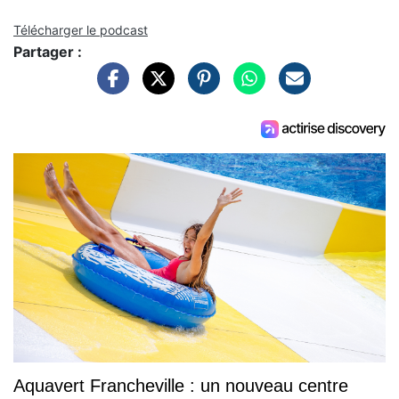
Télécharger le podcast
Partager :
Aquavert Francheville : un nouveau centre