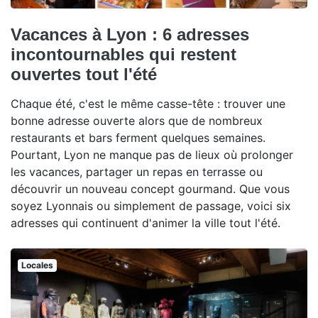
Vacances à Lyon : 6 adresses
incontournables qui restent
ouvertes tout l'été
Chaque été, c'est le même casse-tête : trouver une
bonne adresse ouverte alors que de nombreux
restaurants et bars ferment quelques semaines.
Pourtant, Lyon ne manque pas de lieux où prolonger
les vacances, partager un repas en terrasse ou
découvrir un nouveau concept gourmand. Que vous
soyez Lyonnais ou simplement de passage, voici six
adresses qui continuent d'animer la ville tout l'été.
Locales