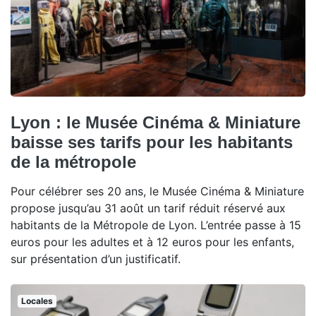
Lyon : le Musée Cinéma & Miniature
baisse ses tarifs pour les habitants
de la métropole
Pour célébrer ses 20 ans, le Musée Cinéma & Miniature
propose jusqu’au 31 août un tarif réduit réservé aux
habitants de la Métropole de Lyon. L’entrée passe à 15
euros pour les adultes et à 12 euros pour les enfants,
sur présentation d’un justificatif.
Locales