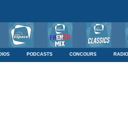
IOS
PODCASTS
CONCOURS
RADI