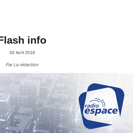
Flash info
30 Avril 2024
Par
La rédaction