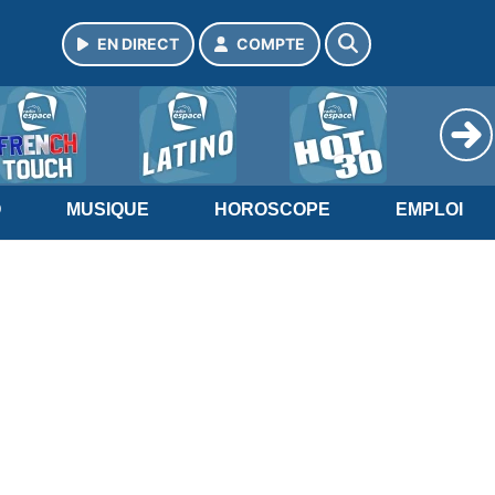
EN DIRECT
COMPTE
O
MUSIQUE
HOROSCOPE
EMPLOI