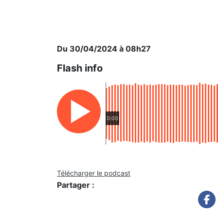
Du 30/04/2024 à 08h27
Flash info
0:00
Télécharger le podcast
Partager :