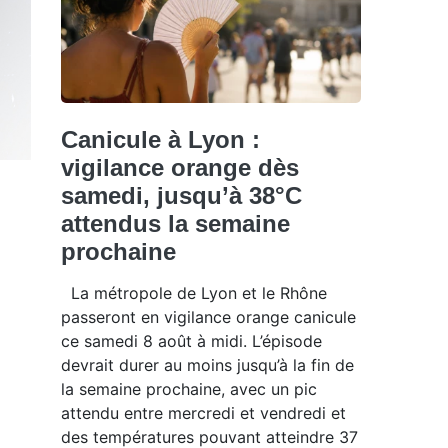
Canicule à Lyon :
vigilance orange dès
samedi, jusqu’à 38°C
attendus la semaine
prochaine
La métropole de Lyon et le Rhône
passeront en vigilance orange canicule
ce samedi 8 août à midi. L’épisode
devrait durer au moins jusqu’à la fin de
la semaine prochaine, avec un pic
attendu entre mercredi et vendredi et
des températures pouvant atteindre 37