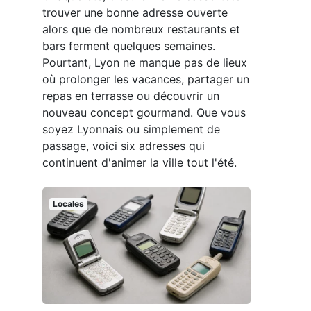
trouver une bonne adresse ouverte
alors que de nombreux restaurants et
bars ferment quelques semaines.
Pourtant, Lyon ne manque pas de lieux
où prolonger les vacances, partager un
repas en terrasse ou découvrir un
nouveau concept gourmand. Que vous
soyez Lyonnais ou simplement de
passage, voici six adresses qui
continuent d'animer la ville tout l'été.
Locales