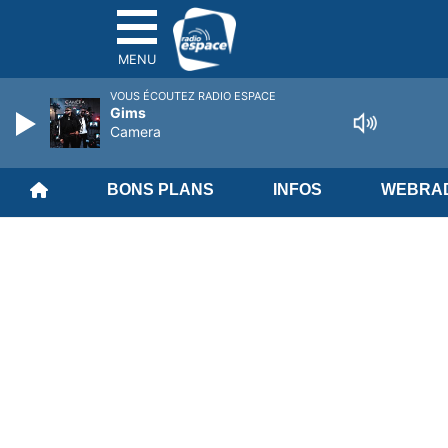
MENU
VOUS ÉCOUTEZ RADIO ESPACE
Gims
Camera
BONS PLANS
INFOS
WEBRAD