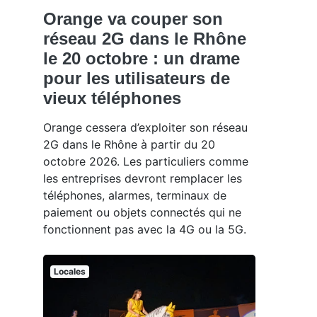
Orange va couper son
réseau 2G dans le Rhône
le 20 octobre : un drame
pour les utilisateurs de
vieux téléphones
Orange cessera d’exploiter son réseau
2G dans le Rhône à partir du 20
octobre 2026. Les particuliers comme
les entreprises devront remplacer les
téléphones, alarmes, terminaux de
paiement ou objets connectés qui ne
fonctionnent pas avec la 4G ou la 5G.
Locales