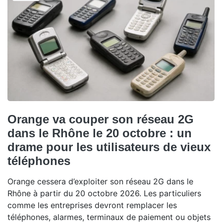
Orange va couper son réseau 2G
dans le Rhône le 20 octobre : un
drame pour les utilisateurs de vieux
téléphones
Orange cessera d’exploiter son réseau 2G dans le
Rhône à partir du 20 octobre 2026. Les particuliers
comme les entreprises devront remplacer les
téléphones, alarmes, terminaux de paiement ou objets