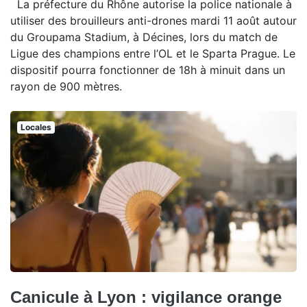
La préfecture du Rhône autorise la police nationale à
utiliser des brouilleurs anti-drones mardi 11 août autour
du Groupama Stadium, à Décines, lors du match de
Ligue des champions entre l’OL et le Sparta Prague. Le
dispositif pourra fonctionner de 18h à minuit dans un
rayon de 900 mètres.
Locales
Canicule à Lyon : vigilance orange