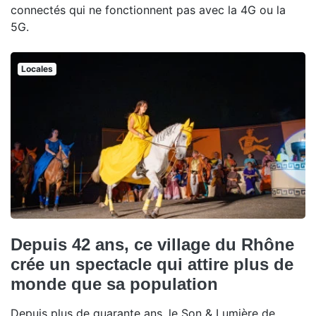
connectés qui ne fonctionnent pas avec la 4G ou la
5G.
Locales
Depuis 42 ans, ce village du Rhône
crée un spectacle qui attire plus de
monde que sa population
Depuis plus de quarante ans, le Son & Lumière de