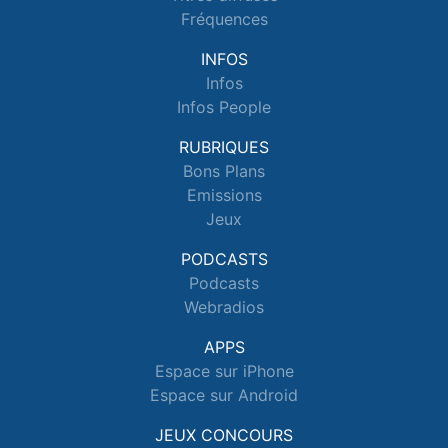
Fréquences
INFOS
Infos
Infos People
RUBRIQUES
Bons Plans
Emissions
Jeux
PODCASTS
Podcasts
Webradios
APPS
Espace sur iPhone
Espace sur Android
JEUX CONCOURS