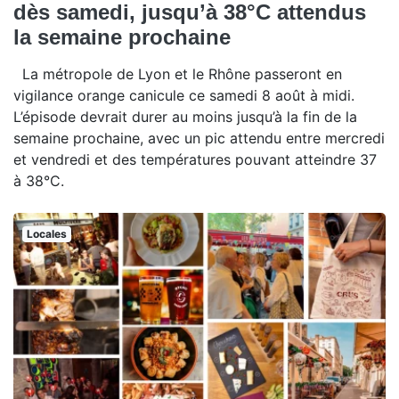
dès samedi, jusqu’à 38°C attendus
la semaine prochaine
La métropole de Lyon et le Rhône passeront en
vigilance orange canicule ce samedi 8 août à midi.
L’épisode devrait durer au moins jusqu’à la fin de la
semaine prochaine, avec un pic attendu entre mercredi
et vendredi et des températures pouvant atteindre 37
à 38°C.
Locales