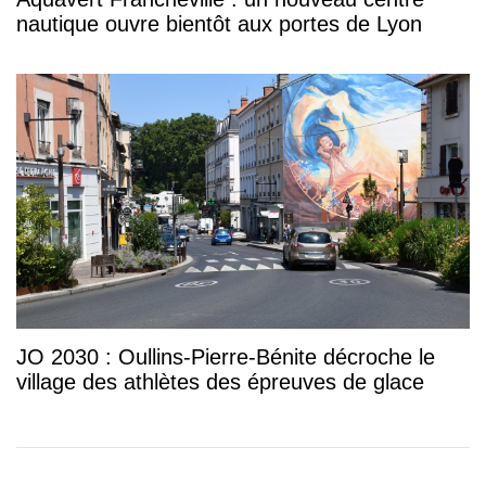
nautique ouvre bientôt aux portes de Lyon
JO 2030 : Oullins-Pierre-Bénite décroche le
village des athlètes des épreuves de glace