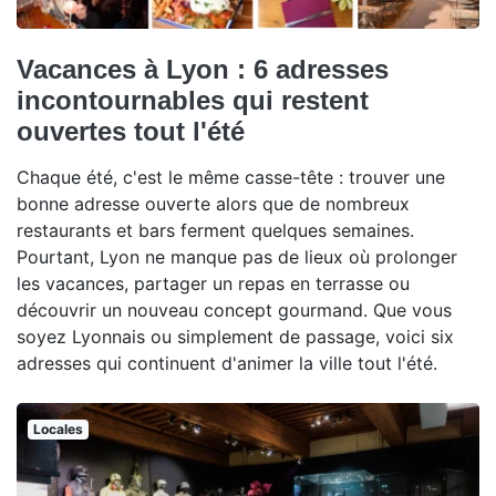
Vacances à Lyon : 6 adresses
incontournables qui restent
ouvertes tout l'été
Chaque été, c'est le même casse-tête : trouver une
bonne adresse ouverte alors que de nombreux
restaurants et bars ferment quelques semaines.
Pourtant, Lyon ne manque pas de lieux où prolonger
les vacances, partager un repas en terrasse ou
découvrir un nouveau concept gourmand. Que vous
soyez Lyonnais ou simplement de passage, voici six
adresses qui continuent d'animer la ville tout l'été.
Locales