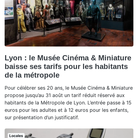
Lyon : le Musée Cinéma & Miniature
baisse ses tarifs pour les habitants
de la métropole
Pour célébrer ses 20 ans, le Musée Cinéma & Miniature
propose jusqu’au 31 août un tarif réduit réservé aux
habitants de la Métropole de Lyon. L’entrée passe à 15
euros pour les adultes et à 12 euros pour les enfants,
sur présentation d’un justificatif.
Locales