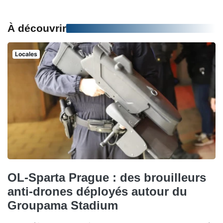
À découvrir
Locales
OL-Sparta Prague : des brouilleurs
anti-drones déployés autour du
Groupama Stadium