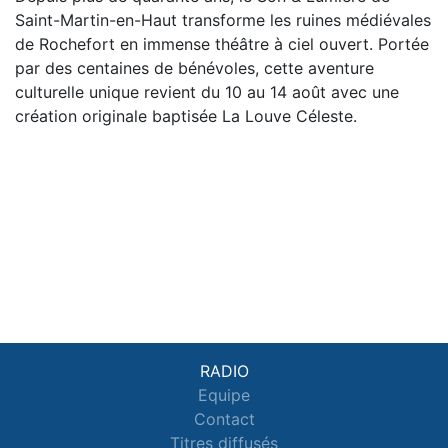
Saint-Martin-en-Haut transforme les ruines médiévales
de Rochefort en immense théâtre à ciel ouvert. Portée
par des centaines de bénévoles, cette aventure
culturelle unique revient du 10 au 14 août avec une
création originale baptisée La Louve Céleste.
RADIO
Equipe
Contact
Titres diffusés