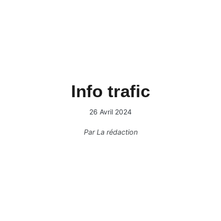
Info trafic
26 Avril 2024
Par
La rédaction