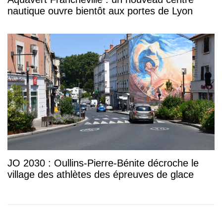
nautique ouvre bientôt aux portes de Lyon
JO 2030 : Oullins-Pierre-Bénite décroche le
village des athlètes des épreuves de glace