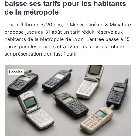
baisse ses tarifs pour les habitants
de la métropole
Pour célébrer ses 20 ans, le Musée Cinéma & Miniature
propose jusqu’au 31 août un tarif réduit réservé aux
habitants de la Métropole de Lyon. L’entrée passe à 15
euros pour les adultes et à 12 euros pour les enfants,
sur présentation d’un justificatif.
Locales