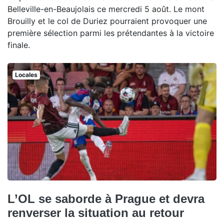
Belleville-en-Beaujolais ce mercredi 5 août. Le mont
Brouilly et le col de Duriez pourraient provoquer une
première sélection parmi les prétendantes à la victoire
finale.
Locales
L’OL se saborde à Prague et devra
renverser la situation au retour