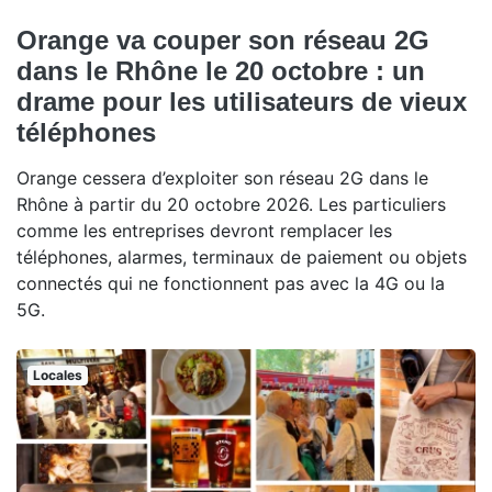
Orange va couper son réseau 2G
dans le Rhône le 20 octobre : un
drame pour les utilisateurs de vieux
téléphones
Orange cessera d’exploiter son réseau 2G dans le
Rhône à partir du 20 octobre 2026. Les particuliers
comme les entreprises devront remplacer les
téléphones, alarmes, terminaux de paiement ou objets
connectés qui ne fonctionnent pas avec la 4G ou la
5G.
Locales