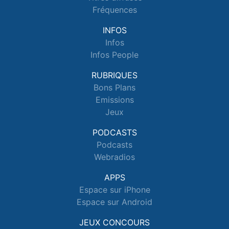
Fréquences
INFOS
Infos
Infos People
RUBRIQUES
Bons Plans
Emissions
Jeux
PODCASTS
Podcasts
Webradios
APPS
Espace sur iPhone
Espace sur Android
JEUX CONCOURS