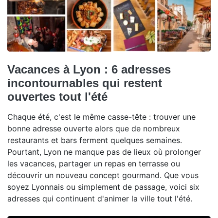
Vacances à Lyon : 6 adresses
incontournables qui restent
ouvertes tout l'été
Chaque été, c'est le même casse-tête : trouver une
bonne adresse ouverte alors que de nombreux
restaurants et bars ferment quelques semaines.
Pourtant, Lyon ne manque pas de lieux où prolonger
les vacances, partager un repas en terrasse ou
découvrir un nouveau concept gourmand. Que vous
soyez Lyonnais ou simplement de passage, voici six
adresses qui continuent d'animer la ville tout l'été.