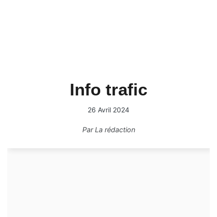
Info trafic
26 Avril 2024
Par
La rédaction