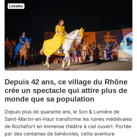
Locales
Depuis 42 ans, ce village du Rhône
crée un spectacle qui attire plus de
monde que sa population
Depuis plus de quarante ans, le Son & Lumière de
Saint-Martin-en-Haut transforme les ruines médiévales
de Rochefort en immense théâtre à ciel ouvert. Portée
par des centaines de bénévoles, cette aventure