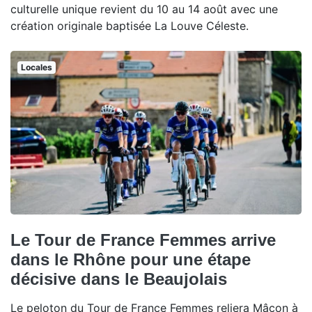
culturelle unique revient du 10 au 14 août avec une
création originale baptisée La Louve Céleste.
Locales
Le Tour de France Femmes arrive
dans le Rhône pour une étape
décisive dans le Beaujolais
Le peloton du Tour de France Femmes reliera Mâcon à