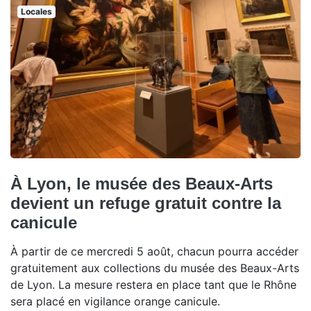
Locales
À Lyon, le musée des Beaux-Arts
devient un refuge gratuit contre la
canicule
À partir de ce mercredi 5 août, chacun pourra accéder
gratuitement aux collections du musée des Beaux-Arts
de Lyon. La mesure restera en place tant que le Rhône
sera placé en vigilance orange canicule.