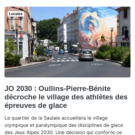
Locales
JO 2030 : Oullins-Pierre-Bénite
décroche le village des athlètes des
épreuves de glace
Le quartier de la Saulaie accueillera le village
olympique et paralympique des disciplines de glace
des Jeux Alpes 2030. Une décision qui conforte ce