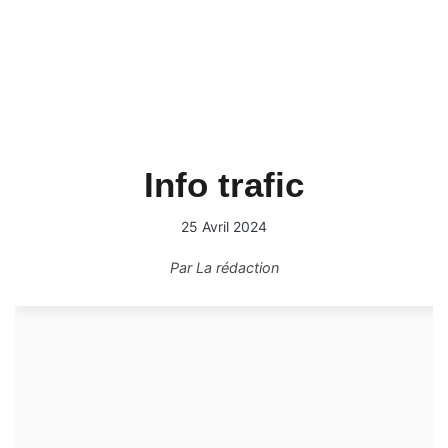
Info trafic
25 Avril 2024
Par
La rédaction