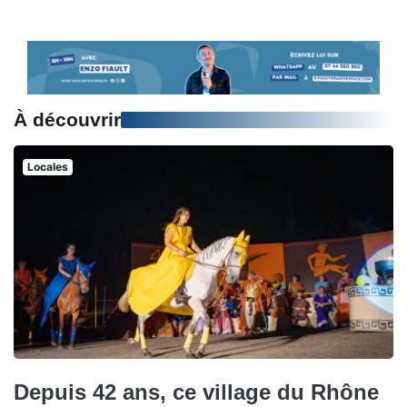
À découvrir
Locales
Depuis 42 ans, ce village du Rhône