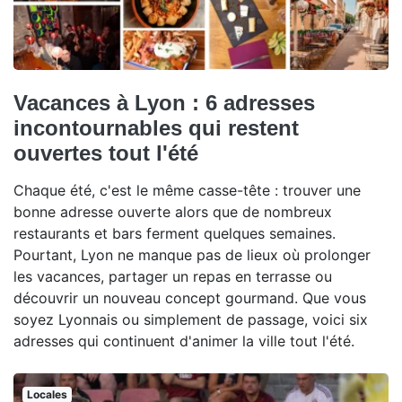
Vacances à Lyon : 6 adresses
incontournables qui restent
ouvertes tout l'été
Chaque été, c'est le même casse-tête : trouver une
bonne adresse ouverte alors que de nombreux
restaurants et bars ferment quelques semaines.
Pourtant, Lyon ne manque pas de lieux où prolonger
les vacances, partager un repas en terrasse ou
découvrir un nouveau concept gourmand. Que vous
soyez Lyonnais ou simplement de passage, voici six
adresses qui continuent d'animer la ville tout l'été.
Locales