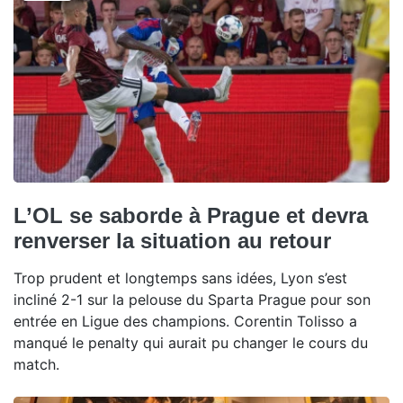
L’OL se saborde à Prague et devra
renverser la situation au retour
Trop prudent et longtemps sans idées, Lyon s’est
incliné 2-1 sur la pelouse du Sparta Prague pour son
entrée en Ligue des champions. Corentin Tolisso a
manqué le penalty qui aurait pu changer le cours du
match.