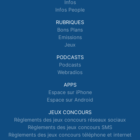
Infos
Infos People
RUBRIQUES
Bons Plans
Emissions
Jeux
PODCASTS
Podcasts
Webradios
APPS
Espace sur iPhone
Espace sur Android
JEUX CONCOURS
Règlements des jeux concours réseaux sociaux
Règlements des jeux concours SMS
Règlements des jeux concours téléphone et internet