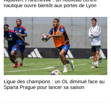
nautique ouvre bientôt aux portes de Lyon
Ligue des champions : un OL diminué face au
Sparta Prague pour lancer sa saison