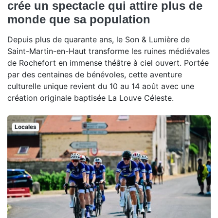
crée un spectacle qui attire plus de
monde que sa population
Depuis plus de quarante ans, le Son & Lumière de
Saint-Martin-en-Haut transforme les ruines médiévales
de Rochefort en immense théâtre à ciel ouvert. Portée
par des centaines de bénévoles, cette aventure
culturelle unique revient du 10 au 14 août avec une
création originale baptisée La Louve Céleste.
Locales