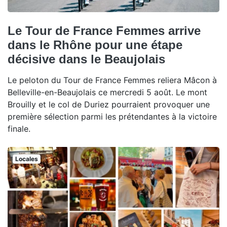
Le Tour de France Femmes arrive
dans le Rhône pour une étape
décisive dans le Beaujolais
Le peloton du Tour de France Femmes reliera Mâcon à
Belleville-en-Beaujolais ce mercredi 5 août. Le mont
Brouilly et le col de Duriez pourraient provoquer une
première sélection parmi les prétendantes à la victoire
finale.
Locales