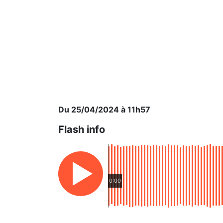
Du 25/04/2024 à 11h57
Flash info
0:00