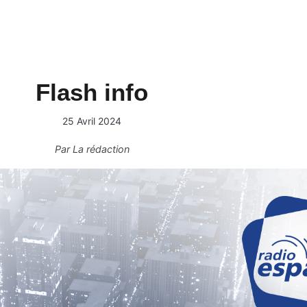
Flash info
25 Avril 2024
Par
La rédaction