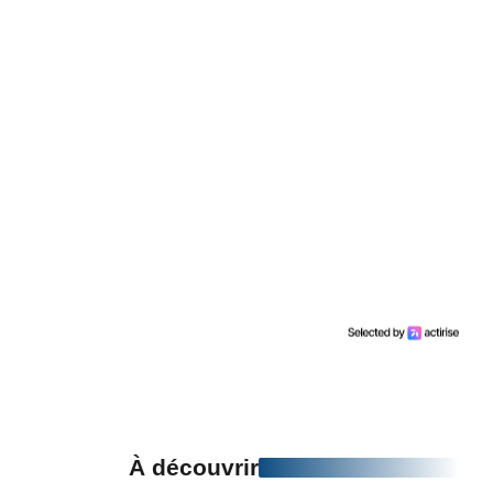
À découvrir