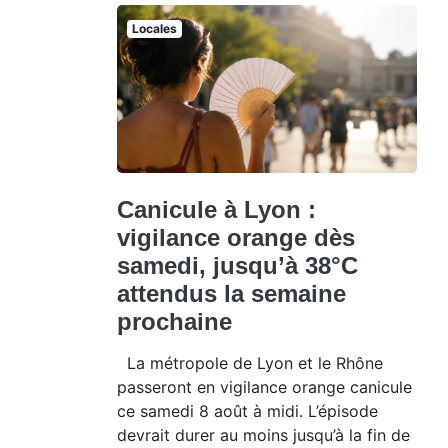
Locales
Canicule à Lyon :
vigilance orange dès
samedi, jusqu’à 38°C
attendus la semaine
prochaine
La métropole de Lyon et le Rhône
passeront en vigilance orange canicule
ce samedi 8 août à midi. L’épisode
devrait durer au moins jusqu’à la fin de