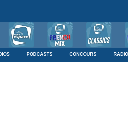
IOS
PODCASTS
CONCOURS
RADI