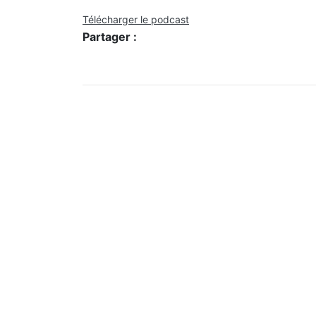
Télécharger le podcast
Partager :