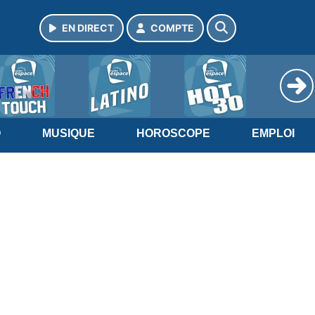
EN DIRECT
COMPTE
O
MUSIQUE
HOROSCOPE
EMPLOI