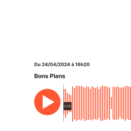
Du 24/04/2024 à 16h20
Bons Plans
0:00