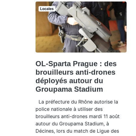
Locales
OL-Sparta Prague : des
brouilleurs anti-drones
déployés autour du
Groupama Stadium
La préfecture du Rhône autorise la
police nationale à utiliser des
brouilleurs anti-drones mardi 11 août
autour du Groupama Stadium, à
Décines, lors du match de Ligue des