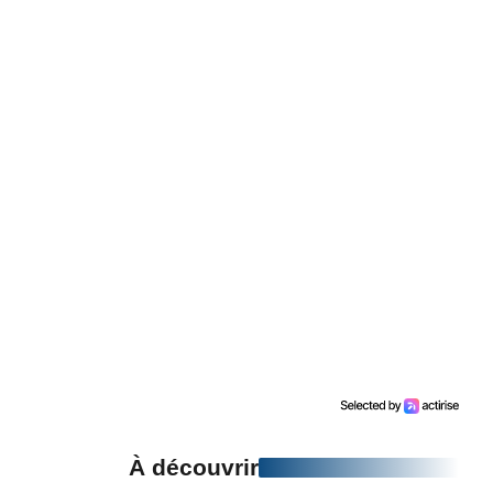
À découvrir