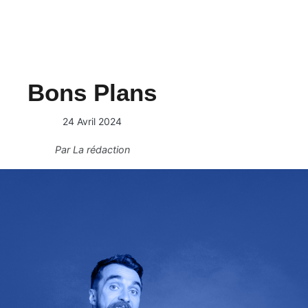
Bons Plans
24 Avril 2024
Par
La rédaction