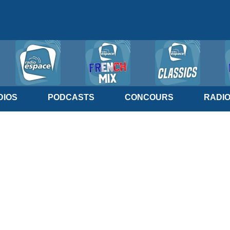
IOS
PODCASTS
CONCOURS
RADI