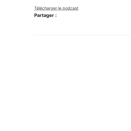
Télécharger le podcast
Partager :