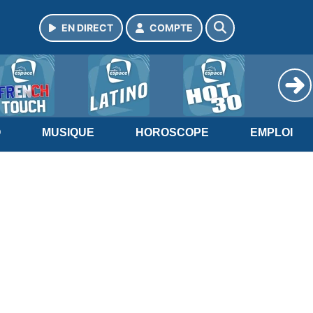
EN DIRECT
COMPTE
O
MUSIQUE
HOROSCOPE
EMPLOI