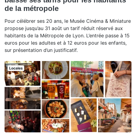
de la métropole
Pour célébrer ses 20 ans, le Musée Cinéma & Miniature
propose jusqu’au 31 août un tarif réduit réservé aux
habitants de la Métropole de Lyon. L’entrée passe à 15
euros pour les adultes et à 12 euros pour les enfants,
sur présentation d’un justificatif.
Locales