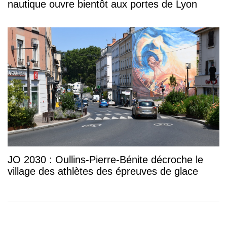
nautique ouvre bientôt aux portes de Lyon
JO 2030 : Oullins-Pierre-Bénite décroche le
village des athlètes des épreuves de glace