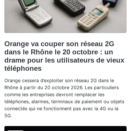
Orange va couper son réseau 2G
dans le Rhône le 20 octobre : un
drame pour les utilisateurs de vieux
téléphones
Orange cessera d’exploiter son réseau 2G dans le
Rhône à partir du 20 octobre 2026. Les particuliers
comme les entreprises devront remplacer les
téléphones, alarmes, terminaux de paiement ou objets
connectés qui ne fonctionnent pas avec la 4G ou la
5G.