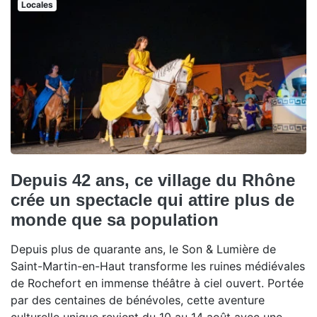
Locales
Depuis 42 ans, ce village du Rhône
crée un spectacle qui attire plus de
monde que sa population
Depuis plus de quarante ans, le Son & Lumière de
Saint-Martin-en-Haut transforme les ruines médiévales
de Rochefort en immense théâtre à ciel ouvert. Portée
par des centaines de bénévoles, cette aventure