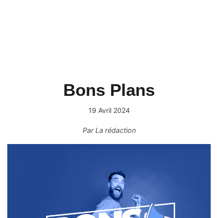
Bons Plans
19 Avril 2024
Par
La rédaction