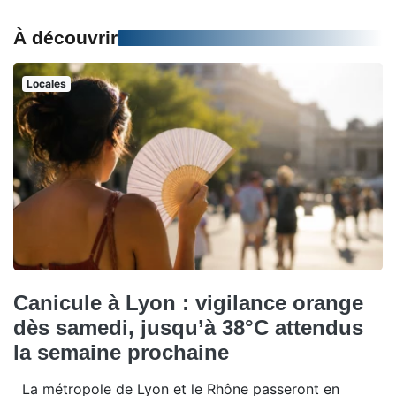
À découvrir
Locales
Canicule à Lyon : vigilance orange
dès samedi, jusqu’à 38°C attendus
la semaine prochaine
La métropole de Lyon et le Rhône passeront en