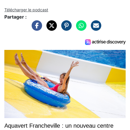
Télécharger le podcast
Partager :
Aquavert Francheville : un nouveau centre