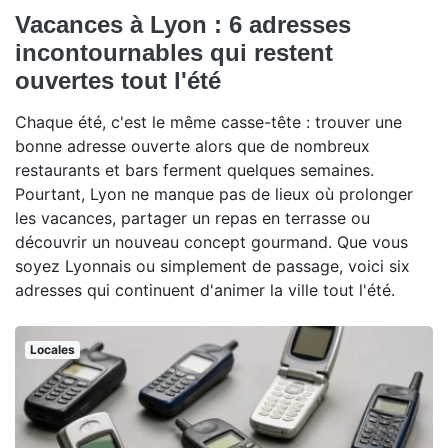
Vacances à Lyon : 6 adresses
incontournables qui restent
ouvertes tout l'été
Chaque été, c'est le même casse-tête : trouver une
bonne adresse ouverte alors que de nombreux
restaurants et bars ferment quelques semaines.
Pourtant, Lyon ne manque pas de lieux où prolonger
les vacances, partager un repas en terrasse ou
découvrir un nouveau concept gourmand. Que vous
soyez Lyonnais ou simplement de passage, voici six
adresses qui continuent d'animer la ville tout l'été.
Locales