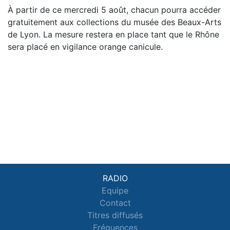
À partir de ce mercredi 5 août, chacun pourra accéder
gratuitement aux collections du musée des Beaux-Arts
de Lyon. La mesure restera en place tant que le Rhône
sera placé en vigilance orange canicule.
RADIO
Equipe
Contact
Titres diffusés
Fréquences