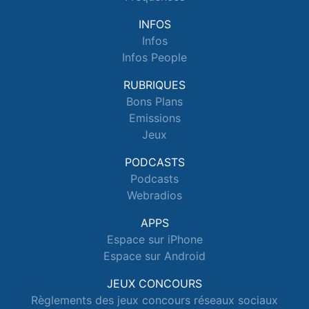
INFOS
Infos
Infos People
RUBRIQUES
Bons Plans
Emissions
Jeux
PODCASTS
Podcasts
Webradios
APPS
Espace sur iPhone
Espace sur Android
JEUX CONCOURS
Règlements des jeux concours réseaux sociaux