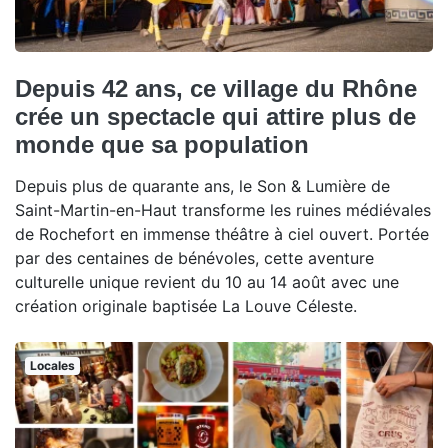
Depuis 42 ans, ce village du Rhône
crée un spectacle qui attire plus de
monde que sa population
Depuis plus de quarante ans, le Son & Lumière de
Saint-Martin-en-Haut transforme les ruines médiévales
de Rochefort en immense théâtre à ciel ouvert. Portée
par des centaines de bénévoles, cette aventure
culturelle unique revient du 10 au 14 août avec une
création originale baptisée La Louve Céleste.
Locales