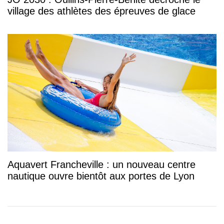
village des athlètes des épreuves de glace
Aquavert Francheville : un nouveau centre
nautique ouvre bientôt aux portes de Lyon