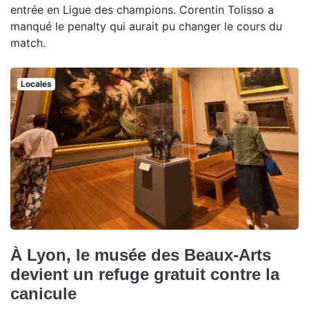
entrée en Ligue des champions. Corentin Tolisso a
manqué le penalty qui aurait pu changer le cours du
match.
Locales
À Lyon, le musée des Beaux-Arts
devient un refuge gratuit contre la
canicule