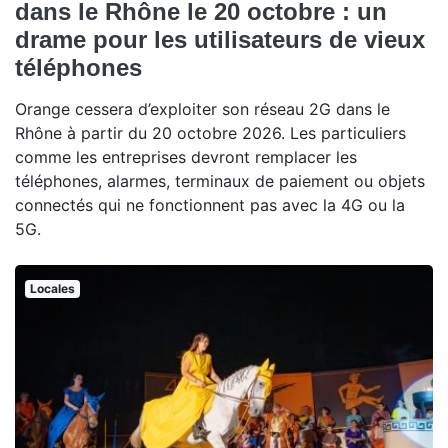
dans le Rhône le 20 octobre : un
drame pour les utilisateurs de vieux
téléphones
Orange cessera d’exploiter son réseau 2G dans le
Rhône à partir du 20 octobre 2026. Les particuliers
comme les entreprises devront remplacer les
téléphones, alarmes, terminaux de paiement ou objets
connectés qui ne fonctionnent pas avec la 4G ou la
5G.
Locales