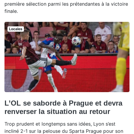
première sélection parmi les prétendantes à la victoire
finale.
Locales
L’OL se saborde à Prague et devra
renverser la situation au retour
Trop prudent et longtemps sans idées, Lyon s’est
incliné 2-1 sur la pelouse du Sparta Prague pour son