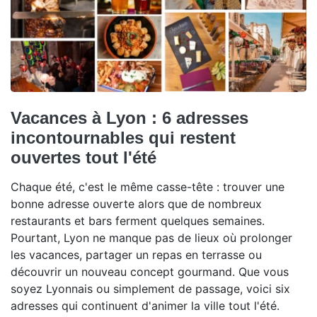
Vacances à Lyon : 6 adresses
incontournables qui restent
ouvertes tout l'été
Chaque été, c'est le même casse-tête : trouver une
bonne adresse ouverte alors que de nombreux
restaurants et bars ferment quelques semaines.
Pourtant, Lyon ne manque pas de lieux où prolonger
les vacances, partager un repas en terrasse ou
découvrir un nouveau concept gourmand. Que vous
soyez Lyonnais ou simplement de passage, voici six
adresses qui continuent d'animer la ville tout l'été.