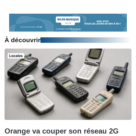
À découvrir
Locales
Orange va couper son réseau 2G