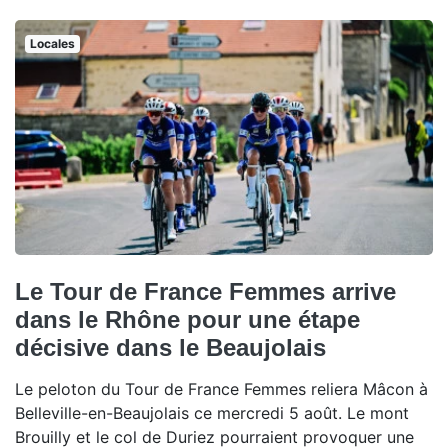
Locales
Le Tour de France Femmes arrive
dans le Rhône pour une étape
décisive dans le Beaujolais
Le peloton du Tour de France Femmes reliera Mâcon à
Belleville-en-Beaujolais ce mercredi 5 août. Le mont
Brouilly et le col de Duriez pourraient provoquer une