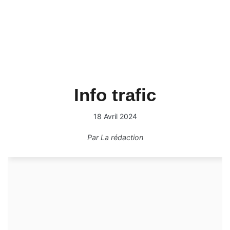
Info trafic
18 Avril 2024
Par
La rédaction