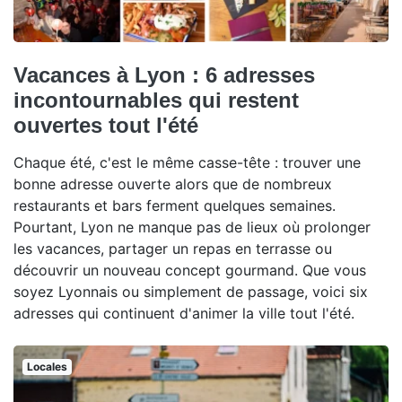
Vacances à Lyon : 6 adresses
incontournables qui restent
ouvertes tout l'été
Chaque été, c'est le même casse-tête : trouver une
bonne adresse ouverte alors que de nombreux
restaurants et bars ferment quelques semaines.
Pourtant, Lyon ne manque pas de lieux où prolonger
les vacances, partager un repas en terrasse ou
découvrir un nouveau concept gourmand. Que vous
soyez Lyonnais ou simplement de passage, voici six
adresses qui continuent d'animer la ville tout l'été.
Locales