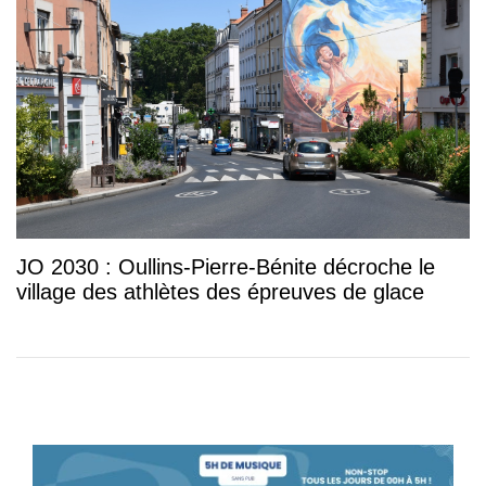
JO 2030 : Oullins-Pierre-Bénite décroche le
village des athlètes des épreuves de glace