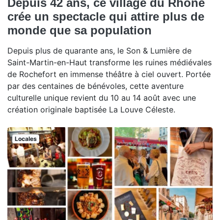
Depuis 42 ans, ce village du Rhône
crée un spectacle qui attire plus de
monde que sa population
Depuis plus de quarante ans, le Son & Lumière de
Saint-Martin-en-Haut transforme les ruines médiévales
de Rochefort en immense théâtre à ciel ouvert. Portée
par des centaines de bénévoles, cette aventure
culturelle unique revient du 10 au 14 août avec une
création originale baptisée La Louve Céleste.
Locales