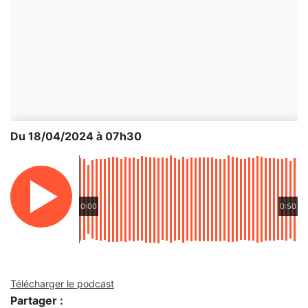
Du 18/04/2024 à 07h30
0:00
0:50
Télécharger le podcast
Partager :