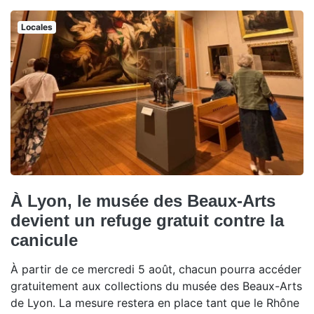
Locales
À Lyon, le musée des Beaux-Arts
devient un refuge gratuit contre la
canicule
À partir de ce mercredi 5 août, chacun pourra accéder
gratuitement aux collections du musée des Beaux-Arts
de Lyon. La mesure restera en place tant que le Rhône