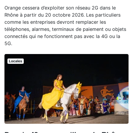
Orange cessera d’exploiter son réseau 2G dans le
Rhône à partir du 20 octobre 2026. Les particuliers
comme les entreprises devront remplacer les
téléphones, alarmes, terminaux de paiement ou objets
connectés qui ne fonctionnent pas avec la 4G ou la
5G.
Locales