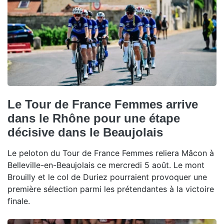
Le Tour de France Femmes arrive
dans le Rhône pour une étape
décisive dans le Beaujolais
Le peloton du Tour de France Femmes reliera Mâcon à
Belleville-en-Beaujolais ce mercredi 5 août. Le mont
Brouilly et le col de Duriez pourraient provoquer une
première sélection parmi les prétendantes à la victoire
finale.