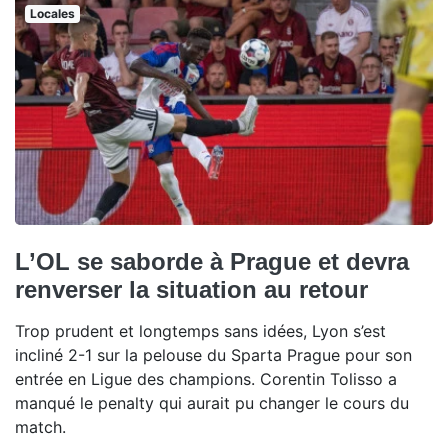
Locales
L’OL se saborde à Prague et devra
renverser la situation au retour
Trop prudent et longtemps sans idées, Lyon s’est
incliné 2-1 sur la pelouse du Sparta Prague pour son
entrée en Ligue des champions. Corentin Tolisso a
manqué le penalty qui aurait pu changer le cours du
match.