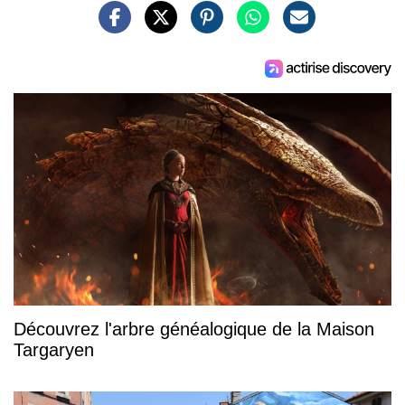
Découvrez l'arbre généalogique de la Maison
Targaryen