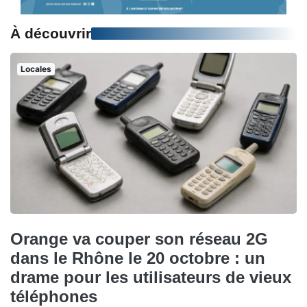
À découvrir
Locales
Orange va couper son réseau 2G
dans le Rhône le 20 octobre : un
drame pour les utilisateurs de vieux
téléphones