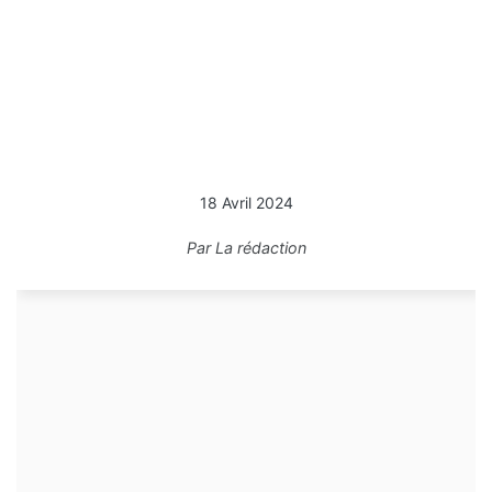
18 Avril 2024
Par
La rédaction