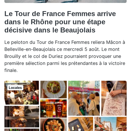
Le Tour de France Femmes arrive
dans le Rhône pour une étape
décisive dans le Beaujolais
Le peloton du Tour de France Femmes reliera Mâcon à
Belleville-en-Beaujolais ce mercredi 5 août. Le mont
Brouilly et le col de Duriez pourraient provoquer une
première sélection parmi les prétendantes à la victoire
finale.
Locales