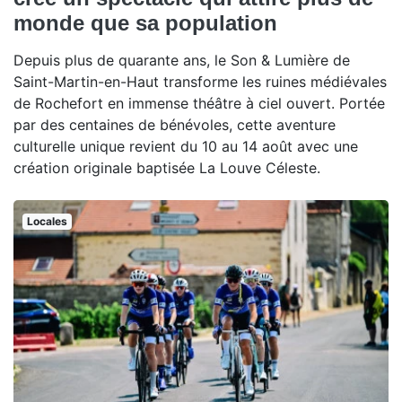
monde que sa population
Depuis plus de quarante ans, le Son & Lumière de
Saint-Martin-en-Haut transforme les ruines médiévales
de Rochefort en immense théâtre à ciel ouvert. Portée
par des centaines de bénévoles, cette aventure
culturelle unique revient du 10 au 14 août avec une
création originale baptisée La Louve Céleste.
Locales