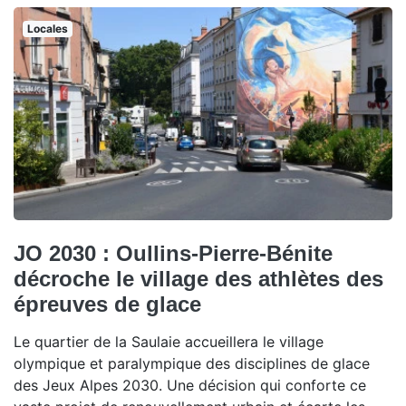
Locales
JO 2030 : Oullins-Pierre-Bénite
décroche le village des athlètes des
épreuves de glace
Le quartier de la Saulaie accueillera le village
olympique et paralympique des disciplines de glace
des Jeux Alpes 2030. Une décision qui conforte ce