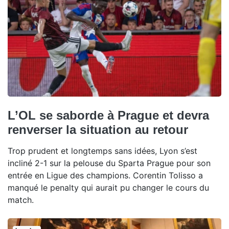
L’OL se saborde à Prague et devra
renverser la situation au retour
Trop prudent et longtemps sans idées, Lyon s’est
incliné 2-1 sur la pelouse du Sparta Prague pour son
entrée en Ligue des champions. Corentin Tolisso a
manqué le penalty qui aurait pu changer le cours du
match.