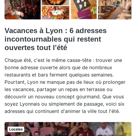
Vacances à Lyon : 6 adresses
incontournables qui restent
ouvertes tout l'été
Chaque été, c'est le même casse-tête : trouver une
bonne adresse ouverte alors que de nombreux
restaurants et bars ferment quelques semaines.
Pourtant, Lyon ne manque pas de lieux où prolonger
les vacances, partager un repas en terrasse ou
découvrir un nouveau concept gourmand. Que vous
soyez Lyonnais ou simplement de passage, voici six
adresses qui continuent d'animer la ville tout l'été.
Locales