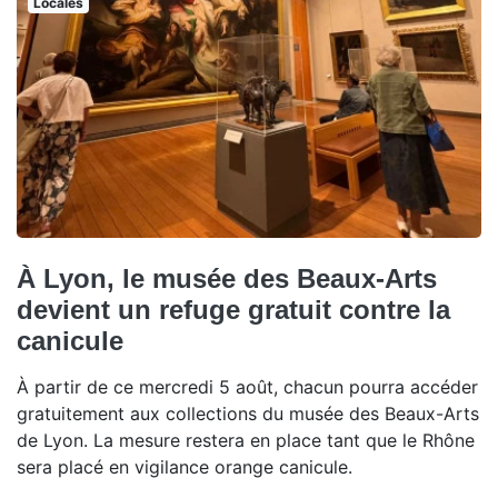
Locales
À Lyon, le musée des Beaux-Arts
devient un refuge gratuit contre la
canicule
À partir de ce mercredi 5 août, chacun pourra accéder
gratuitement aux collections du musée des Beaux-Arts
de Lyon. La mesure restera en place tant que le Rhône
sera placé en vigilance orange canicule.