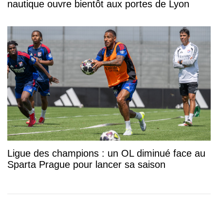
nautique ouvre bientôt aux portes de Lyon
Ligue des champions : un OL diminué face au
Sparta Prague pour lancer sa saison