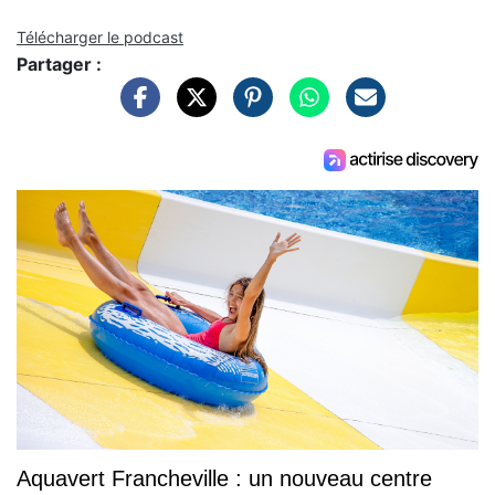
Télécharger le podcast
Partager :
Aquavert Francheville : un nouveau centre