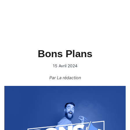
Bons Plans
15 Avril 2024
Par
La rédaction