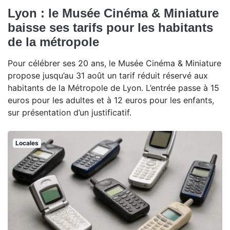
Lyon : le Musée Cinéma & Miniature
baisse ses tarifs pour les habitants
de la métropole
Pour célébrer ses 20 ans, le Musée Cinéma & Miniature
propose jusqu’au 31 août un tarif réduit réservé aux
habitants de la Métropole de Lyon. L’entrée passe à 15
euros pour les adultes et à 12 euros pour les enfants,
sur présentation d’un justificatif.
Locales