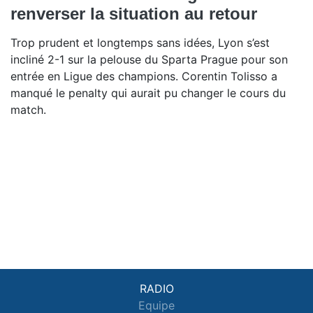
renverser la situation au retour
Trop prudent et longtemps sans idées, Lyon s’est
incliné 2-1 sur la pelouse du Sparta Prague pour son
entrée en Ligue des champions. Corentin Tolisso a
manqué le penalty qui aurait pu changer le cours du
match.
RADIO
Equipe