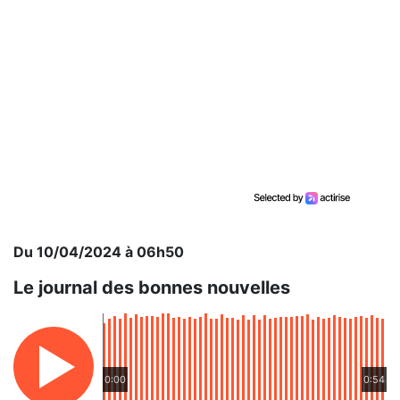
Du 10/04/2024 à 06h50
Le journal des bonnes nouvelles
0:00
0:54