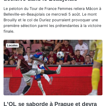
Le peloton du Tour de France Femmes reliera Mâcon à
Belleville-en-Beaujolais ce mercredi 5 août. Le mont
Brouilly et le col de Duriez pourraient provoquer une
première sélection parmi les prétendantes à la victoire
finale.
Locales
L’OL se saborde à Prague et devra