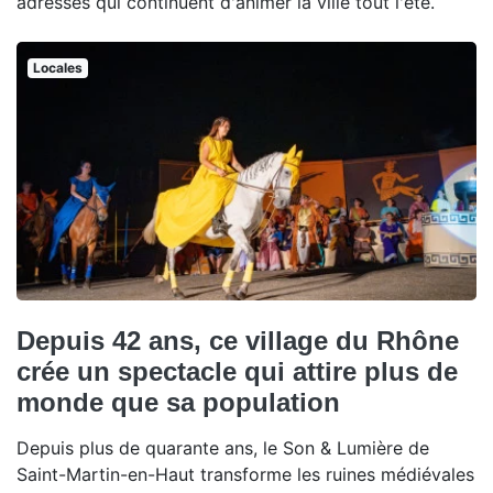
adresses qui continuent d'animer la ville tout l'été.
Locales
Depuis 42 ans, ce village du Rhône
crée un spectacle qui attire plus de
monde que sa population
Depuis plus de quarante ans, le Son & Lumière de
Saint-Martin-en-Haut transforme les ruines médiévales