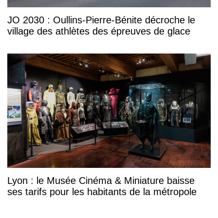
JO 2030 : Oullins-Pierre-Bénite décroche le
village des athlètes des épreuves de glace
Lyon : le Musée Cinéma & Miniature baisse
ses tarifs pour les habitants de la métropole