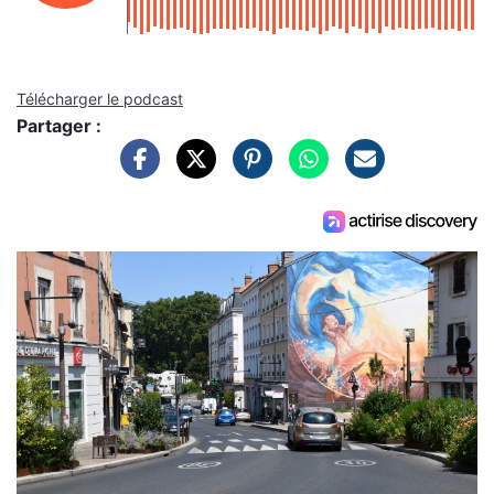
Télécharger le podcast
Partager :