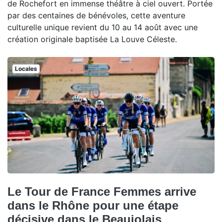
de Rochefort en immense théâtre à ciel ouvert. Portée
par des centaines de bénévoles, cette aventure
culturelle unique revient du 10 au 14 août avec une
création originale baptisée La Louve Céleste.
Locales
Le Tour de France Femmes arrive
dans le Rhône pour une étape
décisive dans le Beaujolais