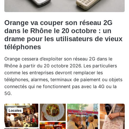
Orange va couper son réseau 2G
dans le Rhône le 20 octobre : un
drame pour les utilisateurs de vieux
téléphones
Orange cessera d’exploiter son réseau 2G dans le
Rhône à partir du 20 octobre 2026. Les particuliers
comme les entreprises devront remplacer les
téléphones, alarmes, terminaux de paiement ou objets
connectés qui ne fonctionnent pas avec la 4G ou la
5G.
Locales