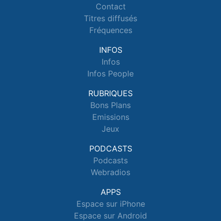
Contact
Titres diffusés
Fréquences
INFOS
Infos
Infos People
RUBRIQUES
Bons Plans
Emissions
Jeux
PODCASTS
Podcasts
Webradios
APPS
Espace sur iPhone
Espace sur Android