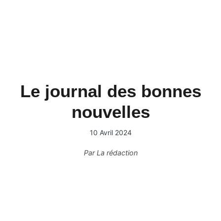
Le journal des bonnes
nouvelles
10 Avril 2024
Par
La rédaction