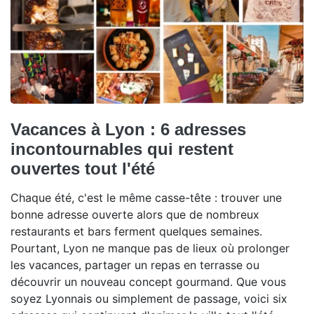
Vacances à Lyon : 6 adresses
incontournables qui restent
ouvertes tout l'été
Chaque été, c'est le même casse-tête : trouver une
bonne adresse ouverte alors que de nombreux
restaurants et bars ferment quelques semaines.
Pourtant, Lyon ne manque pas de lieux où prolonger
les vacances, partager un repas en terrasse ou
découvrir un nouveau concept gourmand. Que vous
soyez Lyonnais ou simplement de passage, voici six