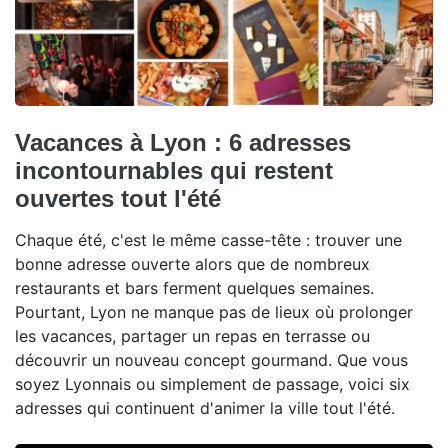
Vacances à Lyon : 6 adresses
incontournables qui restent
ouvertes tout l'été
Chaque été, c'est le même casse-tête : trouver une
bonne adresse ouverte alors que de nombreux
restaurants et bars ferment quelques semaines.
Pourtant, Lyon ne manque pas de lieux où prolonger
les vacances, partager un repas en terrasse ou
découvrir un nouveau concept gourmand. Que vous
soyez Lyonnais ou simplement de passage, voici six
adresses qui continuent d'animer la ville tout l'été.