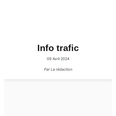
Info trafic
09 Avril 2024
Par
La rédaction