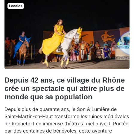
Locales
Depuis 42 ans, ce village du Rhône
crée un spectacle qui attire plus de
monde que sa population
Depuis plus de quarante ans, le Son & Lumière de
Saint-Martin-en-Haut transforme les ruines médiévales
de Rochefort en immense théâtre à ciel ouvert. Portée
par des centaines de bénévoles, cette aventure