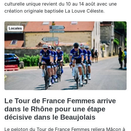
culturelle unique revient du 10 au 14 août avec une
création originale baptisée La Louve Céleste.
Locales
Le Tour de France Femmes arrive
dans le Rhône pour une étape
décisive dans le Beaujolais
Le peloton du Tour de France Femmes reliera Mâcon à