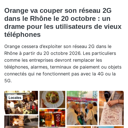
Orange va couper son réseau 2G
dans le Rhône le 20 octobre : un
drame pour les utilisateurs de vieux
téléphones
Orange cessera d’exploiter son réseau 2G dans le
Rhône à partir du 20 octobre 2026. Les particuliers
comme les entreprises devront remplacer les
téléphones, alarmes, terminaux de paiement ou objets
connectés qui ne fonctionnent pas avec la 4G ou la
5G.
Locales