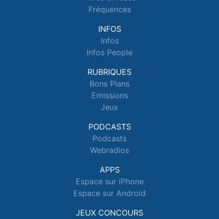
Fréquences
INFOS
Infos
Infos People
RUBRIQUES
Bons Plans
Emissions
Jeux
PODCASTS
Podcasts
Webradios
APPS
Espace sur iPhone
Espace sur Android
JEUX CONCOURS