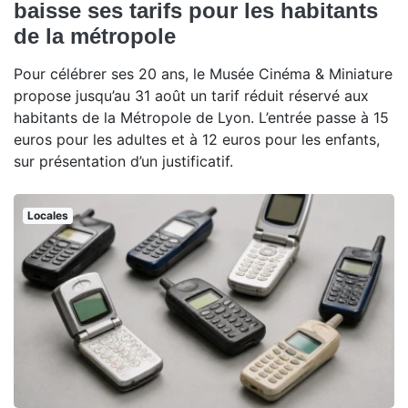
baisse ses tarifs pour les habitants
de la métropole
Pour célébrer ses 20 ans, le Musée Cinéma & Miniature
propose jusqu’au 31 août un tarif réduit réservé aux
habitants de la Métropole de Lyon. L’entrée passe à 15
euros pour les adultes et à 12 euros pour les enfants,
sur présentation d’un justificatif.
Locales