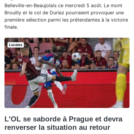
Belleville-en-Beaujolais ce mercredi 5 août. Le mont
Brouilly et le col de Duriez pourraient provoquer une
première sélection parmi les prétendantes à la victoire
finale.
Locales
L’OL se saborde à Prague et devra
renverser la situation au retour