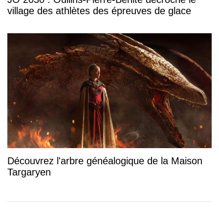
village des athlètes des épreuves de glace
Découvrez l'arbre généalogique de la Maison
Targaryen