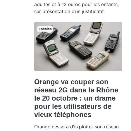
adultes et à 12 euros pour les enfants,
sur présentation d’un justificatif.
Locales
Orange va couper son
réseau 2G dans le Rhône
le 20 octobre : un drame
pour les utilisateurs de
vieux téléphones
Orange cessera d’exploiter son réseau