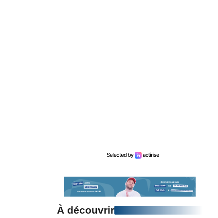
À découvrir