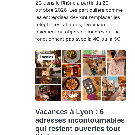
2G dans le Rhône à partir du 20
octobre 2026. Les particuliers comme
les entreprises devront remplacer les
téléphones, alarmes, terminaux de
paiement ou objets connectés qui ne
fonctionnent pas avec la 4G ou la 5G.
Locales
Vacances à Lyon : 6
adresses incontournables
qui restent ouvertes tout