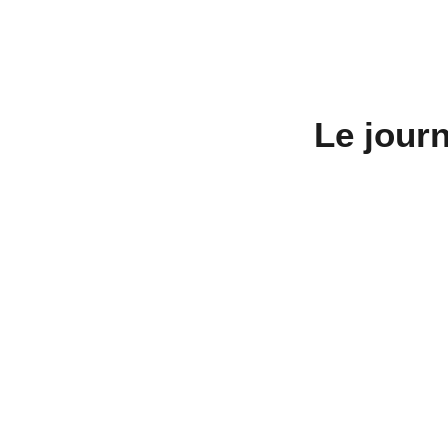
Le jour