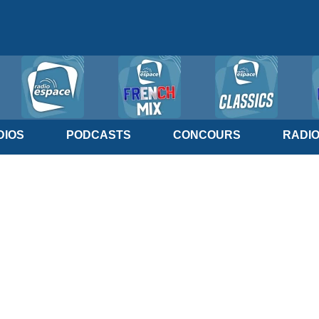
IOS
PODCASTS
CONCOURS
RADI