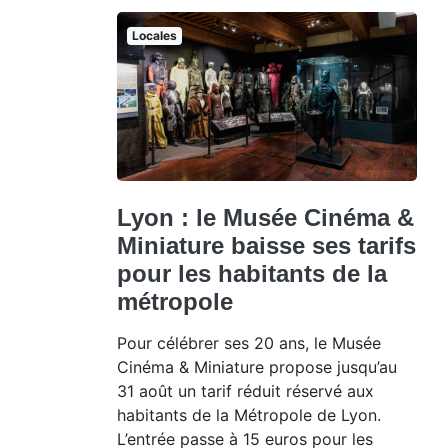
Locales
Lyon : le Musée Cinéma &
Miniature baisse ses tarifs
pour les habitants de la
métropole
Pour célébrer ses 20 ans, le Musée
Cinéma & Miniature propose jusqu’au
31 août un tarif réduit réservé aux
habitants de la Métropole de Lyon.
L’entrée passe à 15 euros pour les