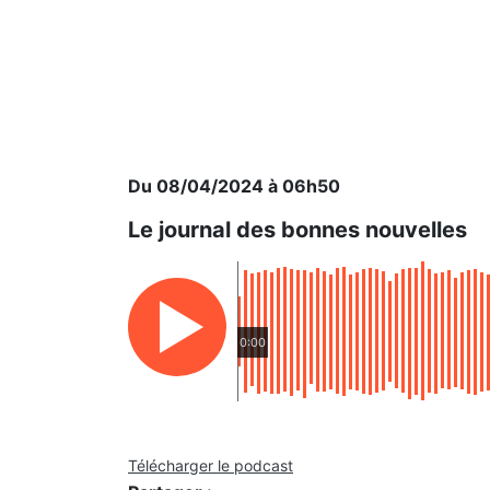
Du 08/04/2024 à 06h50
Le journal des bonnes nouvelles
0:00
Télécharger le podcast