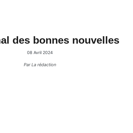
nal des bonnes nouvelles
08 Avril 2024
Par
La rédaction