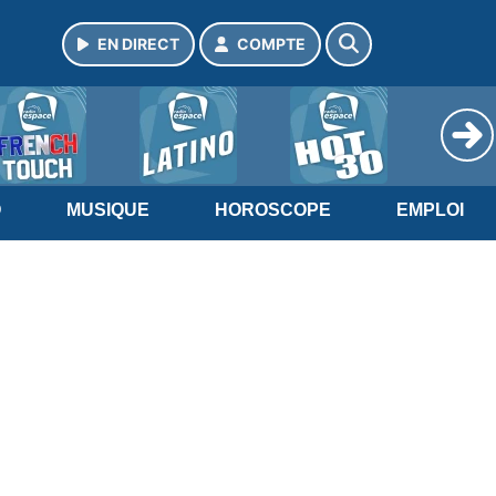
EN DIRECT
COMPTE
O
MUSIQUE
HOROSCOPE
EMPLOI