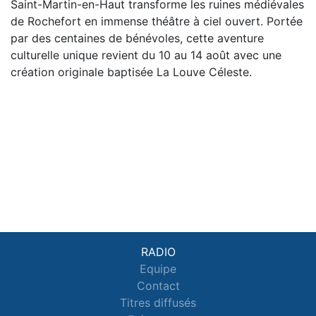
Saint-Martin-en-Haut transforme les ruines médiévales
de Rochefort en immense théâtre à ciel ouvert. Portée
par des centaines de bénévoles, cette aventure
culturelle unique revient du 10 au 14 août avec une
création originale baptisée La Louve Céleste.
RADIO
Equipe
Contact
Titres diffusés