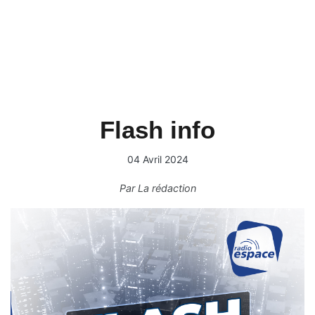
Flash info
04 Avril 2024
Par
La rédaction