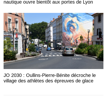
nautique ouvre bientôt aux portes de Lyon
JO 2030 : Oullins-Pierre-Bénite décroche le
village des athlètes des épreuves de glace