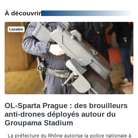
À découvrir
Locales
OL-Sparta Prague : des brouilleurs
anti-drones déployés autour du
Groupama Stadium
La préfecture du Rhône autorise la police nationale à