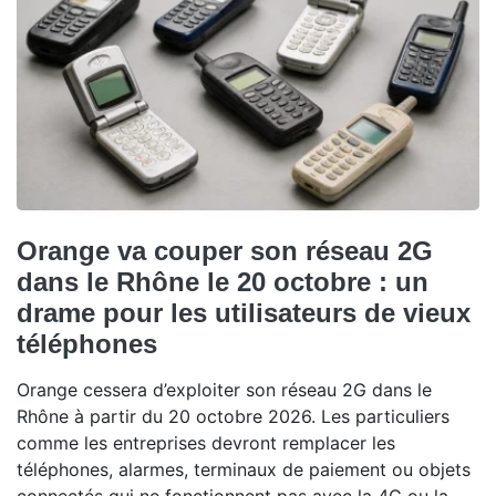
Orange va couper son réseau 2G
dans le Rhône le 20 octobre : un
drame pour les utilisateurs de vieux
téléphones
Orange cessera d’exploiter son réseau 2G dans le
Rhône à partir du 20 octobre 2026. Les particuliers
comme les entreprises devront remplacer les
téléphones, alarmes, terminaux de paiement ou objets