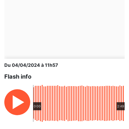
Du 04/04/2024 à 11h57
Flash info
0:00
2:49