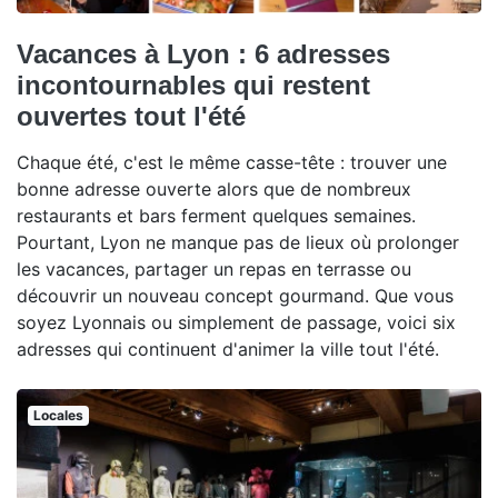
Vacances à Lyon : 6 adresses
incontournables qui restent
ouvertes tout l'été
Chaque été, c'est le même casse-tête : trouver une
bonne adresse ouverte alors que de nombreux
restaurants et bars ferment quelques semaines.
Pourtant, Lyon ne manque pas de lieux où prolonger
les vacances, partager un repas en terrasse ou
découvrir un nouveau concept gourmand. Que vous
soyez Lyonnais ou simplement de passage, voici six
adresses qui continuent d'animer la ville tout l'été.
Locales