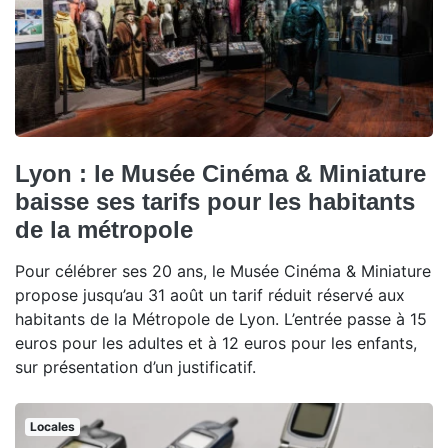
Lyon : le Musée Cinéma & Miniature
baisse ses tarifs pour les habitants
de la métropole
Pour célébrer ses 20 ans, le Musée Cinéma & Miniature
propose jusqu’au 31 août un tarif réduit réservé aux
habitants de la Métropole de Lyon. L’entrée passe à 15
euros pour les adultes et à 12 euros pour les enfants,
sur présentation d’un justificatif.
Locales