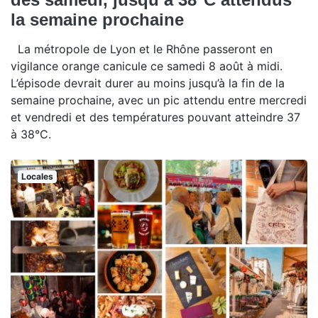
la semaine prochaine
La métropole de Lyon et le Rhône passeront en
vigilance orange canicule ce samedi 8 août à midi.
L’épisode devrait durer au moins jusqu’à la fin de la
semaine prochaine, avec un pic attendu entre mercredi
et vendredi et des températures pouvant atteindre 37
à 38°C.
Locales