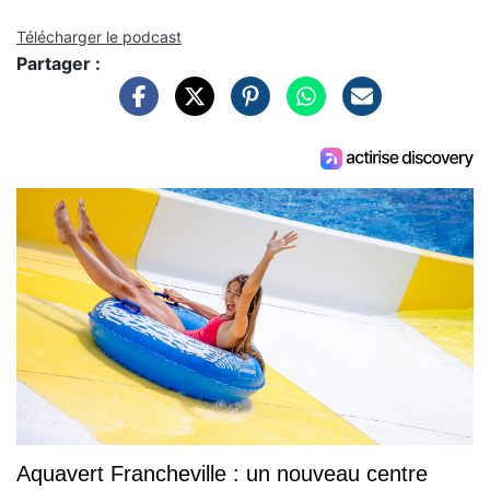
Télécharger le podcast
Partager :
Aquavert Francheville : un nouveau centre