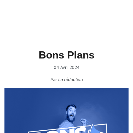
Bons Plans
04 Avril 2024
Par
La rédaction