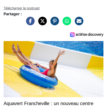
Télécharger le podcast
Partager :
Aquavert Francheville : un nouveau centre