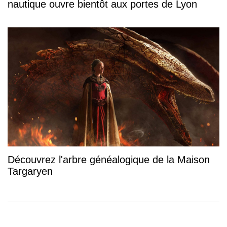
nautique ouvre bientôt aux portes de Lyon
Découvrez l'arbre généalogique de la Maison
Targaryen