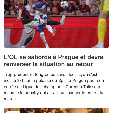
L’OL se saborde à Prague et devra
renverser la situation au retour
Trop prudent et longtemps sans idées, Lyon s’est
incliné 2-1 sur la pelouse du Sparta Prague pour son
entrée en Ligue des champions. Corentin Tolisso a
manqué le penalty qui aurait pu changer le cours du
match.