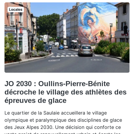
Locales
JO 2030 : Oullins-Pierre-Bénite
décroche le village des athlètes des
épreuves de glace
Le quartier de la Saulaie accueillera le village
olympique et paralympique des disciplines de glace
des Jeux Alpes 2030. Une décision qui conforte ce