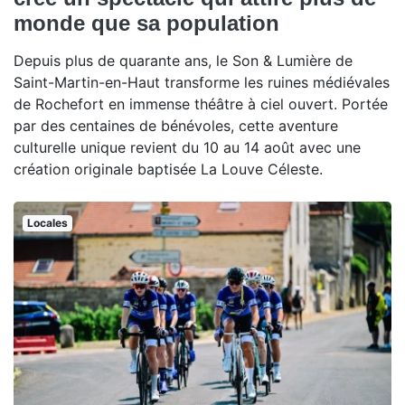
monde que sa population
Depuis plus de quarante ans, le Son & Lumière de
Saint-Martin-en-Haut transforme les ruines médiévales
de Rochefort en immense théâtre à ciel ouvert. Portée
par des centaines de bénévoles, cette aventure
culturelle unique revient du 10 au 14 août avec une
création originale baptisée La Louve Céleste.
Locales