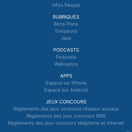
Infos People
RUBRIQUES
Bons Plans
Emissions
Jeux
PODCASTS
Podcasts
Webradios
APPS
Espace sur iPhone
Espace sur Android
JEUX CONCOURS
Règlements des jeux concours réseaux sociaux
Règlements des jeux concours SMS
Règlements des jeux concours téléphone et internet