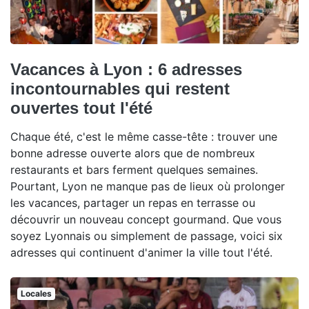
Vacances à Lyon : 6 adresses
incontournables qui restent
ouvertes tout l'été
Chaque été, c'est le même casse-tête : trouver une
bonne adresse ouverte alors que de nombreux
restaurants et bars ferment quelques semaines.
Pourtant, Lyon ne manque pas de lieux où prolonger
les vacances, partager un repas en terrasse ou
découvrir un nouveau concept gourmand. Que vous
soyez Lyonnais ou simplement de passage, voici six
adresses qui continuent d'animer la ville tout l'été.
Locales