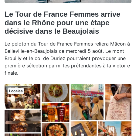
Le Tour de France Femmes arrive
dans le Rhône pour une étape
décisive dans le Beaujolais
Le peloton du Tour de France Femmes reliera Mâcon à
Belleville-en-Beaujolais ce mercredi 5 août. Le mont
Brouilly et le col de Duriez pourraient provoquer une
première sélection parmi les prétendantes à la victoire
finale.
Locales