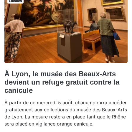
Locales
À Lyon, le musée des Beaux-Arts
devient un refuge gratuit contre la
canicule
À partir de ce mercredi 5 août, chacun pourra accéder
gratuitement aux collections du musée des Beaux-Arts
de Lyon. La mesure restera en place tant que le Rhône
sera placé en vigilance orange canicule.