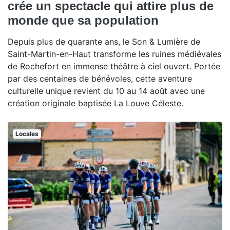
crée un spectacle qui attire plus de
monde que sa population
Depuis plus de quarante ans, le Son & Lumière de
Saint-Martin-en-Haut transforme les ruines médiévales
de Rochefort en immense théâtre à ciel ouvert. Portée
par des centaines de bénévoles, cette aventure
culturelle unique revient du 10 au 14 août avec une
création originale baptisée La Louve Céleste.
Locales