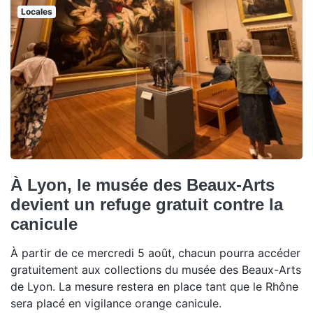
Locales
À Lyon, le musée des Beaux-Arts
devient un refuge gratuit contre la
canicule
À partir de ce mercredi 5 août, chacun pourra accéder
gratuitement aux collections du musée des Beaux-Arts
de Lyon. La mesure restera en place tant que le Rhône
sera placé en vigilance orange canicule.