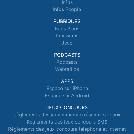
Infos
Infos People
RUBRIQUES
Bons Plans
Emissions
Jeux
PODCASTS
Podcasts
Webradios
APPS
Espace sur iPhone
Espace sur Android
JEUX CONCOURS
Règlements des jeux concours réseaux sociaux
Règlements des jeux concours SMS
Règlements des jeux concours téléphone et internet