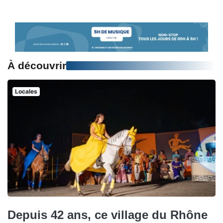
À découvrir
Locales
Depuis 42 ans, ce village du Rhône