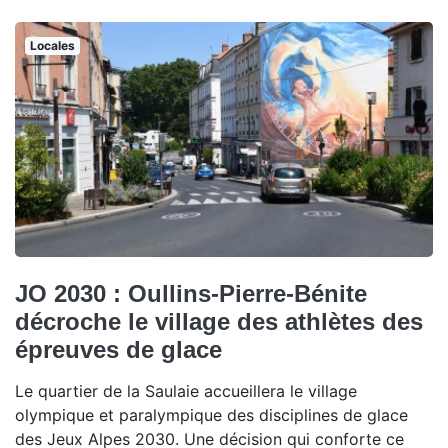
Locales
JO 2030 : Oullins-Pierre-Bénite
décroche le village des athlètes des
épreuves de glace
Le quartier de la Saulaie accueillera le village
olympique et paralympique des disciplines de glace
des Jeux Alpes 2030. Une décision qui conforte ce