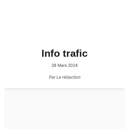
Info trafic
28 Mars 2024
Par
La rédaction