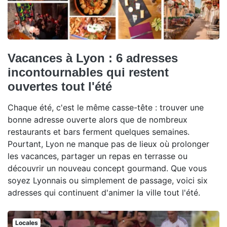
Vacances à Lyon : 6 adresses
incontournables qui restent
ouvertes tout l'été
Chaque été, c'est le même casse-tête : trouver une
bonne adresse ouverte alors que de nombreux
restaurants et bars ferment quelques semaines.
Pourtant, Lyon ne manque pas de lieux où prolonger
les vacances, partager un repas en terrasse ou
découvrir un nouveau concept gourmand. Que vous
soyez Lyonnais ou simplement de passage, voici six
adresses qui continuent d'animer la ville tout l'été.
Locales