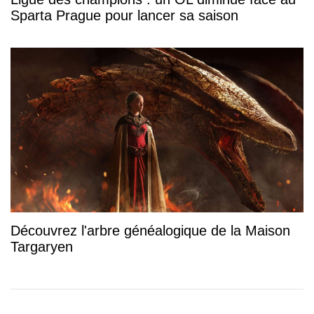
Sparta Prague pour lancer sa saison
Découvrez l'arbre généalogique de la Maison
Targaryen