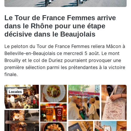
Le Tour de France Femmes arrive
dans le Rhône pour une étape
décisive dans le Beaujolais
Le peloton du Tour de France Femmes reliera Mâcon à
Belleville-en-Beaujolais ce mercredi 5 août. Le mont
Brouilly et le col de Duriez pourraient provoquer une
première sélection parmi les prétendantes à la victoire
finale.
Locales