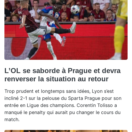
L’OL se saborde à Prague et devra
renverser la situation au retour
Trop prudent et longtemps sans idées, Lyon s’est
incliné 2-1 sur la pelouse du Sparta Prague pour son
entrée en Ligue des champions. Corentin Tolisso a
manqué le penalty qui aurait pu changer le cours du
match.