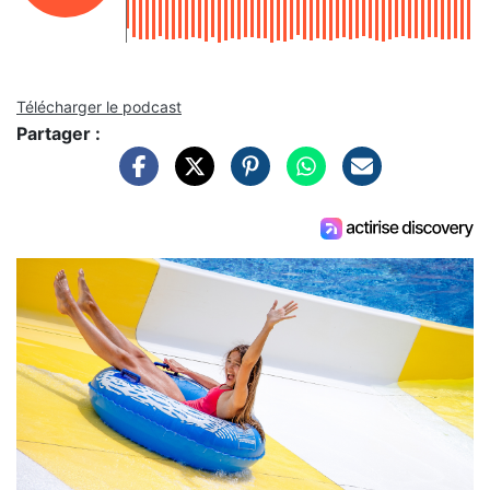
Télécharger le podcast
Partager :