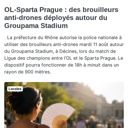
OL-Sparta Prague : des brouilleurs
anti-drones déployés autour du
Groupama Stadium
La préfecture du Rhône autorise la police nationale à
utiliser des brouilleurs anti-drones mardi 11 août autour
du Groupama Stadium, à Décines, lors du match de
Ligue des champions entre l’OL et le Sparta Prague. Le
dispositif pourra fonctionner de 18h à minuit dans un
rayon de 900 mètres.
Locales