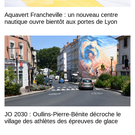
Aquavert Francheville : un nouveau centre
nautique ouvre bientôt aux portes de Lyon
JO 2030 : Oullins-Pierre-Bénite décroche le
village des athlètes des épreuves de glace