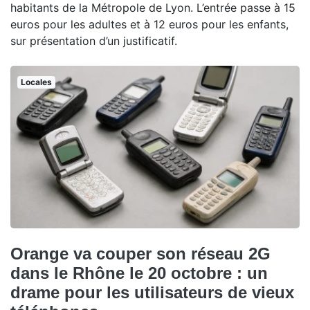
habitants de la Métropole de Lyon. L’entrée passe à 15
euros pour les adultes et à 12 euros pour les enfants,
sur présentation d’un justificatif.
Locales
Orange va couper son réseau 2G
dans le Rhône le 20 octobre : un
drame pour les utilisateurs de vieux