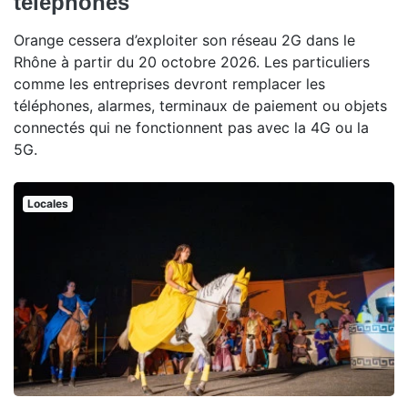
téléphones
Orange cessera d’exploiter son réseau 2G dans le
Rhône à partir du 20 octobre 2026. Les particuliers
comme les entreprises devront remplacer les
téléphones, alarmes, terminaux de paiement ou objets
connectés qui ne fonctionnent pas avec la 4G ou la
5G.
Locales