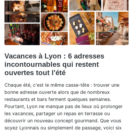
Vacances à Lyon : 6 adresses
incontournables qui restent
ouvertes tout l'été
Chaque été, c'est le même casse-tête : trouver une
bonne adresse ouverte alors que de nombreux
restaurants et bars ferment quelques semaines.
Pourtant, Lyon ne manque pas de lieux où prolonger
les vacances, partager un repas en terrasse ou
découvrir un nouveau concept gourmand. Que vous
soyez Lyonnais ou simplement de passage, voici six