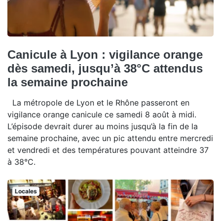
Canicule à Lyon : vigilance orange
dès samedi, jusqu’à 38°C attendus
la semaine prochaine
La métropole de Lyon et le Rhône passeront en
vigilance orange canicule ce samedi 8 août à midi.
L’épisode devrait durer au moins jusqu’à la fin de la
semaine prochaine, avec un pic attendu entre mercredi
et vendredi et des températures pouvant atteindre 37
à 38°C.
Locales