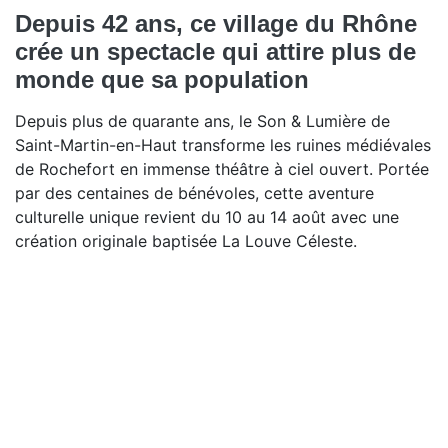
Depuis 42 ans, ce village du Rhône
crée un spectacle qui attire plus de
monde que sa population
Depuis plus de quarante ans, le Son & Lumière de
Saint-Martin-en-Haut transforme les ruines médiévales
de Rochefort en immense théâtre à ciel ouvert. Portée
par des centaines de bénévoles, cette aventure
culturelle unique revient du 10 au 14 août avec une
création originale baptisée La Louve Céleste.