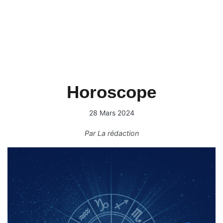
Horoscope
28 Mars 2024
Par
La rédaction