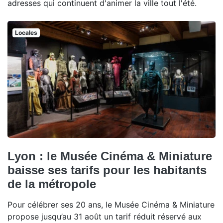
adresses qui continuent d'animer la ville tout l'été.
Locales
Lyon : le Musée Cinéma & Miniature
baisse ses tarifs pour les habitants
de la métropole
Pour célébrer ses 20 ans, le Musée Cinéma & Miniature
propose jusqu’au 31 août un tarif réduit réservé aux