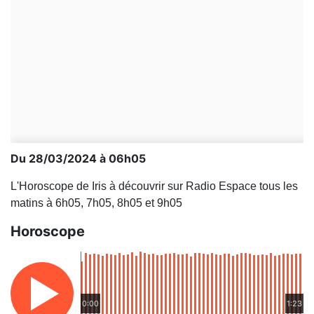
Du 28/03/2024 à 06h05
L'Horoscope de Iris à découvrir sur Radio Espace tous les
matins à 6h05, 7h05, 8h05 et 9h05
Horoscope
0:00
1:23