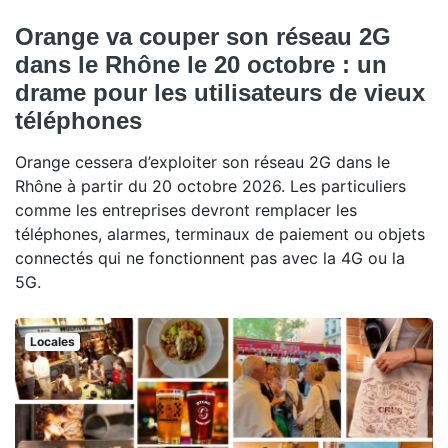
Orange va couper son réseau 2G
dans le Rhône le 20 octobre : un
drame pour les utilisateurs de vieux
téléphones
Orange cessera d’exploiter son réseau 2G dans le
Rhône à partir du 20 octobre 2026. Les particuliers
comme les entreprises devront remplacer les
téléphones, alarmes, terminaux de paiement ou objets
connectés qui ne fonctionnent pas avec la 4G ou la
5G.
Locales