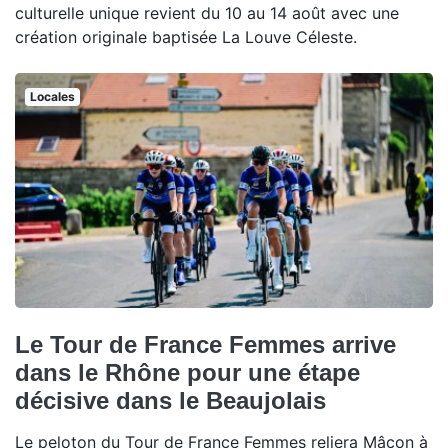
culturelle unique revient du 10 au 14 août avec une
création originale baptisée La Louve Céleste.
Locales
Le Tour de France Femmes arrive
dans le Rhône pour une étape
décisive dans le Beaujolais
Le peloton du Tour de France Femmes reliera Mâcon à