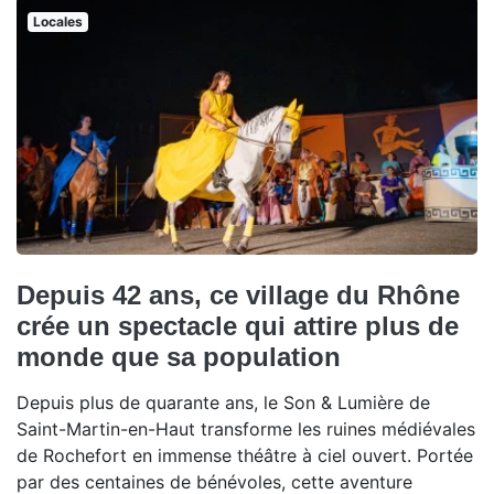
Locales
Depuis 42 ans, ce village du Rhône
crée un spectacle qui attire plus de
monde que sa population
Depuis plus de quarante ans, le Son & Lumière de
Saint-Martin-en-Haut transforme les ruines médiévales
de Rochefort en immense théâtre à ciel ouvert. Portée
par des centaines de bénévoles, cette aventure