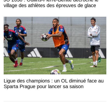
village des athlètes des épreuves de glace
Ligue des champions : un OL diminué face au
Sparta Prague pour lancer sa saison