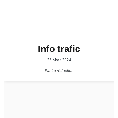
Info trafic
26 Mars 2024
Par
La rédaction