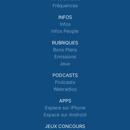
Fréquences
INFOS
Infos
Infos People
RUBRIQUES
Bons Plans
Emissions
Jeux
PODCASTS
Podcasts
Webradios
APPS
Espace sur iPhone
Espace sur Android
JEUX CONCOURS