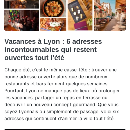
Vacances à Lyon : 6 adresses
incontournables qui restent
ouvertes tout l'été
Chaque été, c'est le même casse-tête : trouver une
bonne adresse ouverte alors que de nombreux
restaurants et bars ferment quelques semaines.
Pourtant, Lyon ne manque pas de lieux où prolonger
les vacances, partager un repas en terrasse ou
découvrir un nouveau concept gourmand. Que vous
soyez Lyonnais ou simplement de passage, voici six
adresses qui continuent d'animer la ville tout l'été.