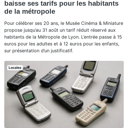
baisse ses tarifs pour les habitants
de la métropole
Pour célébrer ses 20 ans, le Musée Cinéma & Miniature
propose jusqu’au 31 août un tarif réduit réservé aux
habitants de la Métropole de Lyon. L’entrée passe à 15
euros pour les adultes et à 12 euros pour les enfants,
sur présentation d’un justificatif.
Locales