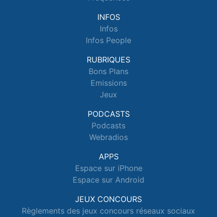
INFOS
Infos
Infos People
RUBRIQUES
Bons Plans
Emissions
Jeux
PODCASTS
Podcasts
Webradios
APPS
Espace sur iPhone
Espace sur Android
JEUX CONCOURS
Règlements des jeux concours réseaux sociaux