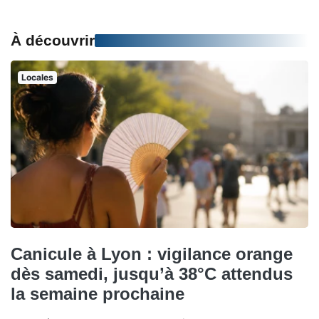
À découvrir
Locales
Canicule à Lyon : vigilance orange
dès samedi, jusqu’à 38°C attendus
la semaine prochaine