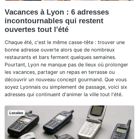
Vacances à Lyon : 6 adresses
incontournables qui restent
ouvertes tout l'été
Chaque été, c'est le même casse-tête : trouver une
bonne adresse ouverte alors que de nombreux
restaurants et bars ferment quelques semaines.
Pourtant, Lyon ne manque pas de lieux où prolonger
les vacances, partager un repas en terrasse ou
découvrir un nouveau concept gourmand. Que vous
soyez Lyonnais ou simplement de passage, voici six
adresses qui continuent d'animer la ville tout l'été.
Locales