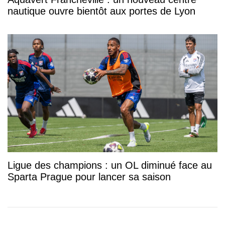
nautique ouvre bientôt aux portes de Lyon
Ligue des champions : un OL diminué face au
Sparta Prague pour lancer sa saison