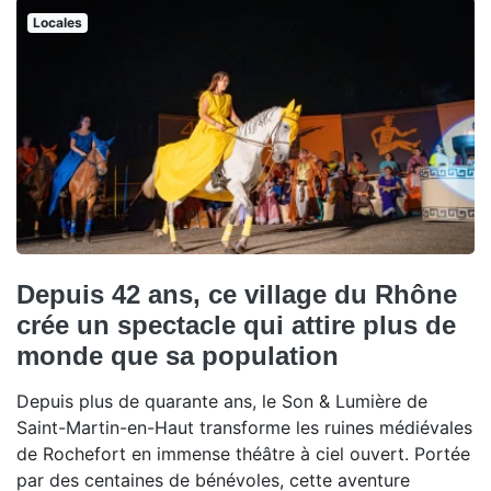
Locales
Depuis 42 ans, ce village du Rhône
crée un spectacle qui attire plus de
monde que sa population
Depuis plus de quarante ans, le Son & Lumière de
Saint-Martin-en-Haut transforme les ruines médiévales
de Rochefort en immense théâtre à ciel ouvert. Portée
par des centaines de bénévoles, cette aventure