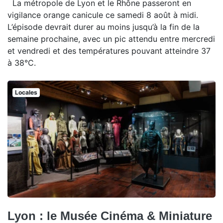
La métropole de Lyon et le Rhône passeront en
vigilance orange canicule ce samedi 8 août à midi.
L’épisode devrait durer au moins jusqu’à la fin de la
semaine prochaine, avec un pic attendu entre mercredi
et vendredi et des températures pouvant atteindre 37
à 38°C.
Locales
Lyon : le Musée Cinéma & Miniature