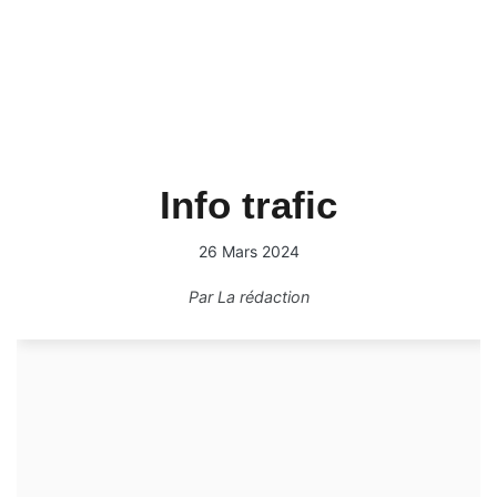
Info trafic
26 Mars 2024
Par
La rédaction