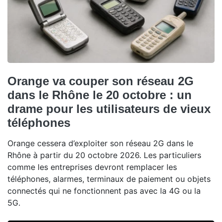
Orange va couper son réseau 2G
dans le Rhône le 20 octobre : un
drame pour les utilisateurs de vieux
téléphones
Orange cessera d’exploiter son réseau 2G dans le
Rhône à partir du 20 octobre 2026. Les particuliers
comme les entreprises devront remplacer les
téléphones, alarmes, terminaux de paiement ou objets
connectés qui ne fonctionnent pas avec la 4G ou la
5G.