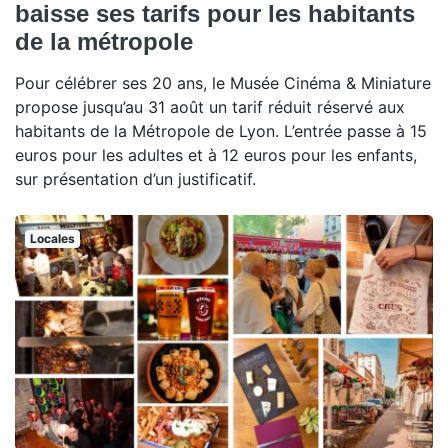
baisse ses tarifs pour les habitants
de la métropole
Pour célébrer ses 20 ans, le Musée Cinéma & Miniature
propose jusqu’au 31 août un tarif réduit réservé aux
habitants de la Métropole de Lyon. L’entrée passe à 15
euros pour les adultes et à 12 euros pour les enfants,
sur présentation d’un justificatif.
Locales