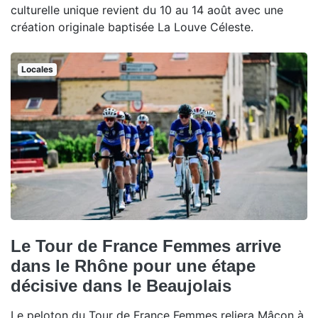
culturelle unique revient du 10 au 14 août avec une
création originale baptisée La Louve Céleste.
Locales
Le Tour de France Femmes arrive
dans le Rhône pour une étape
décisive dans le Beaujolais
Le peloton du Tour de France Femmes reliera Mâcon à