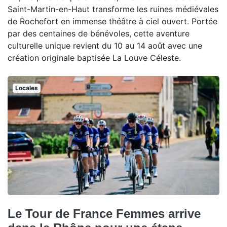
Saint-Martin-en-Haut transforme les ruines médiévales
de Rochefort en immense théâtre à ciel ouvert. Portée
par des centaines de bénévoles, cette aventure
culturelle unique revient du 10 au 14 août avec une
création originale baptisée La Louve Céleste.
Locales
Le Tour de France Femmes arrive