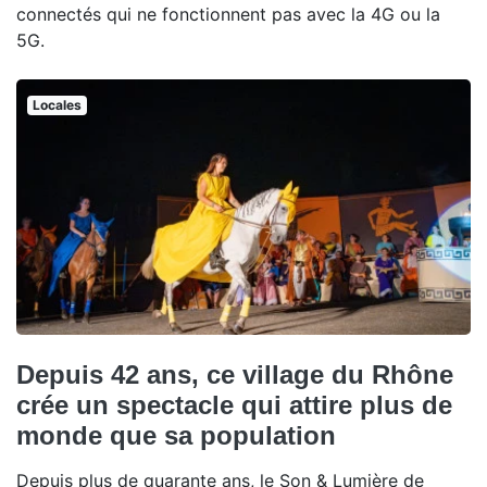
connectés qui ne fonctionnent pas avec la 4G ou la
5G.
Locales
Depuis 42 ans, ce village du Rhône
crée un spectacle qui attire plus de
monde que sa population
Depuis plus de quarante ans, le Son & Lumière de