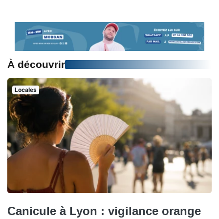
À découvrir
Locales
Canicule à Lyon : vigilance orange