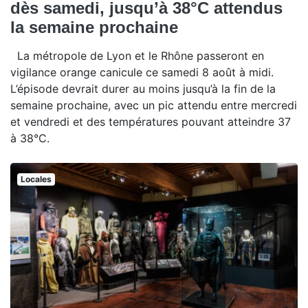
dès samedi, jusqu’à 38°C attendus
la semaine prochaine
La métropole de Lyon et le Rhône passeront en
vigilance orange canicule ce samedi 8 août à midi.
L’épisode devrait durer au moins jusqu’à la fin de la
semaine prochaine, avec un pic attendu entre mercredi
et vendredi et des températures pouvant atteindre 37
à 38°C.
Locales