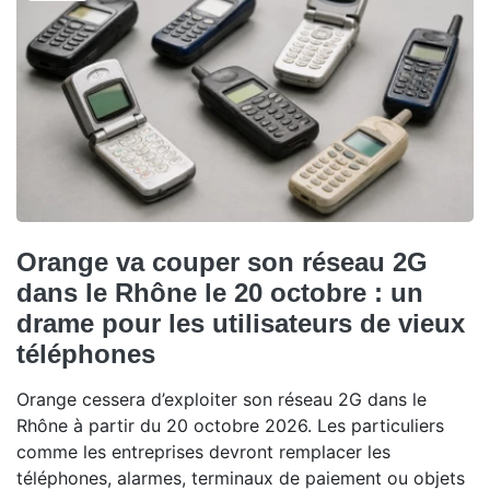
Orange va couper son réseau 2G
dans le Rhône le 20 octobre : un
drame pour les utilisateurs de vieux
téléphones
Orange cessera d’exploiter son réseau 2G dans le
Rhône à partir du 20 octobre 2026. Les particuliers
comme les entreprises devront remplacer les
téléphones, alarmes, terminaux de paiement ou objets