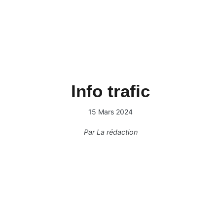
Info trafic
15 Mars 2024
Par
La rédaction