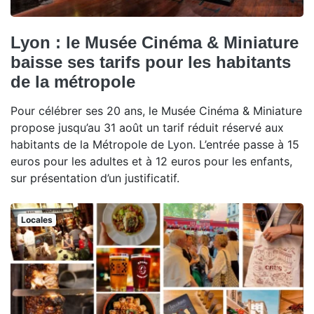
Lyon : le Musée Cinéma & Miniature
baisse ses tarifs pour les habitants
de la métropole
Pour célébrer ses 20 ans, le Musée Cinéma & Miniature
propose jusqu’au 31 août un tarif réduit réservé aux
habitants de la Métropole de Lyon. L’entrée passe à 15
euros pour les adultes et à 12 euros pour les enfants,
sur présentation d’un justificatif.
Locales