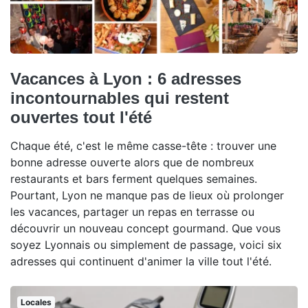
Vacances à Lyon : 6 adresses
incontournables qui restent
ouvertes tout l'été
Chaque été, c'est le même casse-tête : trouver une
bonne adresse ouverte alors que de nombreux
restaurants et bars ferment quelques semaines.
Pourtant, Lyon ne manque pas de lieux où prolonger
les vacances, partager un repas en terrasse ou
découvrir un nouveau concept gourmand. Que vous
soyez Lyonnais ou simplement de passage, voici six
adresses qui continuent d'animer la ville tout l'été.
Locales