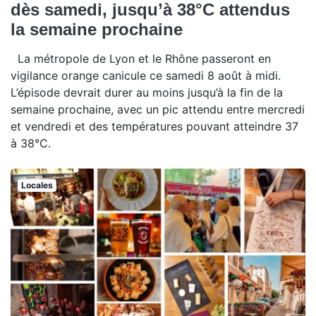
dès samedi, jusqu’à 38°C attendus
la semaine prochaine
La métropole de Lyon et le Rhône passeront en
vigilance orange canicule ce samedi 8 août à midi.
L’épisode devrait durer au moins jusqu’à la fin de la
semaine prochaine, avec un pic attendu entre mercredi
et vendredi et des températures pouvant atteindre 37
à 38°C.
Locales