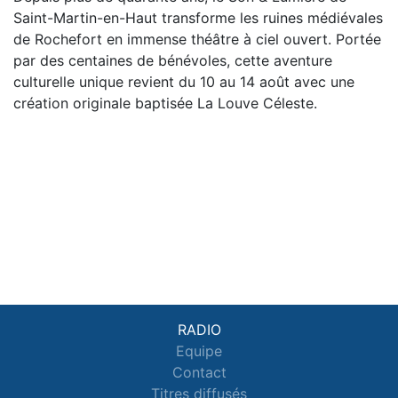
Saint-Martin-en-Haut transforme les ruines médiévales
de Rochefort en immense théâtre à ciel ouvert. Portée
par des centaines de bénévoles, cette aventure
culturelle unique revient du 10 au 14 août avec une
création originale baptisée La Louve Céleste.
RADIO
Equipe
Contact
Titres diffusés