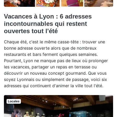
Vacances à Lyon : 6 adresses
incontournables qui restent
ouvertes tout l'été
Chaque été, c'est le même casse-tête : trouver une
bonne adresse ouverte alors que de nombreux
restaurants et bars ferment quelques semaines.
Pourtant, Lyon ne manque pas de lieux où prolonger
les vacances, partager un repas en terrasse ou
découvrir un nouveau concept gourmand. Que vous
soyez Lyonnais ou simplement de passage, voici six
adresses qui continuent d'animer la ville tout l'été.
Locales