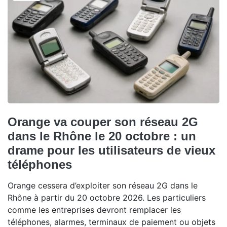
Orange va couper son réseau 2G
dans le Rhône le 20 octobre : un
drame pour les utilisateurs de vieux
téléphones
Orange cessera d’exploiter son réseau 2G dans le
Rhône à partir du 20 octobre 2026. Les particuliers
comme les entreprises devront remplacer les
téléphones, alarmes, terminaux de paiement ou objets