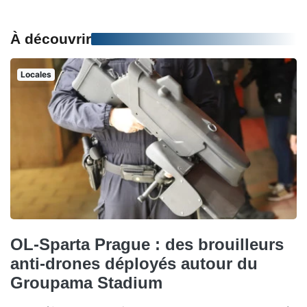
À découvrir
Locales
OL-Sparta Prague : des brouilleurs
anti-drones déployés autour du
Groupama Stadium