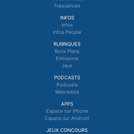
Fréquences
INFOS
Infos
Infos People
RUBRIQUES
Bons Plans
Emissions
Jeux
PODCASTS
Podcasts
Webradios
APPS
Espace sur iPhone
Espace sur Android
JEUX CONCOURS