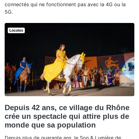
connectés qui ne fonctionnent pas avec la 4G ou la
5G.
Locales
Depuis 42 ans, ce village du Rhône
crée un spectacle qui attire plus de
monde que sa population
Depuis plus de quarante ans, le Son & Lumière de