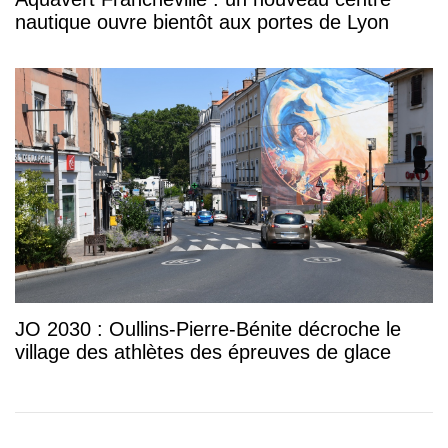
nautique ouvre bientôt aux portes de Lyon
JO 2030 : Oullins-Pierre-Bénite décroche le
village des athlètes des épreuves de glace