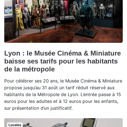
Lyon : le Musée Cinéma & Miniature
baisse ses tarifs pour les habitants
de la métropole
Pour célébrer ses 20 ans, le Musée Cinéma & Miniature
propose jusqu’au 31 août un tarif réduit réservé aux
habitants de la Métropole de Lyon. L’entrée passe à 15
euros pour les adultes et à 12 euros pour les enfants,
sur présentation d’un justificatif.
Locales