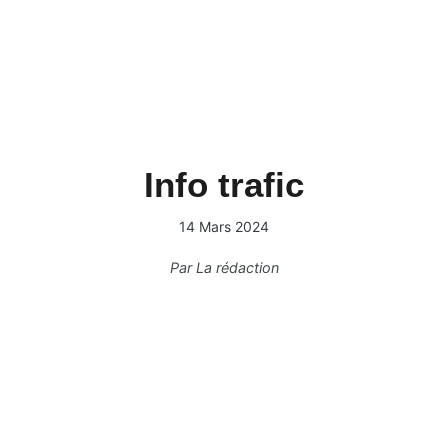
Info trafic
14 Mars 2024
Par
La rédaction