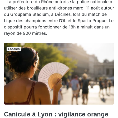
La préfecture du Rhône autorise la police nationale à
utiliser des brouilleurs anti-drones mardi 11 août autour
du Groupama Stadium, à Décines, lors du match de
Ligue des champions entre l’OL et le Sparta Prague. Le
dispositif pourra fonctionner de 18h à minuit dans un
rayon de 900 mètres.
Locales
Canicule à Lyon : vigilance orange