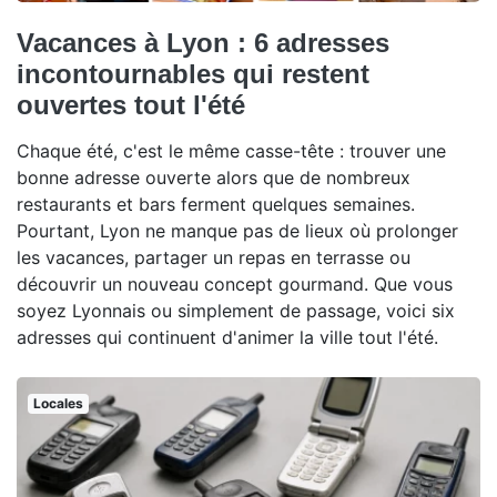
Vacances à Lyon : 6 adresses
incontournables qui restent
ouvertes tout l'été
Chaque été, c'est le même casse-tête : trouver une
bonne adresse ouverte alors que de nombreux
restaurants et bars ferment quelques semaines.
Pourtant, Lyon ne manque pas de lieux où prolonger
les vacances, partager un repas en terrasse ou
découvrir un nouveau concept gourmand. Que vous
soyez Lyonnais ou simplement de passage, voici six
adresses qui continuent d'animer la ville tout l'été.
Locales