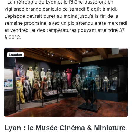
La métropole de Lyon et le Rhône passeront en
vigilance orange canicule ce samedi 8 août à midi.
L’épisode devrait durer au moins jusqu’à la fin de la
semaine prochaine, avec un pic attendu entre mercredi
et vendredi et des températures pouvant atteindre 37
à 38°C.
Locales
Lyon : le Musée Cinéma & Miniature