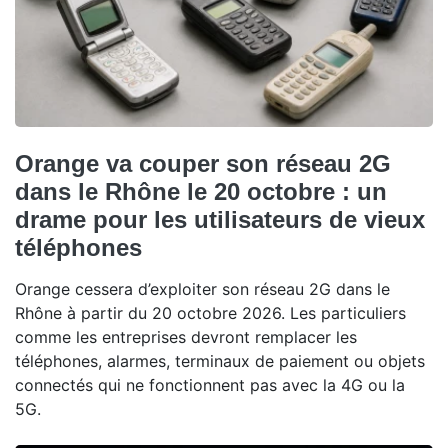
Orange va couper son réseau 2G
dans le Rhône le 20 octobre : un
drame pour les utilisateurs de vieux
téléphones
Orange cessera d’exploiter son réseau 2G dans le
Rhône à partir du 20 octobre 2026. Les particuliers
comme les entreprises devront remplacer les
téléphones, alarmes, terminaux de paiement ou objets
connectés qui ne fonctionnent pas avec la 4G ou la
5G.