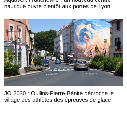
nautique ouvre bientôt aux portes de Lyon
JO 2030 : Oullins-Pierre-Bénite décroche le
village des athlètes des épreuves de glace