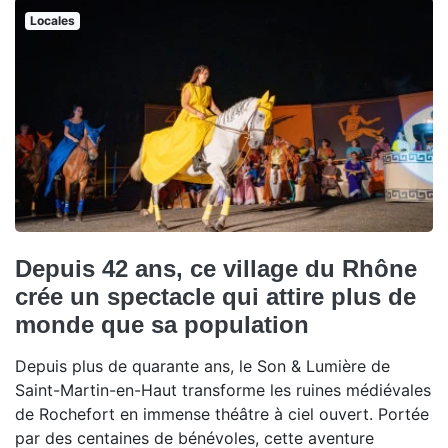
Locales
Depuis 42 ans, ce village du Rhône
crée un spectacle qui attire plus de
monde que sa population
Depuis plus de quarante ans, le Son & Lumière de
Saint-Martin-en-Haut transforme les ruines médiévales
de Rochefort en immense théâtre à ciel ouvert. Portée
par des centaines de bénévoles, cette aventure