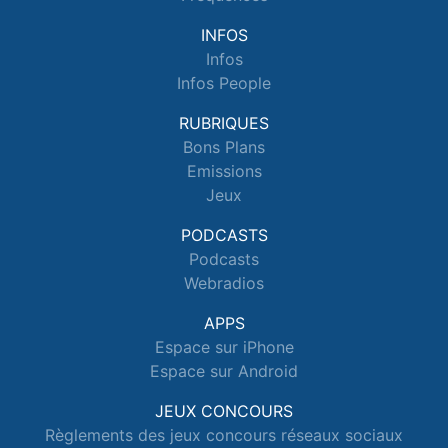
INFOS
Infos
Infos People
RUBRIQUES
Bons Plans
Emissions
Jeux
PODCASTS
Podcasts
Webradios
APPS
Espace sur iPhone
Espace sur Android
JEUX CONCOURS
Règlements des jeux concours réseaux sociaux