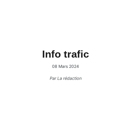
Info trafic
08 Mars 2024
Par
La rédaction