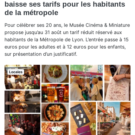
baisse ses tarifs pour les habitants
de la métropole
Pour célébrer ses 20 ans, le Musée Cinéma & Miniature
propose jusqu’au 31 août un tarif réduit réservé aux
habitants de la Métropole de Lyon. L’entrée passe à 15
euros pour les adultes et à 12 euros pour les enfants,
sur présentation d’un justificatif.
Locales