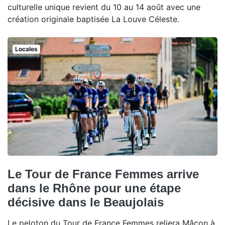
culturelle unique revient du 10 au 14 août avec une
création originale baptisée La Louve Céleste.
Locales
Le Tour de France Femmes arrive
dans le Rhône pour une étape
décisive dans le Beaujolais
Le peloton du Tour de France Femmes reliera Mâcon à