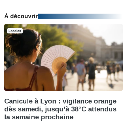
À découvrir
Locales
Canicule à Lyon : vigilance orange
dès samedi, jusqu’à 38°C attendus
la semaine prochaine