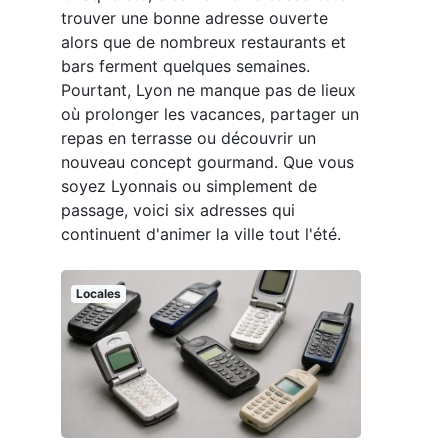
trouver une bonne adresse ouverte
alors que de nombreux restaurants et
bars ferment quelques semaines.
Pourtant, Lyon ne manque pas de lieux
où prolonger les vacances, partager un
repas en terrasse ou découvrir un
nouveau concept gourmand. Que vous
soyez Lyonnais ou simplement de
passage, voici six adresses qui
continuent d'animer la ville tout l'été.
Locales