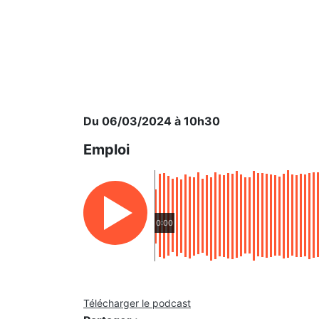
Du 06/03/2024 à 10h30
Emploi
0:00
Télécharger le podcast