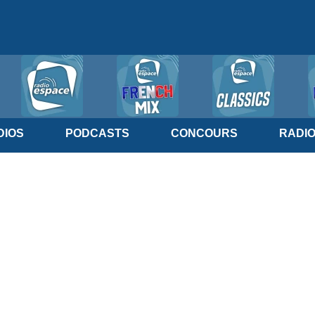
IOS
PODCASTS
CONCOURS
RADI