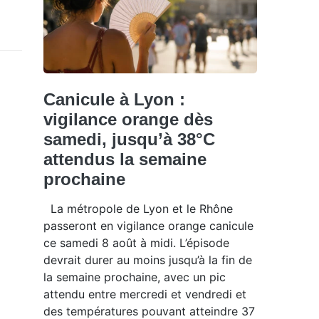
Canicule à Lyon :
vigilance orange dès
samedi, jusqu’à 38°C
attendus la semaine
prochaine
La métropole de Lyon et le Rhône
passeront en vigilance orange canicule
ce samedi 8 août à midi. L’épisode
devrait durer au moins jusqu’à la fin de
la semaine prochaine, avec un pic
attendu entre mercredi et vendredi et
des températures pouvant atteindre 37