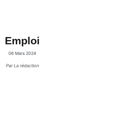
Emploi
06 Mars 2024
Par
La rédaction