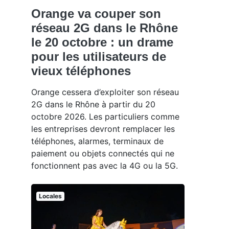
Orange va couper son
réseau 2G dans le Rhône
le 20 octobre : un drame
pour les utilisateurs de
vieux téléphones
Orange cessera d’exploiter son réseau
2G dans le Rhône à partir du 20
octobre 2026. Les particuliers comme
les entreprises devront remplacer les
téléphones, alarmes, terminaux de
paiement ou objets connectés qui ne
fonctionnent pas avec la 4G ou la 5G.
Locales