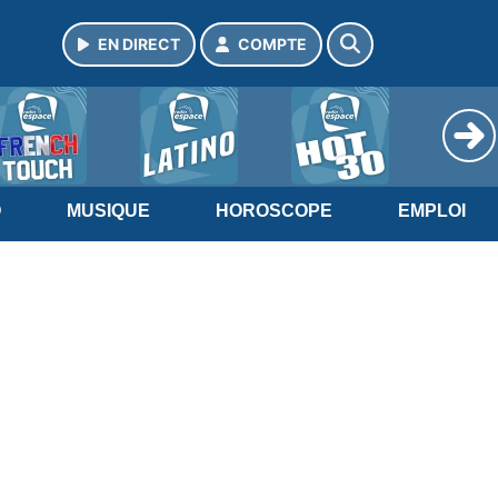
EN DIRECT
COMPTE
O
MUSIQUE
HOROSCOPE
EMPLOI