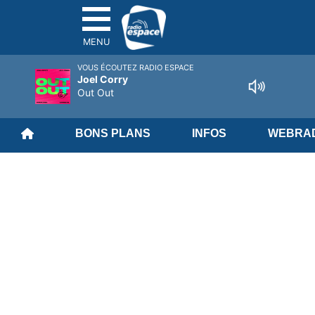
MENU
VOUS ÉCOUTEZ RADIO ESPACE
Joel Corry
Out Out
BONS PLANS
INFOS
WEBRAD