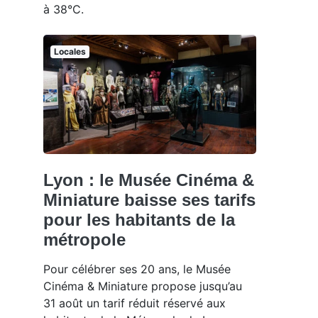
à 38°C.
Locales
Lyon : le Musée Cinéma &
Miniature baisse ses tarifs
pour les habitants de la
métropole
Pour célébrer ses 20 ans, le Musée
Cinéma & Miniature propose jusqu’au
31 août un tarif réduit réservé aux